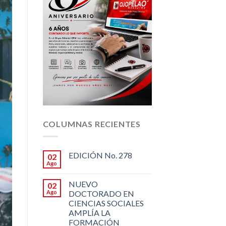
COLUMNAS RECIENTES
EDICIÓN No. 278
02
Ago
NUEVO
02
Ago
DOCTORADO EN
CIENCIAS SOCIALES
AMPLÍA LA
FORMACIÓN