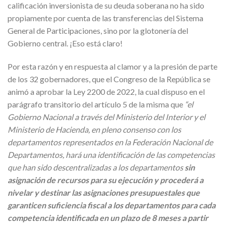
calificación inversionista de su deuda soberana no ha sido
propiamente por cuenta de las transferencias del Sistema
General de Participaciones, sino por la glotonería del
Gobierno central. ¡Eso está claro!
Por esta razón y en respuesta al clamor y a la presión de parte
de los 32 gobernadores, que el Congreso de la República se
animó a aprobar la Ley 2200 de 2022, la cual dispuso en el
parágrafo transitorio del artículo 5 de la misma que
“el
Gobierno Nacional a través del Ministerio del Interior y el
Ministerio de Hacienda, en pleno consenso con los
departamentos representados en la Federación Nacional de
Departamentos, hará una identificación de las competencias
que han sido descentralizadas a los departamentos
sin
asignación de recursos para su ejecución y procederá a
nivelar y destinar las asignaciones presupuestales que
garanticen suficiencia fiscal a los departamentos para cada
competencia identificada en un plazo de 8 meses a partir