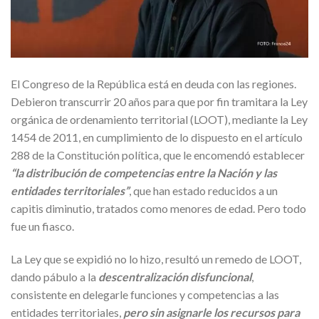
El Congreso de la República está en deuda con las regiones.
Debieron transcurrir 20 años para que por fin tramitara la Ley
orgánica de ordenamiento territorial (LOOT), mediante la Ley
1454 de 2011, en cumplimiento de lo dispuesto en el artículo
288 de la Constitución política, que le encomendó establecer
“la distribución de competencias entre la Nación y las
entidades territoriales”
, que han estado reducidos a un
capitis diminutio, tratados como menores de edad. Pero todo
fue un fiasco.
La Ley que se expidió no lo hizo, resultó un remedo de LOOT,
dando pábulo a la
descentralización disfuncional
,
consistente en delegarle funciones y competencias a las
entidades territoriales,
pero sin asignarle los recursos para