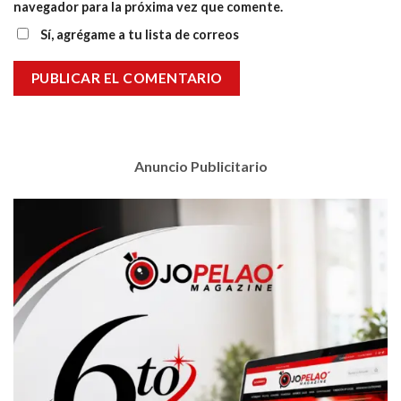
navegador para la próxima vez que comente.
Sí, agrégame a tu lista de correos
Anuncio Publicitario