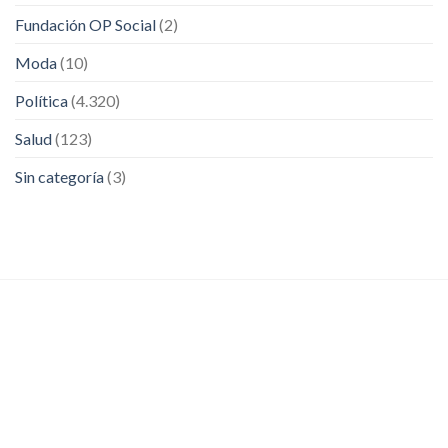
Fundación OP Social
(2)
Moda
(10)
Política
(4.320)
Salud
(123)
Sin categoría
(3)