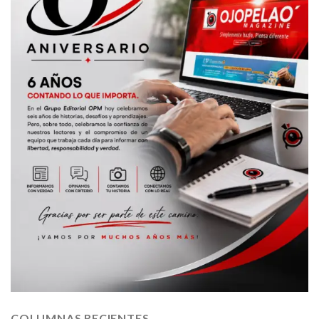
COLUMNAS RECIENTES