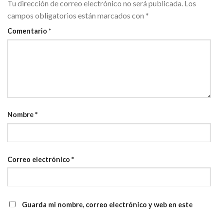
Tu dirección de correo electrónico no será publicada.
Los
campos obligatorios están marcados con
*
Comentario
*
Nombre
*
Correo electrónico
*
Guarda mi nombre, correo electrónico y web en este