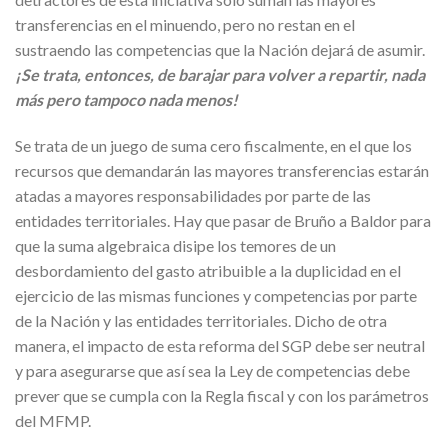
transferencias en el minuendo, pero no restan en el
sustraendo las competencias que la Nación dejará de asumir.
¡Se trata, entonces, de barajar para volver a repartir, nada
más pero tampoco nada menos!
Se trata de un juego de suma cero fiscalmente, en el que los
recursos que demandarán las mayores transferencias estarán
atadas a mayores responsabilidades por parte de las
entidades territoriales. Hay que pasar de Bruño a Baldor para
que la suma algebraica disipe los temores de un
desbordamiento del gasto atribuible a la duplicidad en el
ejercicio de las mismas funciones y competencias por parte
de la Nación y las entidades territoriales. Dicho de otra
manera, el impacto de esta reforma del SGP debe ser neutral
y para asegurarse que así sea la Ley de competencias debe
prever que se cumpla con la Regla fiscal y con los parámetros
del MFMP.