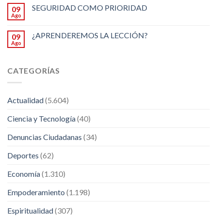
SEGURIDAD COMO PRIORIDAD
09
Ago
¿APRENDEREMOS LA LECCIÓN?
09
Ago
CATEGORÍAS
Actualidad
(5.604)
Ciencia y Tecnología
(40)
Denuncias Ciudadanas
(34)
Deportes
(62)
Economía
(1.310)
Empoderamiento
(1.198)
Espiritualidad
(307)