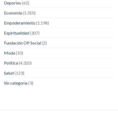
Deportes
(62)
Economía
(1.310)
Empoderamiento
(1.198)
Espiritualidad
(307)
Fundación OP Social
(2)
Moda
(10)
Política
(4.320)
Salud
(123)
Sin categoría
(3)