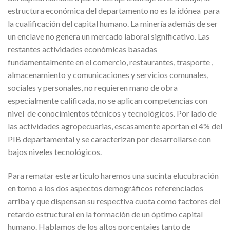
estructura económica del departamento no es la idónea para
la cualificación del capital humano. La minería además de ser
un enclave no genera un mercado laboral significativo. Las
restantes actividades económicas basadas
fundamentalmente en el comercio, restaurantes, trasporte ,
almacenamiento y comunicaciones y servicios comunales,
sociales y personales, no requieren mano de obra
especialmente calificada, no se aplican competencias con
nivel de conocimientos técnicos y tecnológicos. Por lado de
las actividades agropecuarias, escasamente aportan el 4% del
PIB departamental y se caracterizan por desarrollarse con
bajos niveles tecnológicos.
Para rematar este articulo haremos una sucinta elucubración
en torno a los dos aspectos demográficos referenciados
arriba y que dispensan su respectiva cuota como factores del
retardo estructural en la formación de un óptimo capital
humano. Hablamos de los altos porcentajes tanto de