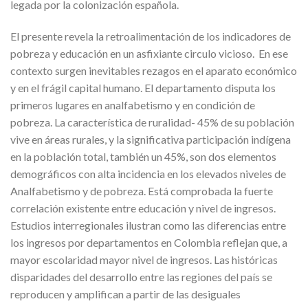
legada por la colonización española.
El presente revela la retroalimentación de los indicadores de
pobreza y educación en un asfixiante circulo vicioso. En ese
contexto surgen inevitables rezagos en el aparato económico
y en el frágil capital humano. El departamento disputa los
primeros lugares en analfabetismo y en condición de
pobreza. La característica de ruralidad- 45% de su población
vive en áreas rurales, y la significativa participación indígena
en la población total, también un 45%, son dos elementos
demográficos con alta incidencia en los elevados niveles de
Analfabetismo y de pobreza. Está comprobada la fuerte
correlación existente entre educación y nivel de ingresos.
Estudios interregionales ilustran como las diferencias entre
los ingresos por departamentos en Colombia reflejan que, a
mayor escolaridad mayor nivel de ingresos. Las históricas
disparidades del desarrollo entre las regiones del país se
reproducen y amplifican a partir de las desiguales