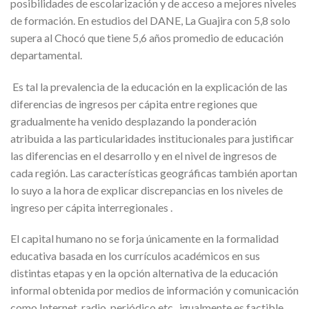
posibilidades de escolarización y de acceso a mejores niveles
de formación. En estudios del DANE, La Guajira con 5,8 solo
supera al Chocó que tiene 5,6 años promedio de educación
departamental.
Es tal la prevalencia de la educación en la explicación de las
diferencias de ingresos per cápita entre regiones que
gradualmente ha venido desplazando la ponderación
atribuida a las particularidades institucionales para justificar
las diferencias en el desarrollo y en el nivel de ingresos de
cada región. Las características geográficas también aportan
lo suyo a la hora de explicar discrepancias en los niveles de
ingreso per cápita interregionales .
El capital humano no se forja únicamente en la formalidad
educativa basada en los currículos académicos en sus
distintas etapas y en la opción alternativa de la educación
informal obtenida por medios de información y comunicación
como Internet, radio, periódico etc., igualmente es factible