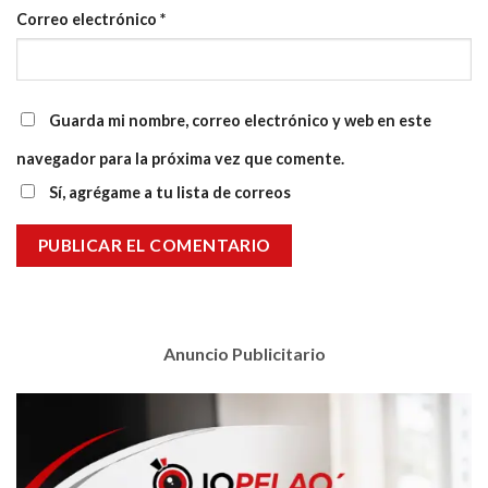
Correo electrónico
*
Guarda mi nombre, correo electrónico y web en este
navegador para la próxima vez que comente.
Sí, agrégame a tu lista de correos
Anuncio Publicitario