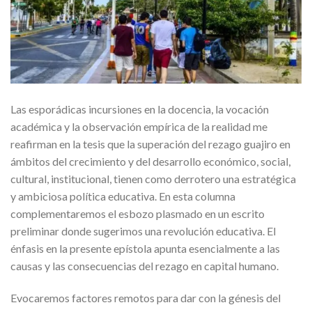
Las esporádicas incursiones en la docencia, la vocación
académica y la observación empírica de la realidad me
reafirman en la tesis que la superación del rezago guajiro en
ámbitos del crecimiento y del desarrollo económico, social,
cultural, institucional, tienen como derrotero una estratégica
y ambiciosa política educativa. En esta columna
complementaremos el esbozo plasmado en un escrito
preliminar donde sugerimos una revolución educativa. El
énfasis en la presente epístola apunta esencialmente a las
causas y las consecuencias del rezago en capital humano.
Evocaremos factores remotos para dar con la génesis del