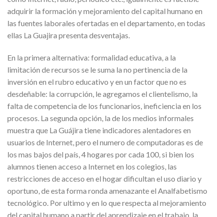
adquirir la formación y mejoramiento del capital humano en
las fuentes laborales ofertadas en el departamento, en todas
ellas La Guajira presenta desventajas.
En la primera alternativa: formalidad educativa, a la
limitación de recursos se le suma la no pertinencia de la
inversión en el rubro educativo y en un factor que no es
desdeñable: la corrupción, le agregamos el clientelismo, la
falta de competencia de los funcionarios, ineficiencia en los
procesos. La segunda opción, la de los medios informales
muestra que La Guájira tiene indicadores alentadores en
usuarios de Internet, pero el numero de computadoras es de
los mas bajos del país, 4 hogares por cada 100, si bien los
alumnos tienen acceso a Internet en los colegios, las
restricciones de acceso en el hogar dificultan el uso diario y
oportuno, de esta forma ronda amenazante el Analfabetismo
tecnológico. Por ultimo y en lo que respecta al mejoramiento
del capital humano a partir del aprendizaje en el trabajo, la