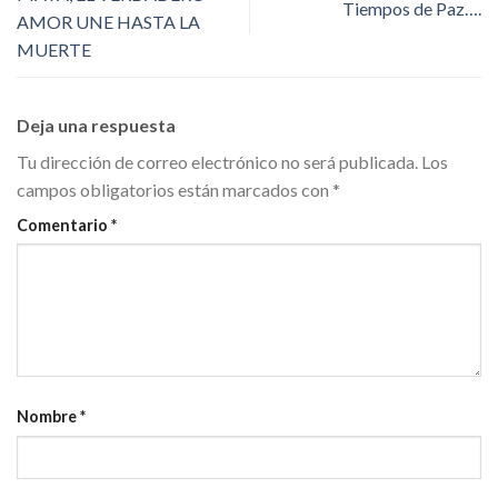
Tiempos de Paz….
AMOR UNE HASTA LA
MUERTE
Deja una respuesta
Tu dirección de correo electrónico no será publicada.
Los
campos obligatorios están marcados con
*
Comentario
*
Nombre
*