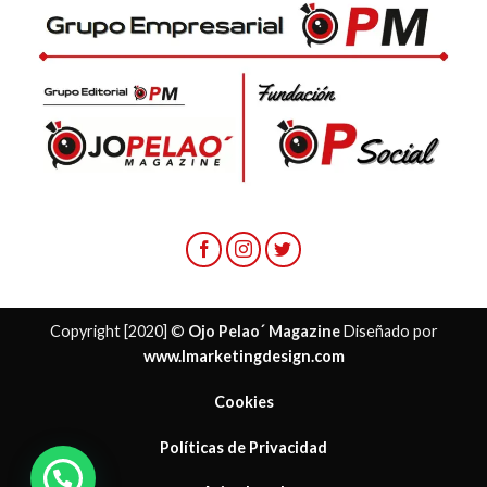
Copyright [2020] ©
Ojo Pelao´ Magazine
Diseñado por
www.lmarketingdesign.com
Cookies
Políticas de Privacidad