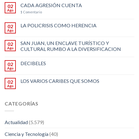
CADA AGRESIÓN CUENTA
02
Ago
1
Comentario
LA POLICRISIS COMO HERENCIA
02
Ago
SAN JUAN, UN ENCLAVE TURÍSTICO Y
02
Ago
CULTURAL RUMBO A LA DIVERSIFICACION
DECIBELES
02
Ago
LOS VARIOS CARIBES QUE SOMOS
02
Ago
CATEGORÍAS
Actualidad
(5.579)
Ciencia y Tecnología
(40)