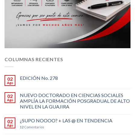
COLUMNAS RECIENTES
EDICIÓN No. 278
02
Ago
NUEVO DOCTORADO EN CIENCIAS SOCIALES
02
Ago
AMPLÍA LA FORMACIÓN POSGRADUAL DE ALTO
NIVEL EN LA GUAJIRA
¿SUPO NOOOO? + LAS @ EN TENDENCIA
02
Ago
12
Comentarios