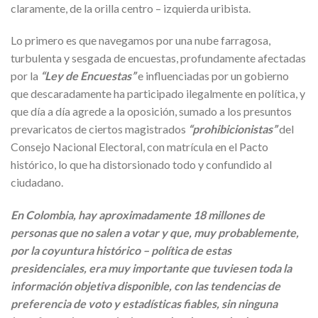
claramente, de la orilla centro – izquierda uribista.
Lo primero es que navegamos por una nube farragosa,
turbulenta y sesgada de encuestas, profundamente afectadas
por la
“Ley de Encuestas”
e influenciadas por un gobierno
que descaradamente ha participado ilegalmente en política, y
que día a día agrede a la oposición, sumado a los presuntos
prevaricatos de ciertos magistrados
“prohibicionistas”
del
Consejo Nacional Electoral, con matrícula en el Pacto
histórico, lo que ha distorsionado todo y confundido al
ciudadano.
En Colombia, hay aproximadamente 18 millones de
personas que no salen a votar y que, muy probablemente,
por la coyuntura histórico – política de estas
presidenciales, era muy importante que tuviesen toda la
información objetiva disponible, con las tendencias de
preferencia de voto y estadísticas fiables, sin ninguna