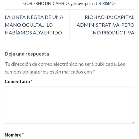
GOBIERNO DEL CAMBIO
,
gustavo petro
,
URIBISMO
.
LA LÍNEA NEGRA DE UNA
RIOHACHA: CAPITAL
MANO OCULTA… LO
ADMINISTRATIVA, PERO
HABÍAMOS ADVERTIDO
NO PRODUCTIVA
Deja una respuesta
Tu dirección de correo electrónico no será publicada.
Los
campos obligatorios están marcados con
*
Comentario
*
Nombre
*