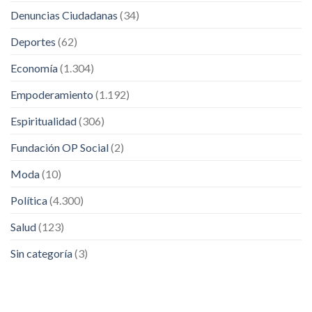
Denuncias Ciudadanas
(34)
Deportes
(62)
Economía
(1.304)
Empoderamiento
(1.192)
Espiritualidad
(306)
Fundación OP Social
(2)
Moda
(10)
Política
(4.300)
Salud
(123)
Sin categoría
(3)