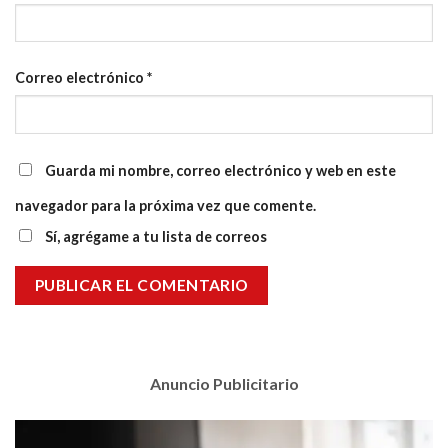
Correo electrónico
*
Guarda mi nombre, correo electrónico y web en este
navegador para la próxima vez que comente.
Sí, agrégame a tu lista de correos
Anuncio Publicitario