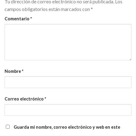
Tu dirección de correo electrónico no será publicada.
Los
campos obligatorios están marcados con
*
Comentario
*
Nombre
*
Correo electrónico
*
Guarda mi nombre, correo electrónico y web en este