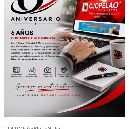
COLUMNAS RECIENTES