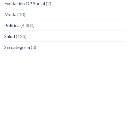
Fundación OP Social
(2)
Moda
(10)
Política
(4.300)
Salud
(123)
Sin categoría
(3)