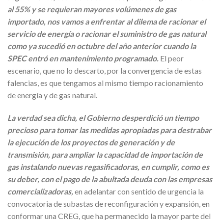
al 55% y se requieran mayores volúmenes de gas
importado, nos vamos a enfrentar al dilema de racionar el
servicio de energía o racionar el suministro de gas natural
como ya sucedió en octubre del año anterior cuando la
SPEC entró en mantenimiento programado.
El peor
escenario, que no lo descarto, por la convergencia de estas
falencias, es que tengamos al mismo tiempo racionamiento
de energía y de gas natural.
La verdad sea dicha, el Gobierno desperdició un tiempo
precioso para tomar las medidas apropiadas para destrabar
la ejecución de los proyectos de generación y de
transmisión, para ampliar la capacidad de importación de
gas instalando nuevas regasificadoras, en cumplir, como es
su deber, con el pago de la abultada deuda con las empresas
comercializadoras,
en adelantar con sentido de urgencia la
convocatoria de subastas de reconfiguración y expansión, en
conformar una CREG, que ha permanecido la mayor parte del