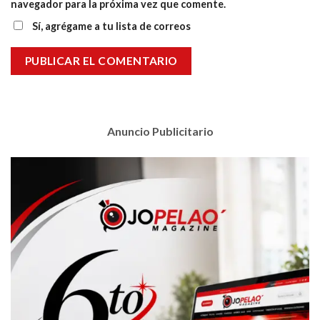
navegador para la próxima vez que comente.
Sí, agrégame a tu lista de correos
Anuncio Publicitario