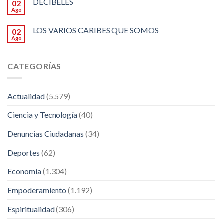
DECIBELES
02
Ago
LOS VARIOS CARIBES QUE SOMOS
02
Ago
CATEGORÍAS
Actualidad
(5.579)
Ciencia y Tecnología
(40)
Denuncias Ciudadanas
(34)
Deportes
(62)
Economía
(1.304)
Empoderamiento
(1.192)
Espiritualidad
(306)