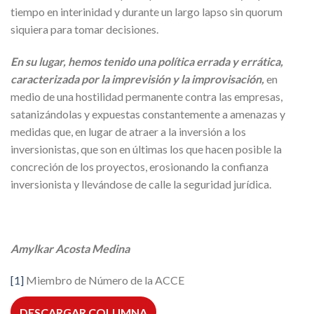
tiempo en interinidad y durante un largo lapso sin quorum
siquiera para tomar decisiones.
En su lugar, hemos tenido una política errada y errática,
caracterizada por la imprevisión y la improvisación,
en
medio de una hostilidad permanente contra las empresas,
satanizándolas y expuestas constantemente a amenazas y
medidas que, en lugar de atraer a la inversión a los
inversionistas, que son en últimas los que hacen posible la
concreción de los proyectos, erosionando la confianza
inversionista y llevándose de calle la seguridad jurídica.
Amylkar Acosta Medina
[1]
Miembro de Número de la ACCE
DESCARGAR COLUMNA