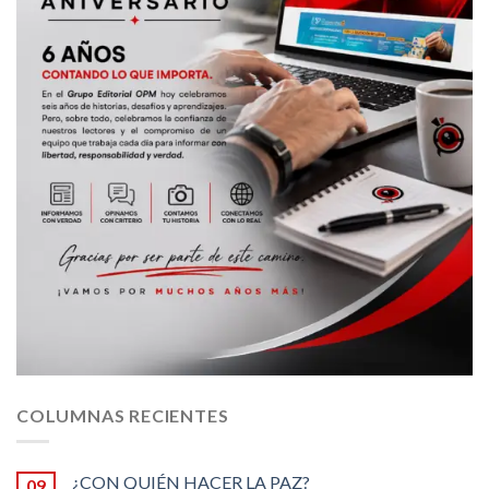
COLUMNAS RECIENTES
¿CON QUIÉN HACER LA PAZ?
09