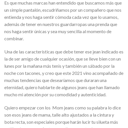
Es que muchas marcas han entendido que buscamos más que
un simple pantalón, escudriñamos por un compañero que nos
entienda y nos haga sentir cómoda cada vez que lo usamos,
además de tener en nuestros guardarropas una prenda que
nos haga sentir únicas y sea muy sencilla al momento de
combinar.
Una de las características que debe tener ese jean indicado es
la de ser amigo de cualquier ocasión, que se lleve bien con un
lunes por la mañana más tenis y también un sábado por la
noche con tacones, y creo que este 2021 vino acompañado de
muchas tendencias que desearíamos que duraran una
eternidad, quiero hablarte de algunos jeans que han llamado
mucho mi atención por su comodidad y autenticidad.
Quiero empezar con los Mom jeans como su palabra lo dice
son esos jeans de mama, talle alto ajustados a la cintura y
bota recta, son especiales porque harán lucir tu silueta más