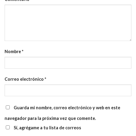
Nombre
*
Correo electrónico
*
Guarda mi nombre, correo electrónico y web en este
navegador para la próxima vez que comente.
Sí, agrégame a tu lista de correos