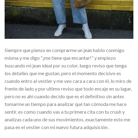
Siempre que pienso en comprarme un jean hablo conmigo
misma y me digo “¡me tiene que encantar!” y empiezo
buscando mi jean ideal por su color, luego reviso que tenga
los detalles que me gustan, pero el momento decisivo es
cuando entro al vestier y me veo cara a cara con él, lo miro de
frente de lado y por ultimo reviso que todo encaje en su lugar,
pero no es ahí cuando decido que es el definitivo sin antes
tomarme un tiempo para analizar qué tan cómoda me hace
sentir, es como cuando vas a tu primera cita con tu crush y
analizas cada uno de sus movimientos, exactamente esto me
pasa en el vestier con mi nuevo futura adquisición .