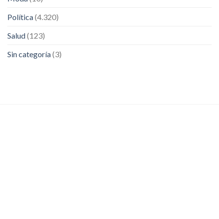
Política
(4.320)
Salud
(123)
Sin categoría
(3)