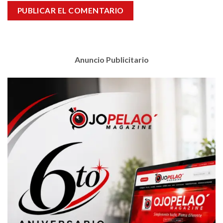
Anuncio Publicitario