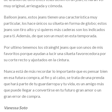
muy original, arriesgada y cómoda.
Balloon jeans, estos jeans tienen una característica muy
particular, los hace únicos su silueta en forma de globo; estos
jeans son tiro alto y si quieres más caderas son los indicados
para ti. Además, de que son un must en esta temporada.
Por ultimo tenemos los strainght jeans que son unos de mis
favoritos porque ayudan a lucir una silueta favorecedora por
su corte recto y ajustados en la cintura.
Nunca está de más recordar lo importante que es pensar bien
en esa futura compra, al fin y al cabo, se trata de una prenda
que hará parte de tu guardarropa y tu vida, es un amigo más
que puede llegar a convertirse en tu futuro gran amor o un
gran error de compra.
Vanessa Soto