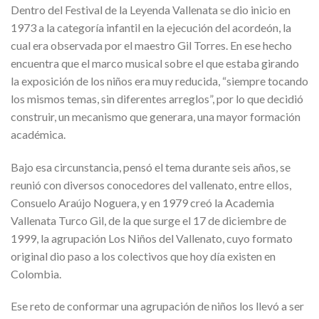
Dentro del Festival de la Leyenda Vallenata se dio inicio en
1973 a la categoría infantil en la ejecución del acordeón, la
cual era observada por el maestro Gil Torres. En ese hecho
encuentra que el marco musical sobre el que estaba girando
la exposición de los niños era muy reducida, “siempre tocando
los mismos temas, sin diferentes arreglos”, por lo que decidió
construir, un mecanismo que generara, una mayor formación
académica.
Bajo esa circunstancia, pensó el tema durante seis años, se
reunió con diversos conocedores del vallenato, entre ellos,
Consuelo Araújo Noguera, y en 1979 creó la Academia
Vallenata Turco Gil, de la que surge el 17 de diciembre de
1999, la agrupación Los Niños del Vallenato, cuyo formato
original dio paso a los colectivos que hoy día existen en
Colombia.
Ese reto de conformar una agrupación de niños los llevó a ser