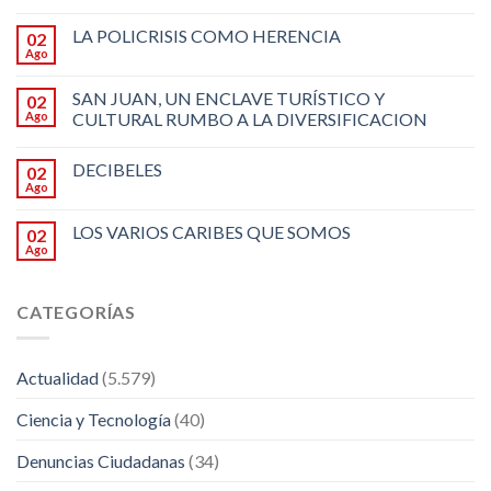
LA POLICRISIS COMO HERENCIA
02
Ago
SAN JUAN, UN ENCLAVE TURÍSTICO Y
02
Ago
CULTURAL RUMBO A LA DIVERSIFICACION
DECIBELES
02
Ago
LOS VARIOS CARIBES QUE SOMOS
02
Ago
CATEGORÍAS
Actualidad
(5.579)
Ciencia y Tecnología
(40)
Denuncias Ciudadanas
(34)