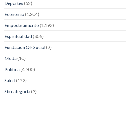
Deportes
(62)
Economía
(1.304)
Empoderamiento
(1.192)
Espiritualidad
(306)
Fundación OP Social
(2)
Moda
(10)
Política
(4.300)
Salud
(123)
Sin categoría
(3)