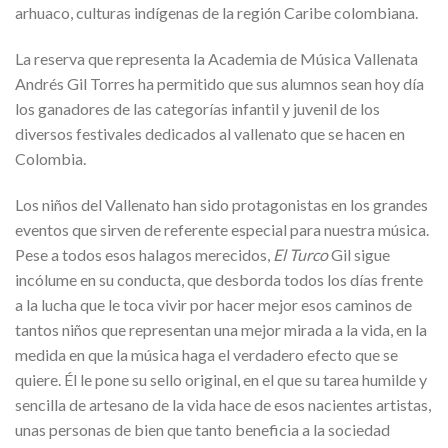
arhuaco, culturas indígenas de la región Caribe colombiana.
La reserva que representa la Academia de Música Vallenata
Andrés Gil Torres ha permitido que sus alumnos sean hoy día
los ganadores de las categorías infantil y juvenil de los
diversos festivales dedicados al vallenato que se hacen en
Colombia.
Los niños del Vallenato han sido protagonistas en los grandes
eventos que sirven de referente especial para nuestra música.
Pese a todos esos halagos merecidos,
El Turco
Gil sigue
incólume en su conducta, que desborda todos los días frente
a la lucha que le toca vivir por hacer mejor esos caminos de
tantos niños que representan una mejor mirada a la vida, en la
medida en que la música haga el verdadero efecto que se
quiere. Él le pone su sello original, en el que su tarea humilde y
sencilla de artesano de la vida hace de esos nacientes artistas,
unas personas de bien que tanto beneficia a la sociedad