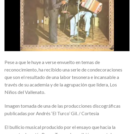
Pese a que le huye a verse envuelto en temas de
reconocimiento, ha recibido una serie de condecoraciones
que son el resultado de una labor tesonera e incansable a
través de su academia y de la agrupación que lidera, Los
Niños del Vallenato.
Imagen tomada de una de las producciones discográficas
publicadas por Andrés ‘El Turco’ Gil. / Cortesía
El bullicio musical producido por el ensayo que hacia la