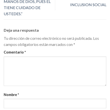
MANOS DE DIOS, PUES ÉL
INCLUSION SOCIAL
TIENE CUIDADO DE
USTEDES.”
Deja una respuesta
Tu dirección de correo electrónico no será publicada.
Los
campos obligatorios están marcados con
*
Comentario
*
Nombre
*