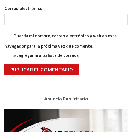
Correo electrónico
*
Guarda mi nombre, correo electrónico y web en este
navegador para la próxima vez que comente.
Sí, agrégame a tu lista de correos
Anuncio Publicitario