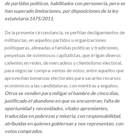
de partidos políticos, habilitados con personería, pero se
han superado limitaciones, por disposiciones de la ley
estatutaria 1475/2011.
De la presente circunstancia, se perfilan desligamientos de
militancias, en aquellos partidos u organizaciones
politiqueras, alineadas a familias políticas y tradiciones,
perpetuas de ostentosos capitalistas, que irrigan dineros
calientes en redes, de mercadeos y clientelismo electoral,
para negociar compra-ventas de votos, entre aquellos que
aprovechan bonanzas electorales para sacarles recursos
económicos a las candidaturas, con mentiras y engaños.
Otros se venden para mitigar el hambre de cinco días,
justificado el abandono en que se encuentran, falta de
oportunidad y necesidades, vitales apremiantes,
traducidas en pobrezas y miseria, con responsabilidad,
atribuidas en quienes gobiernan y nos representan, con
votos comprados.