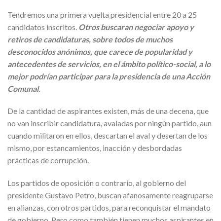
Tendremos una primera vuelta presidencial entre 20 a 25
candidatos inscritos.
Otros buscaran negociar apoyo y
retiros de candidaturas, sobre todos de muchos
desconocidos anónimos, que carece de popularidad y
antecedentes de servicios, en el ámbito político-social, a lo
mejor podrían participar para la presidencia de una Acción
Comunal.
De la cantidad de aspirantes existen, más de una decena, que
no van inscribir candidatura, avaladas por ningún partido, aun
cuando militaron en ellos, descartan el aval y desertan de los
mismo, por estancamientos, inacción y desbordadas
prácticas de corrupción.
Los partidos de oposición o contrario, al gobierno del
presidente Gustavo Petro, buscan afanosamente reagruparse
en alianzas, con otros partidos, para reconquistar el mandato
de gobierno. Pero como también tienen muchos aspirantes en