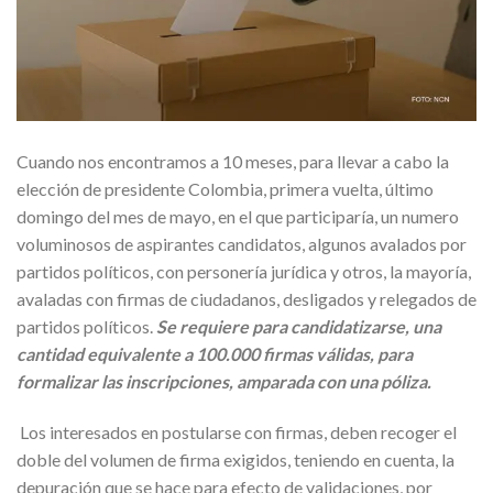
Cuando nos encontramos a 10 meses, para llevar a cabo la
elección de presidente Colombia, primera vuelta, último
domingo del mes de mayo, en el que participaría, un numero
voluminosos de aspirantes candidatos, algunos avalados por
partidos políticos, con personería jurídica y otros, la mayoría,
avaladas con firmas de ciudadanos, desligados y relegados de
partidos políticos.
Se requiere para candidatizarse, una
cantidad equivalente a 100.000 firmas válidas, para
formalizar las inscripciones, amparada con una póliza.
Los interesados en postularse con firmas, deben recoger el
doble del volumen de firma exigidos, teniendo en cuenta, la
depuración que se hace para efecto de validaciones, por