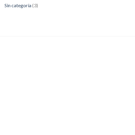
Sin categoría
(3)