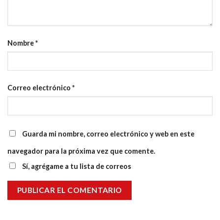
Nombre
*
Correo electrónico
*
Guarda mi nombre, correo electrónico y web en este
navegador para la próxima vez que comente.
Sí, agrégame a tu lista de correos