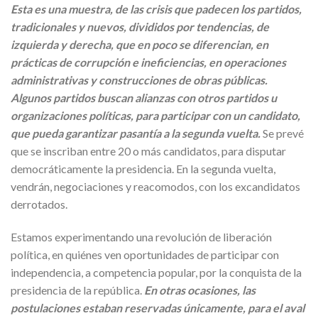
Esta es una muestra, de las crisis que padecen los partidos,
tradicionales y nuevos, divididos por tendencias, de
izquierda y derecha, que en poco se diferencian, en
prácticas de corrupción e ineficiencias, en operaciones
administrativas y construcciones de obras públicas.
Algunos partidos buscan alianzas con otros partidos u
organizaciones políticas, para participar con un candidato,
que pueda garantizar pasantía a la segunda vuelta.
Se prevé
que se inscriban entre 20 o más candidatos, para disputar
democráticamente la presidencia. En la segunda vuelta,
vendrán, negociaciones y reacomodos, con los excandidatos
derrotados.
Estamos experimentando una revolución de liberación
política, en quiénes ven oportunidades de participar con
independencia, a competencia popular, por la conquista de la
presidencia de la república.
En otras ocasiones, las
postulaciones estaban reservadas únicamente, para el aval