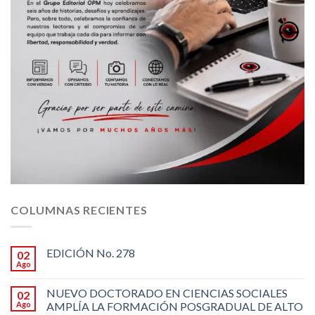
COLUMNAS RECIENTES
EDICIÓN No. 278
02
Ago
NUEVO DOCTORADO EN CIENCIAS SOCIALES
02
Ago
AMPLÍA LA FORMACIÓN POSGRADUAL DE ALTO