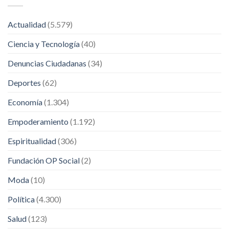
Actualidad
(5.579)
Ciencia y Tecnología
(40)
Denuncias Ciudadanas
(34)
Deportes
(62)
Economía
(1.304)
Empoderamiento
(1.192)
Espiritualidad
(306)
Fundación OP Social
(2)
Moda
(10)
Política
(4.300)
Salud
(123)