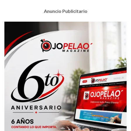
Anuncio Publicitario