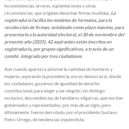
inconsistencias, errores, suplantaciones y otras
circunstancias; que originen desechar firmas invalidas.
La
registraduría facilita los modelos de formatos, para la
recolección de firman, señalando como plazo máximo, para
presentarla a la autoridad electoral, el 30 de noviembre del
presente año (2025). 42 aspirantes están inscritos en
registraduría, por grupos significativos, a través de un
comité, integrado por tres ciudadanos.
Aun cuando aparezca abismal la cantidad de hombres y
mujeres, aspirando la presidencia, eso es democracia, donde
los ciudadanos, gozamos de igualdad de derecho
constitucional, para elegir y ser elegido, sin distingo
exclusivo, descendencias de familiares oligarcas, que nos han
gobernados y representados, por más de un siglo, pero
últimamente, fueron derrotado, por el presidente Gustavo
Petro Urrego, de tendencias izquierdista.