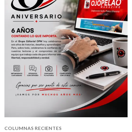
COLUMNAS RECIENTES