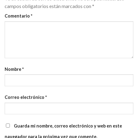
campos obligatorios están marcados con
*
Comentario
*
Nombre
*
Correo electrónico
*
Guarda mi nombre, correo electrónico y web en este
navegador para la próxima vez que comente.