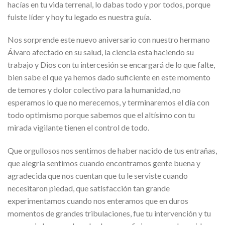
hacías en tu vida terrenal, lo dabas todo y por todos, porque
fuiste líder y hoy tu legado es nuestra guía.
Nos sorprende este nuevo aniversario con nuestro hermano
Álvaro afectado en su salud, la ciencia esta haciendo su
trabajo y Dios con tu intercesión se encargará de lo que falte,
bien sabe el que ya hemos dado suficiente en este momento
de temores y dolor colectivo para la humanidad, no
esperamos lo que no merecemos, y terminaremos el día con
todo optimismo porque sabemos que el altísimo con tu
mirada vigilante tienen el control de todo.
Que orgullosos nos sentimos de haber nacido de tus entrañas,
que alegría sentimos cuando encontramos gente buena y
agradecida que nos cuentan que tu le serviste cuando
necesitaron piedad, que satisfacción tan grande
experimentamos cuando nos enteramos que en duros
momentos de grandes tribulaciones, fue tu intervención y tu