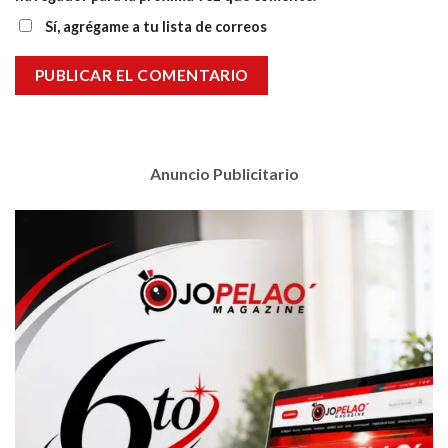
Sí, agrégame a tu lista de correos
Anuncio Publicitario