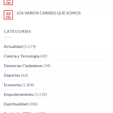
Ago
LOS VARIOS CARIBES QUE SOMOS
02
Ago
CATEGORÍAS
Actualidad
(5.579)
Ciencia y Tecnología
(40)
Denuncias Ciudadanas
(34)
Deportes
(62)
Economía
(1.304)
Empoderamiento
(1.192)
Espiritualidad
(306)