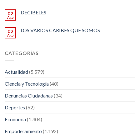
DECIBELES
02
Ago
LOS VARIOS CARIBES QUE SOMOS
02
Ago
CATEGORÍAS
Actualidad
(5.579)
Ciencia y Tecnología
(40)
Denuncias Ciudadanas
(34)
Deportes
(62)
Economía
(1.304)
Empoderamiento
(1.192)