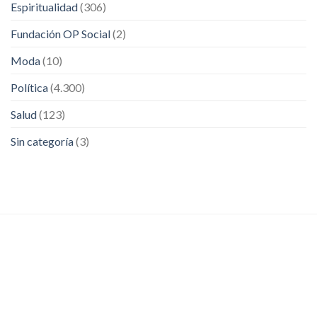
Espiritualidad
(306)
Fundación OP Social
(2)
Moda
(10)
Política
(4.300)
Salud
(123)
Sin categoría
(3)