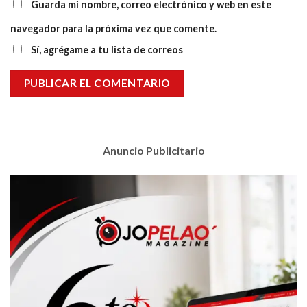
Guarda mi nombre, correo electrónico y web en este
navegador para la próxima vez que comente.
Sí, agrégame a tu lista de correos
Anuncio Publicitario