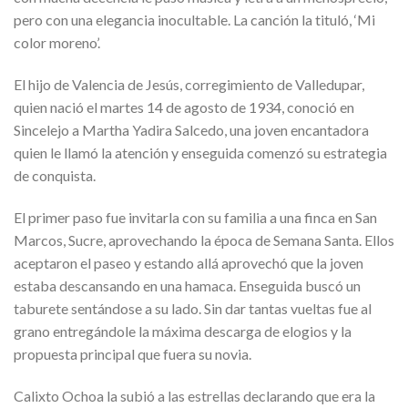
pero con una elegancia inocultable. La canción la tituló, ‘Mi
color moreno’.
El hijo de Valencia de Jesús, corregimiento de Valledupar,
quien nació el martes 14 de agosto de 1934, conoció en
Sincelejo a Martha Yadira Salcedo, una joven encantadora
quien le llamó la atención y enseguida comenzó su estrategia
de conquista.
El primer paso fue invitarla con su familia a una finca en San
Marcos, Sucre, aprovechando la época de Semana Santa. Ellos
aceptaron el paseo y estando allá aprovechó que la joven
estaba descansando en una hamaca. Enseguida buscó un
taburete sentándose a su lado. Sin dar tantas vueltas fue al
grano entregándole la máxima descarga de elogios y la
propuesta principal que fuera su novia.
Calixto Ochoa la subió a las estrellas declarando que era la