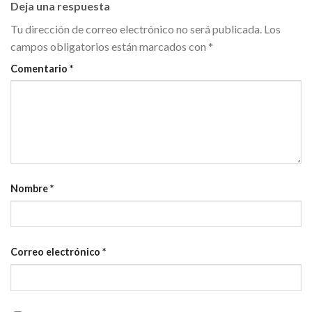
Deja una respuesta
Tu dirección de correo electrónico no será publicada.
Los
campos obligatorios están marcados con
*
Comentario
*
Nombre
*
Correo electrónico
*