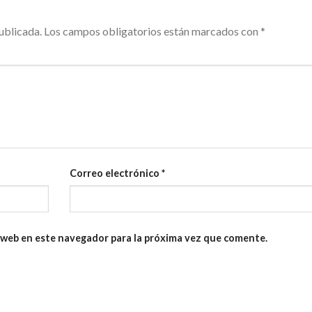
ublicada.
Los campos obligatorios están marcados con
*
Correo electrónico
*
 web en este navegador para la próxima vez que comente.