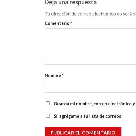
Deja una respuesta
Tu dirección de correo electrónico no será p
Comentario
*
Nombre
*
Guarda mi nombre, correo electrónico y
Sí, agrégame a tu lista de correos