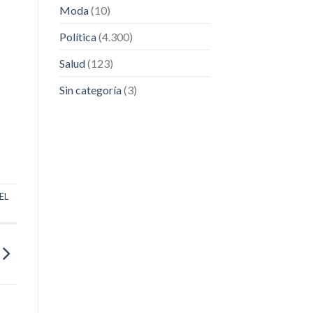
Moda
(10)
Política
(4.300)
Salud
(123)
Sin categoría
(3)
EL