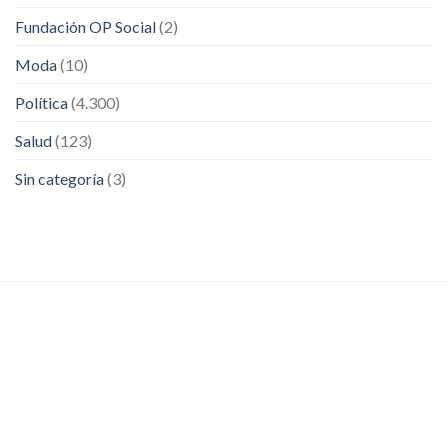
Fundación OP Social
(2)
Moda
(10)
Política
(4.300)
Salud
(123)
Sin categoría
(3)