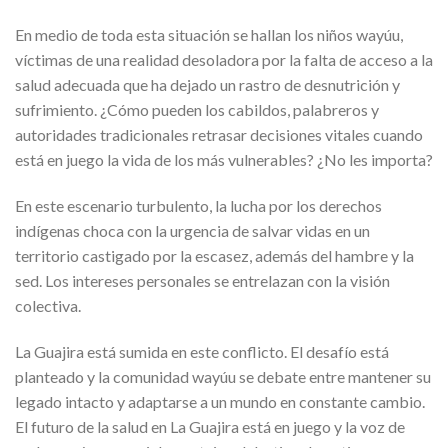
En medio de toda esta situación se hallan los niños wayúu,
víctimas de una realidad desoladora por la falta de acceso a la
salud adecuada que ha dejado un rastro de desnutrición y
sufrimiento. ¿Cómo pueden los cabildos, palabreros y
autoridades tradicionales retrasar decisiones vitales cuando
está en juego la vida de los más vulnerables? ¿No les importa?
En este escenario turbulento, la lucha por los derechos
indígenas choca con la urgencia de salvar vidas en un
territorio castigado por la escasez, además del hambre y la
sed. Los intereses personales se entrelazan con la visión
colectiva.
La Guajira está sumida en este conflicto. El desafío está
planteado y la comunidad wayúu se debate entre mantener su
legado intacto y adaptarse a un mundo en constante cambio.
El futuro de la salud en La Guajira está en juego y la voz de