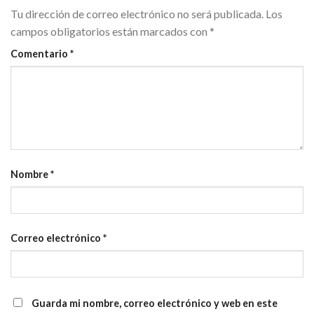
Tu dirección de correo electrónico no será publicada.
Los
campos obligatorios están marcados con
*
Comentario
*
Nombre
*
Correo electrónico
*
Guarda mi nombre, correo electrónico y web en este