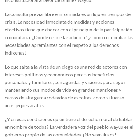
La consulta previa, libre e informada es un lujo en tiempos de
crisis. La necesidad inmediata de medidas y acciones
efectivas tiene que chocar con el principio de la participación
comunitaria. ¿Dónde reside la solución? ¿Cómo reconciliar las
necesidades apremiantes con el respeto a los derechos
indígenas?
Lo que salta a la vista de un ciego es una red de actores con
intereses políticos y económicos para sus beneficios
personales y familiares, con agendas y visiones para seguir
manteniendo sus modos de vida en grandes mansiones y
carros de alta gama rodeados de escoltas, como si fueran
unos jeques árabes.
¿Y en esas condiciones quién tiene el derecho moral de hablar
en nombre de todos? La verdadera voz del pueblo wayúu es el
gobierno propio de las comunidades. ¡No sean ilusos!