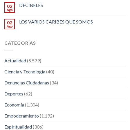
DECIBELES
02
Ago
LOS VARIOS CARIBES QUE SOMOS
02
Ago
CATEGORÍAS
Actualidad
(5.579)
Ciencia y Tecnología
(40)
Denuncias Ciudadanas
(34)
Deportes
(62)
Economía
(1.304)
Empoderamiento
(1.192)
Espiritualidad
(306)