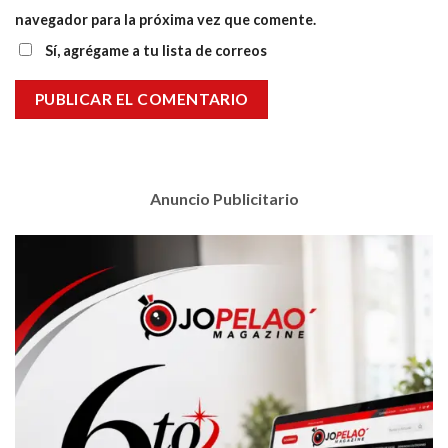
navegador para la próxima vez que comente.
Sí, agrégame a tu lista de correos
Anuncio Publicitario