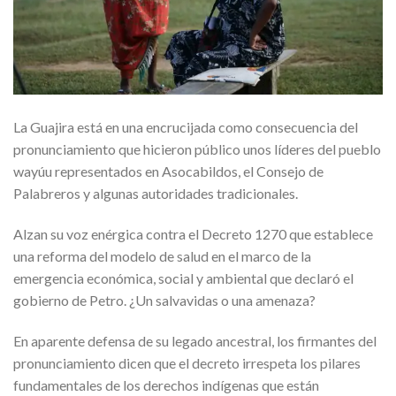
La Guajira está en una encrucijada como consecuencia del
pronunciamiento que hicieron público unos líderes del pueblo
wayúu representados en Asocabildos, el Consejo de
Palabreros y algunas autoridades tradicionales.
Alzan su voz enérgica contra el Decreto 1270 que establece
una reforma del modelo de salud en el marco de la
emergencia económica, social y ambiental que declaró el
gobierno de Petro. ¿Un salvavidas o una amenaza?
En aparente defensa de su legado ancestral, los firmantes del
pronunciamiento dicen que el decreto irrespeta los pilares
fundamentales de los derechos indígenas que están