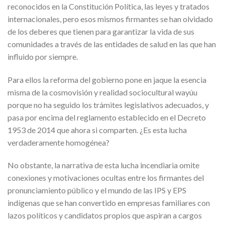
reconocidos en la Constitución Política, las leyes y tratados
internacionales, pero esos mismos firmantes se han olvidado
de los deberes que tienen para garantizar la vida de sus
comunidades a través de las entidades de salud en las que han
influido por siempre.
Para ellos la reforma del gobierno pone en jaque la esencia
misma de la cosmovisión y realidad sociocultural wayúu
porque no ha seguido los trámites legislativos adecuados, y
pasa por encima del reglamento establecido en el Decreto
1953 de 2014 que ahora si comparten. ¿Es esta lucha
verdaderamente homogénea?
No obstante, la narrativa de esta lucha incendiaria omite
conexiones y motivaciones ocultas entre los firmantes del
pronunciamiento público y el mundo de las IPS y EPS
indígenas que se han convertido en empresas familiares con
lazos políticos y candidatos propios que aspiran a cargos