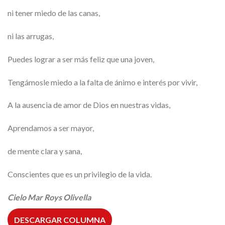
ni tener miedo de las canas,
ni las arrugas,
Puedes lograr a ser más feliz que una joven,
Tengámosle miedo a la falta de ánimo e interés por vivir,
A la ausencia de amor de Dios en nuestras vidas,
Aprendamos a ser mayor,
de mente clara y sana,
Conscientes que es un privilegio de la vida.
Cielo Mar Roys Olivella
DESCARGAR COLUMNA