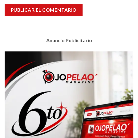
Anuncio Publicitario