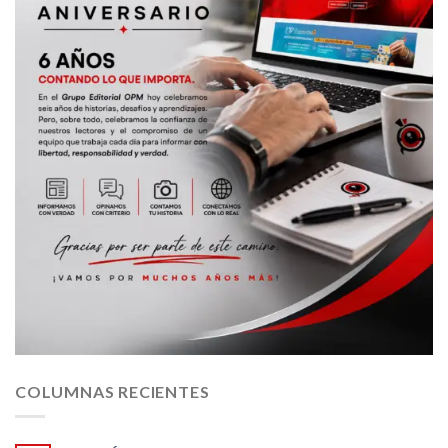
COLUMNAS RECIENTES