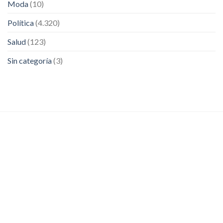
Moda
(10)
Política
(4.320)
Salud
(123)
Sin categoría
(3)