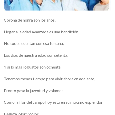
Corona de honra son los años,
Llegar a la edad avanzada es una bendición,
No todos cuentan con esa fortuna,
Los días de nuestra edad son setenta,
Y si lo más robustos son ochenta,
Tenemos menos tiempo para vivir ahora en adelante,
Pronto pasa la juventud y volamos,
Como la flor del campo hoy está en su máximo esplendor,
Belleza, olor y color,