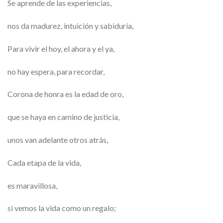
Se aprende de las experiencias,
nos da madurez, intuición y sabiduría,
Para vivir el hoy, el ahora y el ya,
no hay espera, para recordar,
Corona de honra es la edad de oro,
que se haya en camino de justicia,
unos van adelante otros atrás,
Cada etapa de la vida,
es maravillosa,
si vemos la vida como un regalo;