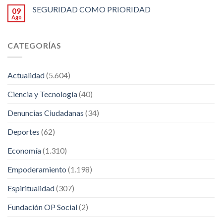
SEGURIDAD COMO PRIORIDAD
09
Ago
CATEGORÍAS
Actualidad
(5.604)
Ciencia y Tecnología
(40)
Denuncias Ciudadanas
(34)
Deportes
(62)
Economía
(1.310)
Empoderamiento
(1.198)
Espiritualidad
(307)
Fundación OP Social
(2)