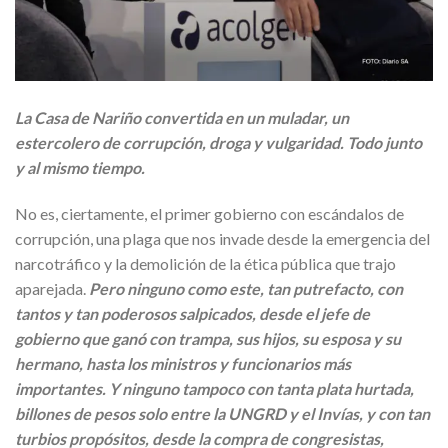
La Casa de Nariño convertida en un muladar, un
estercolero de corrupción, droga y vulgaridad. Todo junto
y al mismo tiempo.
No es, ciertamente, el primer gobierno con escándalos de
corrupción, una plaga que nos invade desde la emergencia del
narcotráfico y la demolición de la ética pública que trajo
aparejada.
Pero ninguno como este, tan putrefacto, con
tantos y tan poderosos salpicados, desde el jefe de
gobierno que ganó con trampa, sus hijos, su esposa y su
hermano, hasta los ministros y funcionarios más
importantes. Y ninguno tampoco con tanta plata hurtada,
billones de pesos solo entre la UNGRD y el Invías, y con tan
turbios propósitos, desde la compra de congresistas,