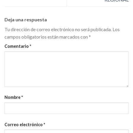
Deja una respuesta
Tu dirección de correo electrónico no será publicada.
Los
campos obligatorios están marcados con
*
Comentario
*
Nombre
*
Correo electrónico
*