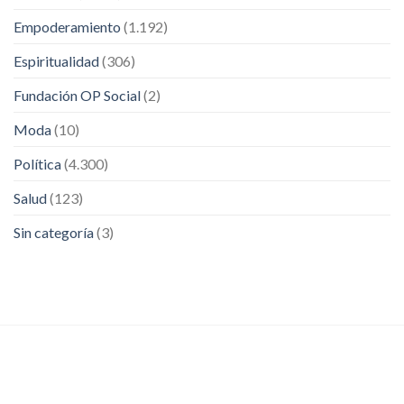
Empoderamiento
(1.192)
Espiritualidad
(306)
Fundación OP Social
(2)
Moda
(10)
Política
(4.300)
Salud
(123)
Sin categoría
(3)