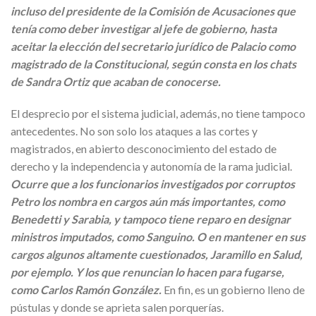
incluso del presidente de la Comisión de Acusaciones que
tenía como deber investigar al jefe de gobierno, hasta
aceitar la elección del secretario jurídico de Palacio como
magistrado de la Constitucional, según consta en los chats
de Sandra Ortiz que acaban de conocerse.
El desprecio por el sistema judicial, además, no tiene tampoco
antecedentes. No son solo los ataques a las cortes y
magistrados, en abierto desconocimiento del estado de
derecho y la independencia y autonomía de la rama judicial.
Ocurre que a los funcionarios investigados por corruptos
Petro los nombra en cargos aún más importantes, como
Benedetti y Sarabia, y tampoco tiene reparo en designar
ministros imputados, como Sanguino. O en mantener en sus
cargos algunos altamente cuestionados, Jaramillo en Salud,
por ejemplo. Y los que renuncian lo hacen para fugarse,
como Carlos Ramón González.
En fin, es un gobierno lleno de
pústulas y donde se aprieta salen porquerías.