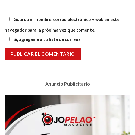
Guarda mi nombre, correo electrónico y web en este
navegador para la próxima vez que comente.
Sí, agrégame a tu lista de correos
Anuncio Publicitario