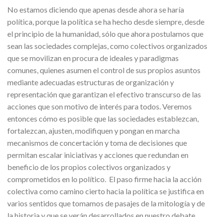
No estamos diciendo que apenas desde ahora se haría
política, porque la política se ha hecho desde siempre, desde
el principio de la humanidad, sólo que ahora postulamos que
sean las sociedades complejas, como colectivos organizados
que se movilizan en procura de ideales y paradigmas
comunes, quienes asumen el control de sus propios asuntos
mediante adecuadas estructuras de organización y
representación que garantizan el efectivo transcurso de las
acciones que son motivo de interés para todos. Veremos
entonces cómo es posible que las sociedades establezcan,
fortalezcan, ajusten, modifiquen y pongan en marcha
mecanismos de concertación y toma de decisiones que
permitan escalar iniciativas y acciones que redundan en
beneficio de los propios colectivos organizados y
comprometidos en lo político. El paso firme hacia la acción
colectiva como camino cierto hacia la política se justifica en
varios sentidos que tomamos de pasajes de la mitología y de
la historia y que se verán desarrollados en nuestro debate