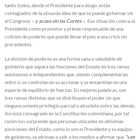
tanto todos, desde el Presidente para abajo, están
contagiados de la absurda idea de que se puede gobernar sin
el Congreso
– y acaso sin las Cortes -.
Esa situación coloca al
Presidente como promotor y primer responsable de una
colisión de poderes que puede llevar el país a una crisis sin
precedentes.
La división de poderes es una forma sana y saludable de
gobierno que separa las funciones del Estado en tres ramas
autónomas e independientes que, siendo complementarias
entre sí, se controlan en su accionar y se ensamblan en una
especie de equilibrio de fuerzas. En mejores palabras, son
tres ramas distintas que se distribuyen el poder sin que
ninguna ostente privilegio parcial o absoluto sobre las demás.
Así está consagrado en la Constitución colombiana, por tal
razón nos sorprende que personas ubicadas en altísimas
posiciones del Estado, como lo son el Presidente y su equipo
de gobierno, se atrevan a salir a los medios a afirmar que
“van