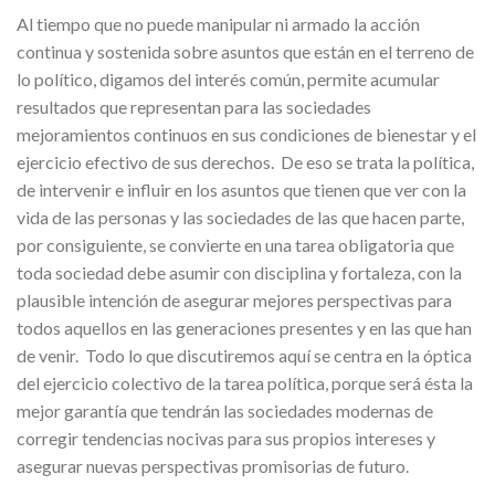
Al tiempo que no puede manipular ni armado la acción
continua y sostenida sobre asuntos que están en el terreno de
lo político, digamos del interés común, permite acumular
resultados que representan para las sociedades
mejoramientos continuos en sus condiciones de bienestar y el
ejercicio efectivo de sus derechos. De eso se trata la política,
de intervenir e influir en los asuntos que tienen que ver con la
vida de las personas y las sociedades de las que hacen parte,
por consiguiente, se convierte en una tarea obligatoria que
toda sociedad debe asumir con disciplina y fortaleza, con la
plausible intención de asegurar mejores perspectivas para
todos aquellos en las generaciones presentes y en las que han
de venir. Todo lo que discutiremos aquí se centra en la óptica
del ejercicio colectivo de la tarea política, porque será ésta la
mejor garantía que tendrán las sociedades modernas de
corregir tendencias nocivas para sus propios intereses y
asegurar nuevas perspectivas promisorias de futuro.