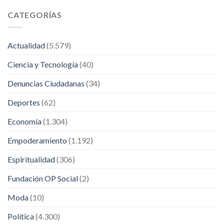
CATEGORÍAS
Actualidad
(5.579)
Ciencia y Tecnología
(40)
Denuncias Ciudadanas
(34)
Deportes
(62)
Economía
(1.304)
Empoderamiento
(1.192)
Espiritualidad
(306)
Fundación OP Social
(2)
Moda
(10)
Política
(4.300)