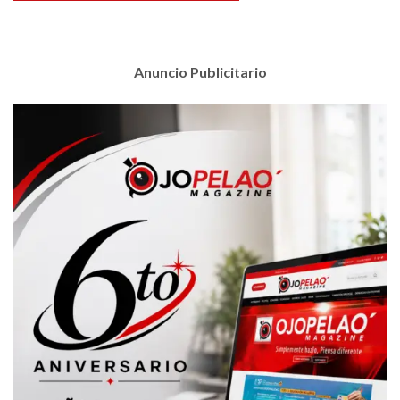
Anuncio Publicitario