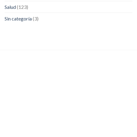
Salud
(123)
Sin categoría
(3)