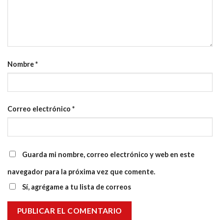
Nombre
*
Correo electrónico
*
Guarda mi nombre, correo electrónico y web en este
navegador para la próxima vez que comente.
Sí, agrégame a tu lista de correos