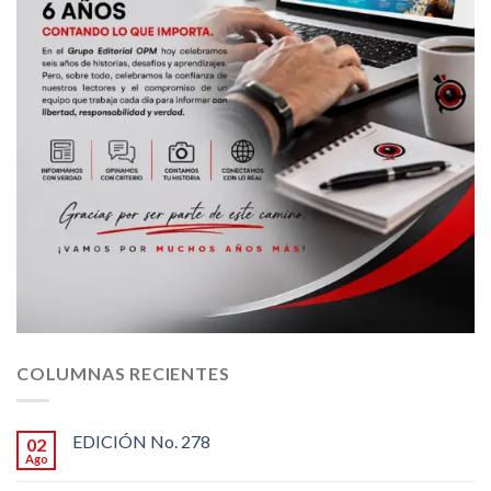
COLUMNAS RECIENTES
EDICIÓN No. 278
02
Ago