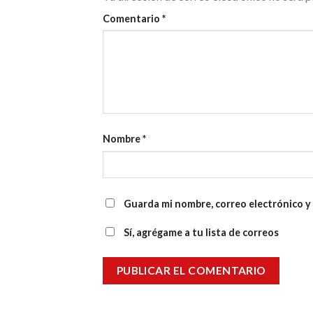
Comentario
*
Nombre
*
Guarda mi nombre, correo electrónico y
Sí, agrégame a tu lista de correos