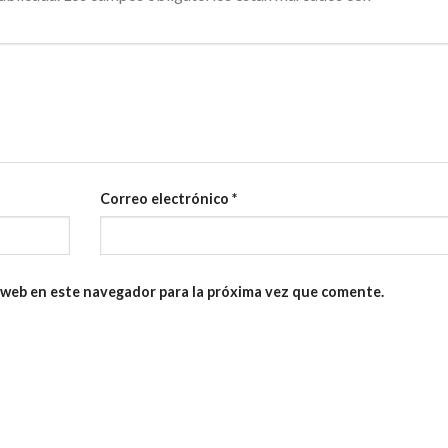
Correo electrónico
*
 web en este navegador para la próxima vez que comente.