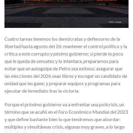
Cuatro tareas tenemos los demócratas y defensores de la
libertad hasta agosto del 26: mantener el control político y la
crítica a este corrupto y pésimo gobierno; si pierde lo poco
que le queda de sensatez y lo intentara, prepararnos para
evitar que un autogolpe de Petro sea exitoso; asegurar que
las elecciones del 2026 sean libres y escoger un candidato de
unidad que las gane; y preparar equipos y programas para
ejecutar de inmediato tras la victoria.
Porque el próximo gobierno va a enfrentar una policrisis, un
término que se acuñó en el Foro Económico Mundial del 2023
y que define bastante bien lo que tendremos que abordar:
múltiples y simultáneas crisis, algunas muy graves, a lo largo