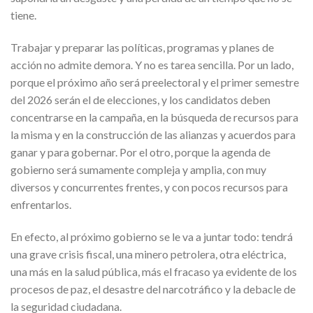
tiene.
Trabajar y preparar las políticas, programas y planes de
acción no admite demora. Y no es tarea sencilla. Por un lado,
porque el próximo año será preelectoral y el primer semestre
del 2026 serán el de elecciones, y los candidatos deben
concentrarse en la campaña, en la búsqueda de recursos para
la misma y en la construcción de las alianzas y acuerdos para
ganar y para gobernar. Por el otro, porque la agenda de
gobierno será sumamente compleja y amplia, con muy
diversos y concurrentes frentes, y con pocos recursos para
enfrentarlos.
En efecto, al próximo gobierno se le va a juntar todo: tendrá
una grave crisis fiscal, una minero petrolera, otra eléctrica,
una más en la salud pública, más el fracaso ya evidente de los
procesos de paz, el desastre del narcotráfico y la debacle de
la seguridad ciudadana.