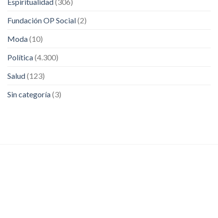
Espiritualidad
(306)
Fundación OP Social
(2)
Moda
(10)
Política
(4.300)
Salud
(123)
Sin categoría
(3)