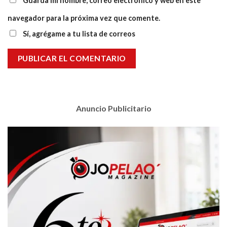
Guarda mi nombre, correo electrónico y web en este
navegador para la próxima vez que comente.
Sí, agrégame a tu lista de correos
Anuncio Publicitario