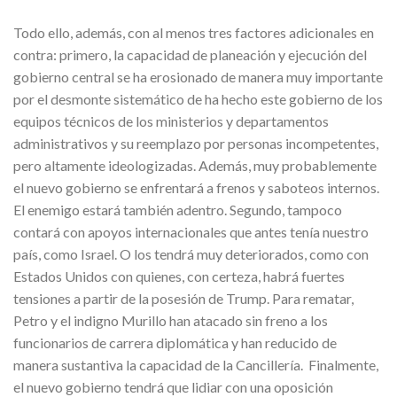
Todo ello, además, con al menos tres factores adicionales en
contra: primero, la capacidad de planeación y ejecución del
gobierno central se ha erosionado de manera muy importante
por el desmonte sistemático de ha hecho este gobierno de los
equipos técnicos de los ministerios y departamentos
administrativos y su reemplazo por personas incompetentes,
pero altamente ideologizadas. Además, muy probablemente
el nuevo gobierno se enfrentará a frenos y saboteos internos.
El enemigo estará también adentro. Segundo, tampoco
contará con apoyos internacionales que antes tenía nuestro
país, como Israel. O los tendrá muy deteriorados, como con
Estados Unidos con quienes, con certeza, habrá fuertes
tensiones a partir de la posesión de Trump. Para rematar,
Petro y el indigno Murillo han atacado sin freno a los
funcionarios de carrera diplomática y han reducido de
manera sustantiva la capacidad de la Cancillería. Finalmente,
el nuevo gobierno tendrá que lidiar con una oposición