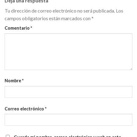
Deja una respuesta
Tu dirección de correo electrónico no será publicada.
Los
campos obligatorios están marcados con
*
Comentario
*
Nombre
*
Correo electrónico
*