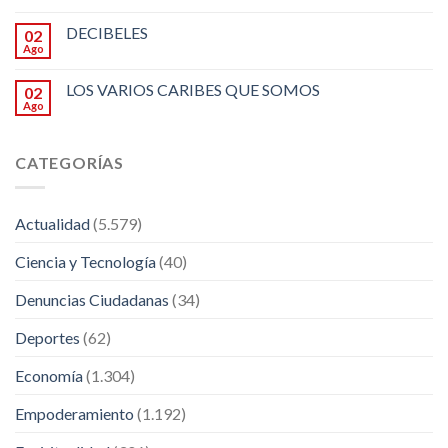
DECIBELES
02
Ago
LOS VARIOS CARIBES QUE SOMOS
02
Ago
CATEGORÍAS
Actualidad
(5.579)
Ciencia y Tecnología
(40)
Denuncias Ciudadanas
(34)
Deportes
(62)
Economía
(1.304)
Empoderamiento
(1.192)