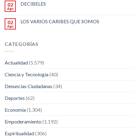
DECIBELES
02
Ago
LOS VARIOS CARIBES QUE SOMOS
02
Ago
CATEGORÍAS
Actualidad
(5.579)
Ciencia y Tecnología
(40)
Denuncias Ciudadanas
(34)
Deportes
(62)
Economía
(1.304)
Empoderamiento
(1.192)
Espiritualidad
(306)