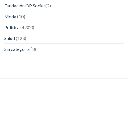
Fundación OP Social
(2)
Moda
(10)
Política
(4.300)
Salud
(123)
Sin categoría
(3)