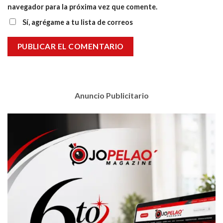
navegador para la próxima vez que comente.
Sí, agrégame a tu lista de correos
Anuncio Publicitario