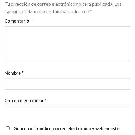
Tu dirección de correo electrónico no será publicada.
Los
campos obligatorios están marcados con
*
Comentario
*
Nombre
*
Correo electrónico
*
Guarda mi nombre, correo electrónico y web en este