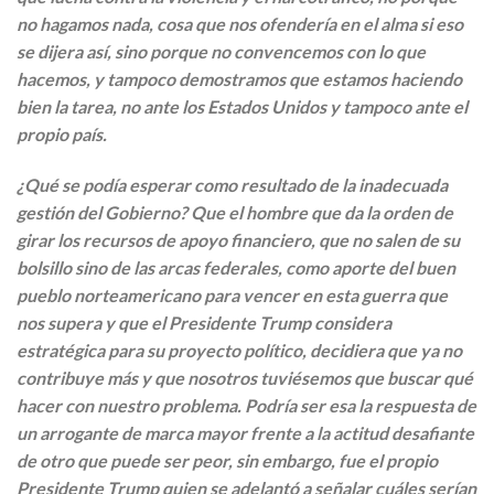
no hagamos nada, cosa que nos ofendería en el alma si eso
se dijera así, sino porque no convencemos con lo que
hacemos, y tampoco demostramos que estamos haciendo
bien la tarea, no ante los Estados Unidos y tampoco ante el
propio país.
¿Qué se podía esperar como resultado de la inadecuada
gestión del Gobierno? Que el hombre que da la orden de
girar los recursos de apoyo financiero, que no salen de su
bolsillo sino de las arcas federales, como aporte del buen
pueblo norteamericano para vencer en esta guerra que
nos supera y que el Presidente Trump considera
estratégica para su proyecto político, decidiera que ya no
contribuye más y que nosotros tuviésemos que buscar qué
hacer con nuestro problema. Podría ser esa la respuesta de
un arrogante de marca mayor frente a la actitud desafiante
de otro que puede ser peor, sin embargo, fue el propio
Presidente Trump quien se adelantó a señalar cuáles serían