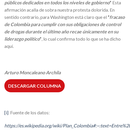
públicos dedicados en todos los niveles de gobierno
”
Esta
afirmación acalla de sobra nuestra protesta dolorida. En
sentido contrario, para Washington está claro que el
“
fracaso
de Colombia para cumplir con sus obligaciones de control
de drogas durante el último año recae únicamente en su
liderazgo político
”
, lo cual confirma todo lo que se ha dicho
aquí.
Arturo Moncaleano Archila
DESCARGAR COLUMNA
[i]
Fuente de los datos:
https://es.wikipedia.org/wiki/Plan_Colombia#:~:text=