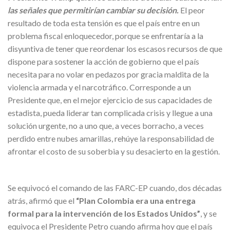
las señales que permitirían cambiar su decisión.
El peor
resultado de toda esta tensión es que el país entre en un
problema fiscal enloquecedor, porque se enfrentaría a la
disyuntiva de tener que reordenar los escasos recursos de que
dispone para sostener la acción de gobierno que el país
necesita para no volar en pedazos por gracia maldita de la
violencia armada y el narcotráfico. Corresponde a un
Presidente que, en el mejor ejercicio de sus capacidades de
estadista, pueda liderar tan complicada crisis y llegue a una
solución urgente, no a uno que, a veces borracho, a veces
perdido entre nubes amarillas, rehúye la responsabilidad de
afrontar el costo de su soberbia y su desacierto en la gestión.
Se equivocó el comando de las FARC-EP cuando, dos décadas
atrás, afirmó que el
“Plan Colombia era una entrega
formal para la intervención de los Estados Unidos”
, y se
equivoca el Presidente Petro cuando afirma hoy que el país