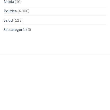
Moda
(10)
Política
(4.300)
Salud
(123)
Sin categoría
(3)