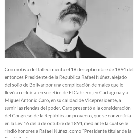
Con motivo del fallecimiento el 18 de septiembre de 1894 del
entonces Presidente de la República Rafael Núñez, alejado
del solio de Bolívar por una complicación de males que lo
llevó a recluirse en su retiro de El Cabrero, en Cartagena y a
Miguel Antonio Caro, en su calidad de Vicepresidente, a
sumir las riendas del poder. Caro presentó a la consideración
del Congreso de la República un proyecto, que se convertiría
en la Ley 16 del 3 de octubre de 1894, mediante la cual se le
rindió honores a Rafael Núñez, como “Presidente titular de la