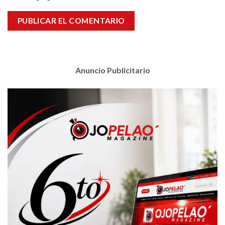
Anuncio Publicitario