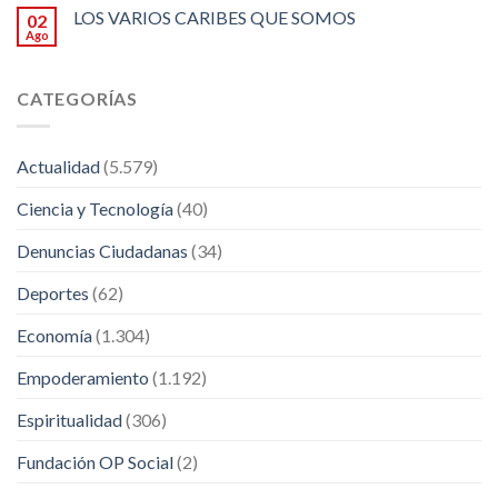
LOS VARIOS CARIBES QUE SOMOS
02
Ago
CATEGORÍAS
Actualidad
(5.579)
Ciencia y Tecnología
(40)
Denuncias Ciudadanas
(34)
Deportes
(62)
Economía
(1.304)
Empoderamiento
(1.192)
Espiritualidad
(306)
Fundación OP Social
(2)