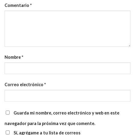
Comentario
*
Nombre
*
Correo electrónico
*
Guarda mi nombre, correo electrónico y web en este
navegador para la próxima vez que comente.
Sí, agrégame a tu lista de correos