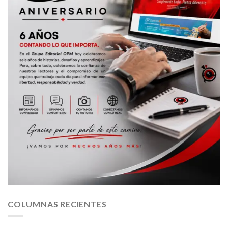
COLUMNAS RECIENTES