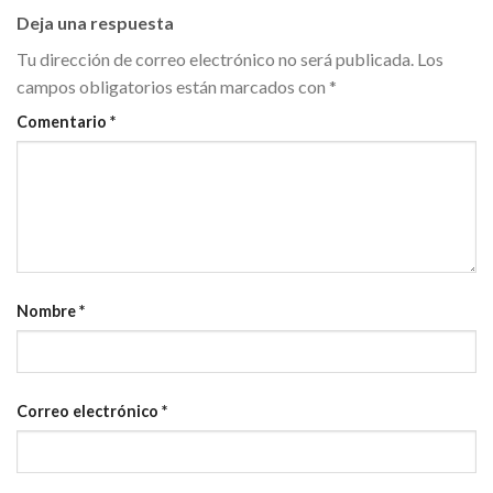
Deja una respuesta
Tu dirección de correo electrónico no será publicada.
Los
campos obligatorios están marcados con
*
Comentario
*
Nombre
*
Correo electrónico
*