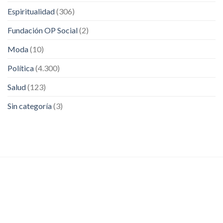
Espiritualidad
(306)
Fundación OP Social
(2)
Moda
(10)
Política
(4.300)
Salud
(123)
Sin categoría
(3)