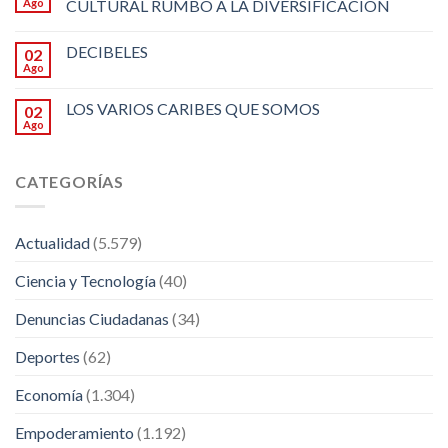
Ago
CULTURAL RUMBO A LA DIVERSIFICACION
DECIBELES
02
Ago
LOS VARIOS CARIBES QUE SOMOS
02
Ago
CATEGORÍAS
Actualidad
(5.579)
Ciencia y Tecnología
(40)
Denuncias Ciudadanas
(34)
Deportes
(62)
Economía
(1.304)
Empoderamiento
(1.192)