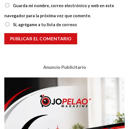
Guarda mi nombre, correo electrónico y web en este
navegador para la próxima vez que comente.
Sí, agrégame a tu lista de correos
Anuncio Publicitario