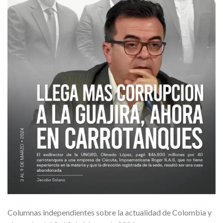
Columnas independientes sobre la actualidad de Colombia y