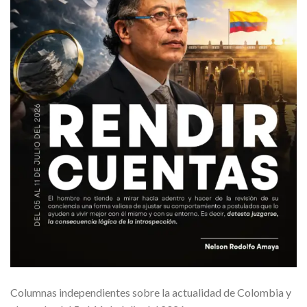
Columnas independientes sobre la actualidad de Colombia y