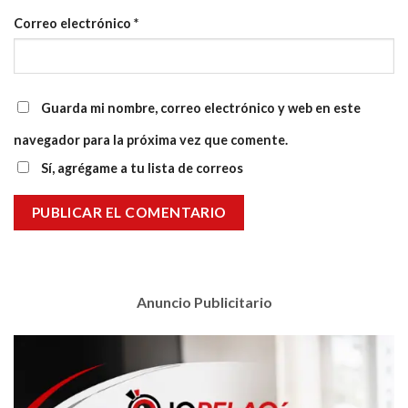
Correo electrónico
*
Guarda mi nombre, correo electrónico y web en este
navegador para la próxima vez que comente.
Sí, agrégame a tu lista de correos
Anuncio Publicitario