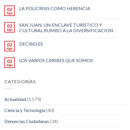
LA POLICRISIS COMO HERENCIA
02
Ago
SAN JUAN, UN ENCLAVE TURÍSTICO Y
02
Ago
CULTURAL RUMBO A LA DIVERSIFICACION
DECIBELES
02
Ago
LOS VARIOS CARIBES QUE SOMOS
02
Ago
CATEGORÍAS
Actualidad
(5.579)
Ciencia y Tecnología
(40)
Denuncias Ciudadanas
(34)