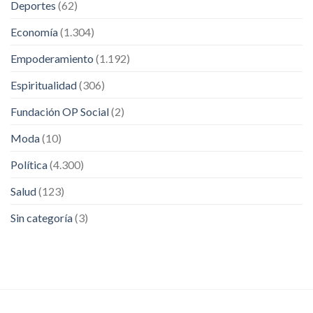
Deportes
(62)
Economía
(1.304)
Empoderamiento
(1.192)
Espiritualidad
(306)
Fundación OP Social
(2)
Moda
(10)
Política
(4.300)
Salud
(123)
Sin categoría
(3)