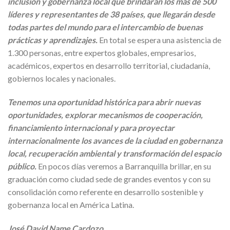
inclusión y gobernanza local que brindarán los más de 500
líderes y representantes de 38 países, que llegarán desde
todas partes del mundo para el intercambio de buenas
prácticas y aprendizajes.
En total se espera una asistencia de
1.300 personas, entre expertos globales, empresarios,
académicos, expertos en desarrollo territorial, ciudadanía,
gobiernos locales y nacionales.
Tenemos una oportunidad histórica para abrir nuevas
oportunidades, explorar mecanismos de cooperación,
financiamiento internacional y para proyectar
internacionalmente los avances de la ciudad en gobernanza
local, recuperación ambiental y transformación del espacio
público.
En pocos días veremos a Barranquilla brillar, en su
graduación como ciudad sede de grandes eventos y con su
consolidación como referente en desarrollo sostenible y
gobernanza local en América Latina.
José David Name Cardozo