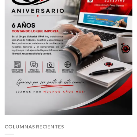
COLUMNAS RECIENTES