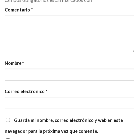
Comentario
*
Nombre
*
Correo electrónico
*
Guarda mi nombre, correo electrónico y web en este
navegador para la próxima vez que comente.