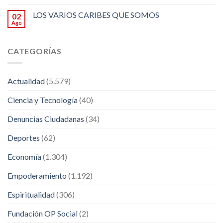
LOS VARIOS CARIBES QUE SOMOS
02
Ago
CATEGORÍAS
Actualidad
(5.579)
Ciencia y Tecnología
(40)
Denuncias Ciudadanas
(34)
Deportes
(62)
Economía
(1.304)
Empoderamiento
(1.192)
Espiritualidad
(306)
Fundación OP Social
(2)