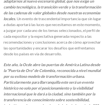
adaptarnos al nuevo escenario global, que nos exige un
cambio tecnológico, la transición verde y la transformación
de las cadenas de valor globales desde nuestras economías
locales.
Un evento de trascendental importancia que sin lugar
a dudas aportará las luces que necesitamos en este momento,
a juzgar por cada uno de los temas seleccionados, el perfil de
cada expositor y la expectativa generada respecto a las
recomendaciones y conclusiones acerca de cómo aprovechar
las oportunidades y encarar los desafíos que enfrentamos
desde los países en vía de desarrollo.
Este año, la Ocde abre las puertas de América Latina desde
la “Puerta de Oro” de Colombia, reconocida a nivel mundial
por su exitoso modelo de transformación urbana.
Particularmente para Barranquilla este será un evento
histórico no solo por el posicionamiento y la visibilidad
internacional que le dará a la ciudad, sino también por la
transferencia de conocimiento sobre sostenibilidad,