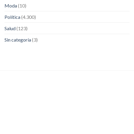
Moda
(10)
Política
(4.300)
Salud
(123)
Sin categoría
(3)