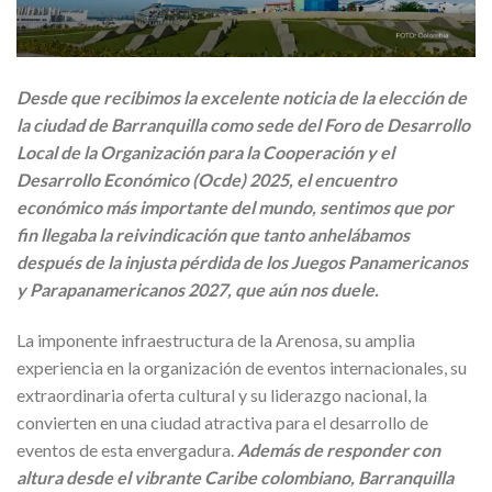
Desde que recibimos la excelente noticia de la elección de
la ciudad de Barranquilla como sede del Foro de Desarrollo
Local de la Organización para la Cooperación y el
Desarrollo Económico (Ocde) 2025, el encuentro
económico más importante del mundo, sentimos que por
fin llegaba la reivindicación que tanto anhelábamos
después de la injusta pérdida de los Juegos Panamericanos
y Parapanamericanos 2027, que aún nos duele.
La imponente infraestructura de la Arenosa, su amplia
experiencia en la organización de eventos internacionales, su
extraordinaria oferta cultural y su liderazgo nacional, la
convierten en una ciudad atractiva para el desarrollo de
eventos de esta envergadura.
Además de responder con
altura desde el vibrante Caribe colombiano, Barranquilla