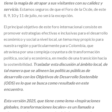
tiene la magia de atrapar a sus visitantes con su calidez y
servicio.
Estamos seguros de que el Foro de la Ocde, de este
8, 9, 10 y 11 de julio, no será la excepción.
El principal objetivo de este foro internacional consiste en
promover estrategias efectivas e inclusivas para el desarrollo
económico y social a nivel local, un tema muy propicio para
nuestra región y particularmente para Colombia, que
atraviesa por una compleja coyuntura de transformación
política, social y económica, en medio de una transición hacia
la sostenibilidad.
Trasladar esta discusión al ámbito local, de
tal manera que se alineen las políticas públicas de
desarrollo con los Objetivos de Desarrollo Sostenible
(ODS) es lo que se busca como resultado en este
encuentro.
Esta versión 2025, que tiene como lema «Inspiraciones
globales, transformaciones locales» es un llamado a