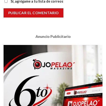
Sí, agrégame a tu lista de correos
Anuncio Publicitario