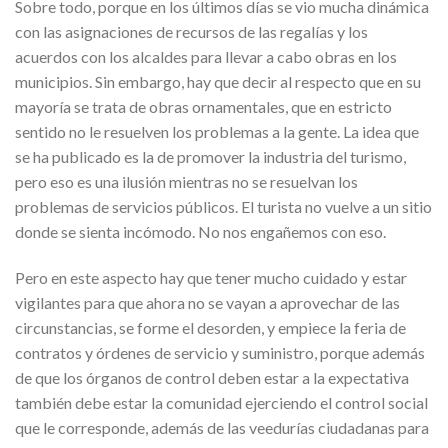
Sobre todo, porque en los últimos días se vio mucha dinámica
con las asignaciones de recursos de las regalías y los
acuerdos con los alcaldes para llevar a cabo obras en los
municipios. Sin embargo, hay que decir al respecto que en su
mayoría se trata de obras ornamentales, que en estricto
sentido no le resuelven los problemas a la gente. La idea que
se ha publicado es la de promover la industria del turismo,
pero eso es una ilusión mientras no se resuelvan los
problemas de servicios públicos. El turista no vuelve a un sitio
donde se sienta incómodo. No nos engañemos con eso.
Pero en este aspecto hay que tener mucho cuidado y estar
vigilantes para que ahora no se vayan a aprovechar de las
circunstancias, se forme el desorden, y empiece la feria de
contratos y órdenes de servicio y suministro, porque además
de que los órganos de control deben estar a la expectativa
también debe estar la comunidad ejerciendo el control social
que le corresponde, además de las veedurías ciudadanas para