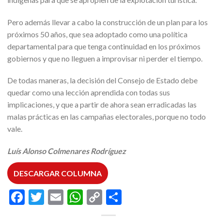
Pero además llevar a cabo la construcción de un plan para los
próximos 50 años, que sea adoptado como una política
departamental para que tenga continuidad en los próximos
gobiernos y que no lleguen a improvisar ni perder el tiempo.
De todas maneras, la decisión del Consejo de Estado debe
quedar como una lección aprendida con todas sus
implicaciones, y que a partir de ahora sean erradicadas las
malas prácticas en las campañas electorales, porque no todo
vale.
Luís Alonso Colmenares Rodríguez
DESCARGAR COLUMNA
Facebook
Twitter
Email
WhatsApp
Copy
Compartir
Link