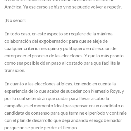
América. Ya ese curso se hizo y no se puede volver a repetir.
¡No señor!
En todo caso, en este aspecto se requiere de la máxima
colaboración del exgobernador, para que se aleje de
cualquier criterio mezquino y politiquero en dirección de
entorpecer el proceso de las elecciones. Y que lo más pronto
como sea posible dé un paso al costado para que facilite la
transición.
En cuanto a las elecciones atípicas, teniendo en cuenta la
experiencia de lo que acaba de suceder con Nemesio Roys, y
por lo cual se tendrán que cuidar para llevar a cabo la
campaña, es el momento ideal para pensar en un candidato o
candidata de consenso para que termine el período y continúe
con el plan de desarrollo que deja andando el exgobernador
porque no se puede perder el tiempo.