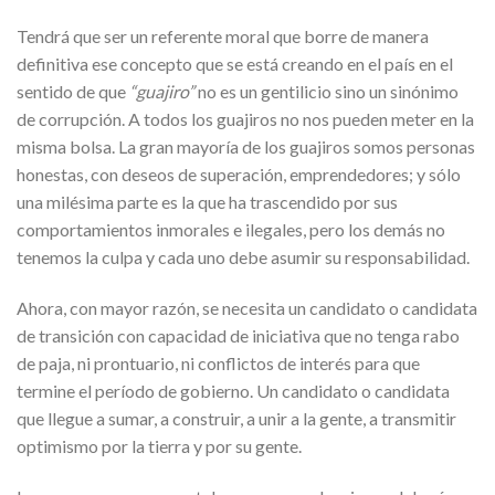
Tendrá que ser un referente moral que borre de manera
definitiva ese concepto que se está creando en el país en el
sentido de que
“guajiro”
no es un gentilicio sino un sinónimo
de corrupción. A todos los guajiros no nos pueden meter en la
misma bolsa. La gran mayoría de los guajiros somos personas
honestas, con deseos de superación, emprendedores; y sólo
una milésima parte es la que ha trascendido por sus
comportamientos inmorales e ilegales, pero los demás no
tenemos la culpa y cada uno debe asumir su responsabilidad.
Ahora, con mayor razón, se necesita un candidato o candidata
de transición con capacidad de iniciativa que no tenga rabo
de paja, ni prontuario, ni conflictos de interés para que
termine el período de gobierno. Un candidato o candidata
que llegue a sumar, a construir, a unir a la gente, a transmitir
optimismo por la tierra y por su gente.