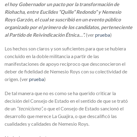
el hoy Gobernador un pacto por la transformación de
Riohacha, entre Euclides “Quille” Redondo” y Nemesio
Roys Garzón, el cual se suscribió en un evento público
organizado por el primero de los candidatos, perteneciente
al Partido de Reivindicación Étnica…”.
(ver
prueba
)
Los hechos son claros y son suficientes para que se hubiera
concluido en la doble militancia a partir de las
manifestaciones de apoyo recíproco que desconocieron el
deber de fidelidad de Nemesio Roys con su colectividad de
origen. (ver
prueba
)
De tal manera que no es como se ha querido criticar la
decisión del Consejo de Estado en el sentido de que se trató
de un
“tecnicismo”,
o que el Consejo de Estado sancionó el
desarrollo que merece La Guajira, o que descalificó las
cualidades y calidades de Nemesio Roys.