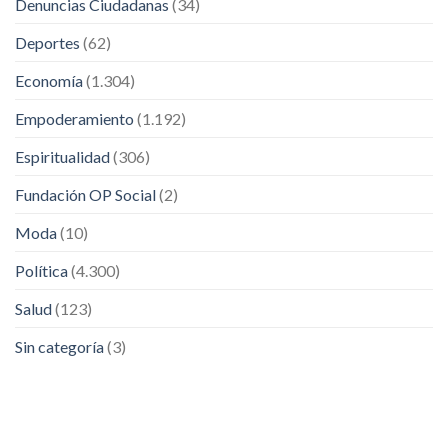
Denuncias Ciudadanas
(34)
Deportes
(62)
Economía
(1.304)
Empoderamiento
(1.192)
Espiritualidad
(306)
Fundación OP Social
(2)
Moda
(10)
Política
(4.300)
Salud
(123)
Sin categoría
(3)