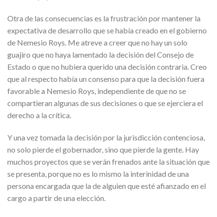
Otra de las consecuencias es la frustración por mantener la
expectativa de desarrollo que se había creado en el gobierno
de Nemesio Roys. Me atreve a creer que no hay un solo
guajiro que no haya lamentado la decisión del Consejo de
Estado o que no hubiera querido una decisión contraria. Creo
que al respecto había un consenso para que la decisión fuera
favorable a Nemesio Roys, independiente de que no se
compartieran algunas de sus decisiones o que se ejerciera el
derecho a la crítica.
Y una vez tomada la decisión por la jurisdicción contenciosa,
no solo pierde el gobernador, sino que pierde la gente. Hay
muchos proyectos que se verán frenados ante la situación que
se presenta, porque no es lo mismo la interinidad de una
persona encargada que la de alguien que esté afianzado en el
cargo a partir de una elección.