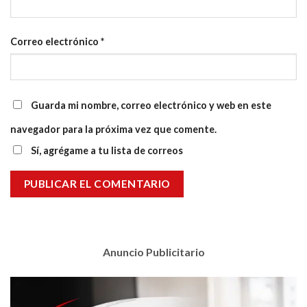
Correo electrónico
*
Guarda mi nombre, correo electrónico y web en este
navegador para la próxima vez que comente.
Sí, agrégame a tu lista de correos
Anuncio Publicitario