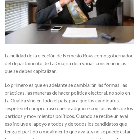
La nulidad de la elección de Nemesio Roys como gobernador
del departamento de La Guajira deja varias consecuencias
que se deben capitalizar.
Lo primero es que en adelante se cambiarán las formas, las
prácticas, las maneras de hacer política electoral, no solo en
La Guajira sino en todo el país, para que los candidatos
respeten el compromiso que se adquiere con los avales de los
partidos y movimientos políticos. Cuando se recibe un aval
eso incluye el apoyo a todos y de todos los candidatos que
tenga el partido o movimiento que avala, y no se puede estar