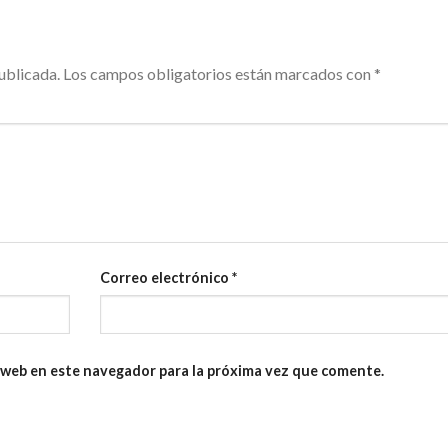
ublicada.
Los campos obligatorios están marcados con
*
Correo electrónico
*
 web en este navegador para la próxima vez que comente.