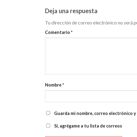
Deja una respuesta
Tu dirección de correo electrónico no será p
Comentario
*
Nombre
*
Guarda mi nombre, correo electrónico y
Sí, agrégame a tu lista de correos