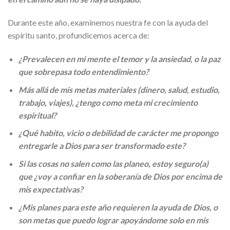
Durante este año, examinemos nuestra fe con la ayuda del
espíritu santo, profundicemos acerca de:
¿Prevalecen en mi mente el temor y la ansiedad, o la paz
que sobrepasa todo entendimiento?
Más allá de mis metas materiales (dinero, salud, estudio,
trabajo, viajes), ¿tengo como meta mi crecimiento
espiritual?
¿Qué habito, vicio o debilidad de carácter me propongo
entregarle a Dios para ser transformado este?
Si las cosas no salen como las planeo, estoy seguro(a)
que ¿voy a confiar en la soberanía de Dios por encima de
mis expectativas?
¿Mis planes para este año requieren la ayuda de Dios, o
son metas que puedo lograr apoyándome solo en mis