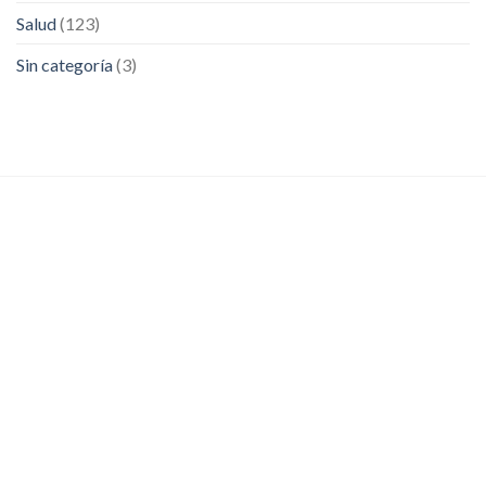
Salud
(123)
Sin categoría
(3)