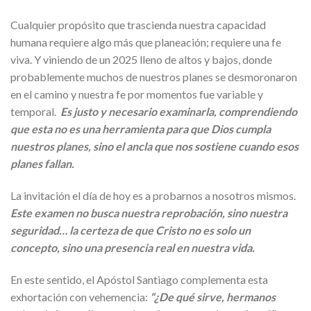
Cualquier propósito que trascienda nuestra capacidad
humana requiere algo más que planeación; requiere una fe
viva. Y viniendo de un 2025 lleno de altos y bajos, donde
probablemente muchos de nuestros planes se desmoronaron
en el camino y nuestra fe por momentos fue variable y
temporal.
Es justo y necesario examinarla, comprendiendo
que esta no es una herramienta para que Dios cumpla
nuestros planes, sino el ancla que nos sostiene cuando esos
planes fallan.
La invitación el día de hoy es a probarnos a nosotros mismos.
Este examen no busca nuestra reprobación, sino nuestra
seguridad… la certeza de que Cristo no es solo un
concepto, sino una presencia real en nuestra vida.
En este sentido, el Apóstol Santiago complementa esta
exhortación con vehemencia:
“¿De qué sirve, hermanos