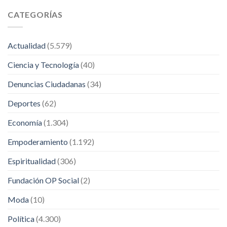
CATEGORÍAS
Actualidad
(5.579)
Ciencia y Tecnología
(40)
Denuncias Ciudadanas
(34)
Deportes
(62)
Economía
(1.304)
Empoderamiento
(1.192)
Espiritualidad
(306)
Fundación OP Social
(2)
Moda
(10)
Política
(4.300)