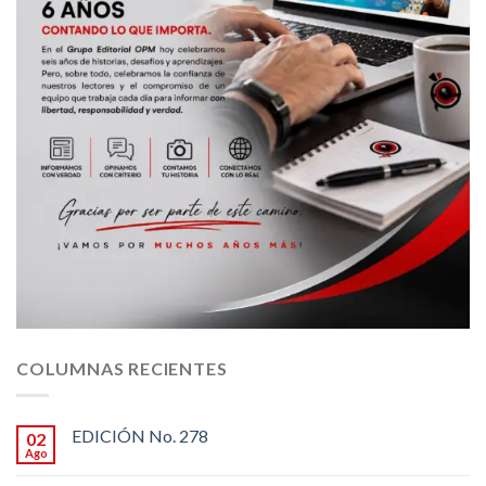
COLUMNAS RECIENTES
EDICIÓN No. 278
02
Ago