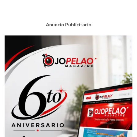
Anuncio Publicitario