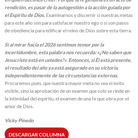
rendición, es pasar de la autogestión a la acción guiada por
el Espíritu de Dios.
Examinarnos y discernir si nuestras metas
para este año son para satisfacer nuestro ego o si son pasos
de obediencia para edificar el reino de Dios sobre esta tierra.
Si al mirar hacia el 2026 sentimos temor por la
incertidumbre, esta palabra nos recuerda: «¿No saben que
Jesucristo está en ustedes?». Entonces, si Él está presente,
el resultado del año ya está asegurado en su victoria,
independientemente de las circunstancias externas.
Procuremos pues, que nuestra mayor meta no sea el éxito
visible, sino la aprobación de un examen que solo se rinde en
la intimidad del espíritu, el examen de una fe que obra por el
amor de Dios.
Vicky Pinedo
DESCARGAR COLUMNA