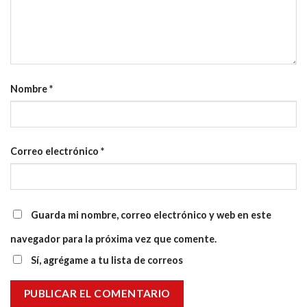
Nombre
*
Correo electrónico
*
Guarda mi nombre, correo electrónico y web en este
navegador para la próxima vez que comente.
Sí, agrégame a tu lista de correos