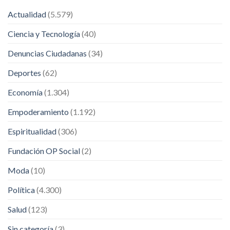
Actualidad
(5.579)
Ciencia y Tecnología
(40)
Denuncias Ciudadanas
(34)
Deportes
(62)
Economía
(1.304)
Empoderamiento
(1.192)
Espiritualidad
(306)
Fundación OP Social
(2)
Moda
(10)
Política
(4.300)
Salud
(123)
Sin categoría
(3)