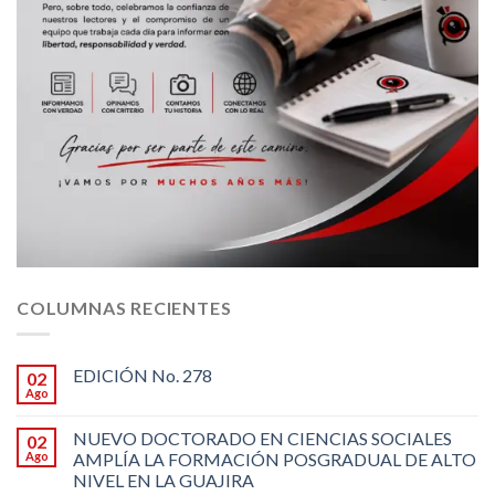
COLUMNAS RECIENTES
EDICIÓN No. 278
02
Ago
NUEVO DOCTORADO EN CIENCIAS SOCIALES
02
Ago
AMPLÍA LA FORMACIÓN POSGRADUAL DE ALTO
NIVEL EN LA GUAJIRA