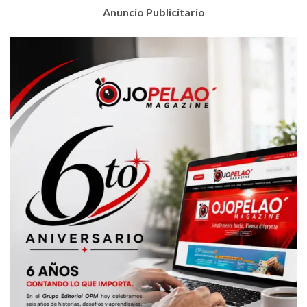
Anuncio Publicitario