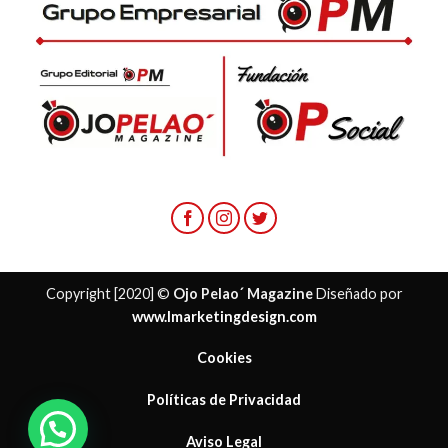
Copyright [2020] ©
Ojo Pelao´ Magazine
Diseñado por
www.lmarketingdesign.com
Cookies
Políticas de Privacidad
¿ Necesitas ayuda?
Aviso Legal