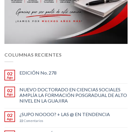
COLUMNAS RECIENTES
EDICIÓN No. 278
02
Ago
NUEVO DOCTORADO EN CIENCIAS SOCIALES
02
Ago
AMPLÍA LA FORMACIÓN POSGRADUAL DE ALTO
NIVEL EN LA GUAJIRA
¿SUPO NOOOO? + LAS @ EN TENDENCIA
02
Ago
22
Comentarios