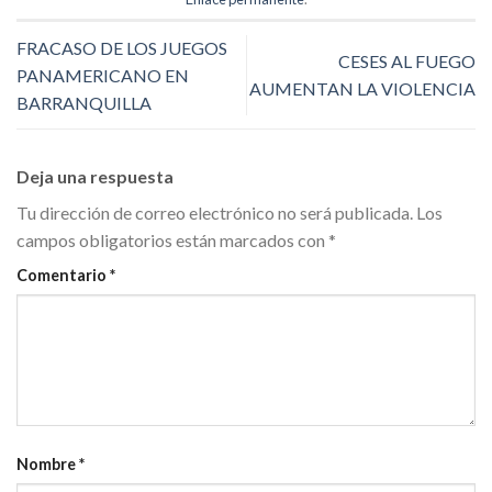
FRACASO DE LOS JUEGOS
CESES AL FUEGO
PANAMERICANO EN
AUMENTAN LA VIOLENCIA
BARRANQUILLA
Deja una respuesta
Tu dirección de correo electrónico no será publicada.
Los
campos obligatorios están marcados con
*
Comentario
*
Nombre
*