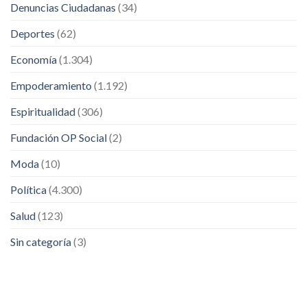
Denuncias Ciudadanas
(34)
Deportes
(62)
Economía
(1.304)
Empoderamiento
(1.192)
Espiritualidad
(306)
Fundación OP Social
(2)
Moda
(10)
Política
(4.300)
Salud
(123)
Sin categoría
(3)