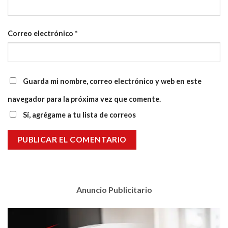
Correo electrónico
*
Guarda mi nombre, correo electrónico y web en este
navegador para la próxima vez que comente.
Sí, agrégame a tu lista de correos
Anuncio Publicitario