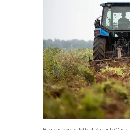
Hace unos meses, fui invitado por la Cámara 