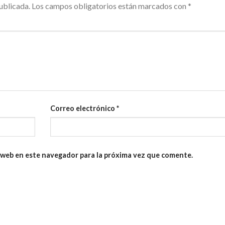
ublicada.
Los campos obligatorios están marcados con
*
Correo electrónico
*
 web en este navegador para la próxima vez que comente.