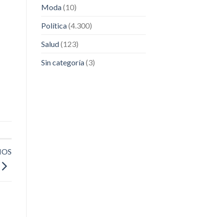
Moda
(10)
Política
(4.300)
Salud
(123)
Sin categoría
(3)
MOS