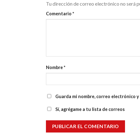
Tu dirección de correo electrónico no será p
Comentario
*
Nombre
*
Guarda mi nombre, correo electrónico y
Sí, agrégame a tu lista de correos