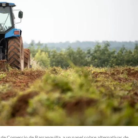
de Comercio de Barranquilla, a un panel sobre alternativas de