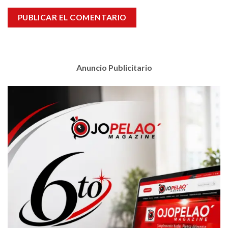
Anuncio Publicitario