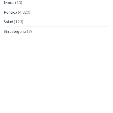
Moda
(10)
Política
(4.320)
Salud
(123)
Sin categoría
(3)