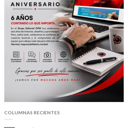
COLUMNAS RECIENTES