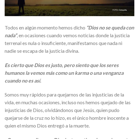
Todos en algún momento hemos dicho
“Dios no se queda con
nada”
, en ocasiones cuando vemos noticias donde la justicia
terrenal es nula o insuficiente, manifestamos que nada ni
nadie se escapa de la justicia divina.
Es cierto que Dios es justo, pero siento que los seres
humanos la vemos más como un karma o una venganza
cuando no es así.
Somos muy rápidos para quejarnos de las injusticias de la
vida, en muchas ocasiones, incluso nos hemos quejado de las
injusticias de Dios, olvidándonos que Jesús, quien pudo
quejarse de la cruz no lo hizo, es el único hombre inocente a
quien el mismo Dios entregó a la muerte.