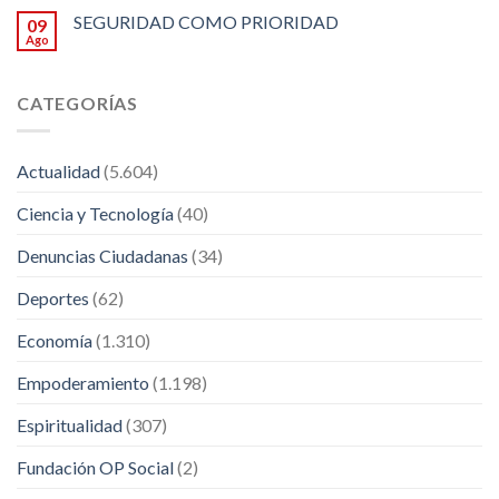
SEGURIDAD COMO PRIORIDAD
09
Ago
CATEGORÍAS
Actualidad
(5.604)
Ciencia y Tecnología
(40)
Denuncias Ciudadanas
(34)
Deportes
(62)
Economía
(1.310)
Empoderamiento
(1.198)
Espiritualidad
(307)
Fundación OP Social
(2)