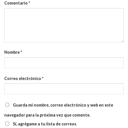
Comentario
*
Nombre
*
Correo electrónico
*
Guarda mi nombre, correo electrónico y web en este
navegador para la próxima vez que comente.
Sí, agrégame a tu lista de correos