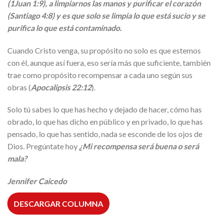
(1Juan 1:9), a limpiarnos las manos y purificar el corazón
(Santiago 4:8) y es que solo se limpia lo que está sucio y se
purifica lo que está contaminado.
Cuando Cristo venga, su propósito no solo es que estemos
con él, aunque así fuera, eso sería más que suficiente, también
trae como propósito recompensar a cada uno según sus
obras (
Apocalipsis 22:12
).
Solo tú sabes lo que has hecho y dejado de hacer, cómo has
obrado, lo que has dicho en público y en privado, lo que has
pensado, lo que has sentido, nada se esconde de los ojos de
Dios. Pregúntate hoy
¿Mi recompensa será buena o será
mala?
Jennifer Caicedo
DESCARGAR COLUMNA