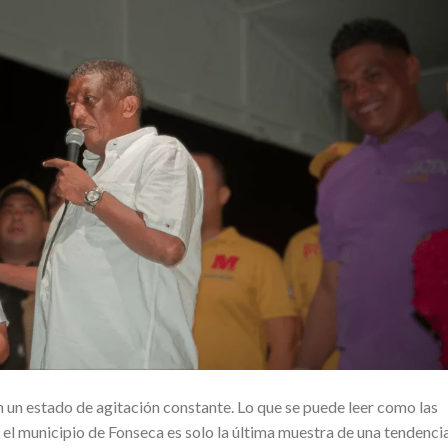
n un estado de agitación constante. Lo que se puede leer como las
 el municipio de Fonseca es solo la última muestra de una tendenci