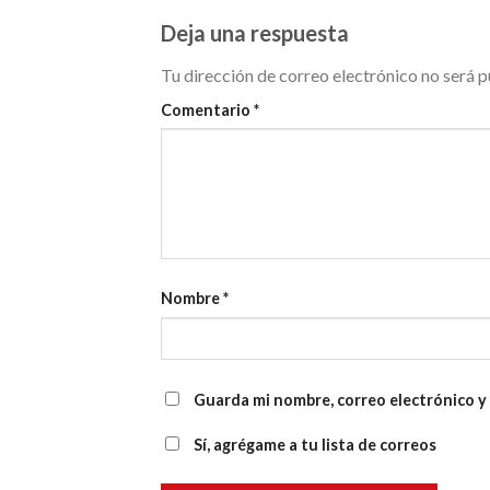
Deja una respuesta
Tu dirección de correo electrónico no será p
Comentario
*
Nombre
*
Guarda mi nombre, correo electrónico y
Sí, agrégame a tu lista de correos