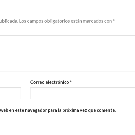
ublicada.
Los campos obligatorios están marcados con
*
Correo electrónico
*
 web en este navegador para la próxima vez que comente.