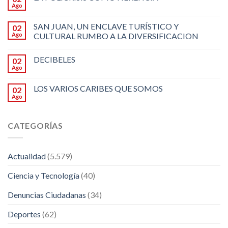
Ago
SAN JUAN, UN ENCLAVE TURÍSTICO Y
02
Ago
CULTURAL RUMBO A LA DIVERSIFICACION
DECIBELES
02
Ago
LOS VARIOS CARIBES QUE SOMOS
02
Ago
CATEGORÍAS
Actualidad
(5.579)
Ciencia y Tecnología
(40)
Denuncias Ciudadanas
(34)
Deportes
(62)