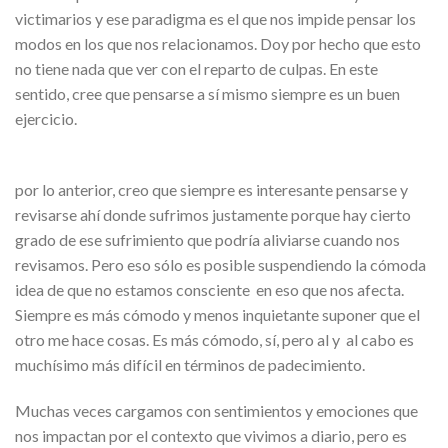
victimarios y ese paradigma es el que nos impide pensar los
modos en los que nos relacionamos. Doy por hecho que esto
no tiene nada que ver con el reparto de culpas. En este
sentido, cree que pensarse a sí mismo siempre es un buen
ejercicio.
por lo anterior, creo que siempre es interesante pensarse y
revisarse ahí donde sufrimos justamente porque hay cierto
grado de ese sufrimiento que podría aliviarse cuando nos
revisamos. Pero eso sólo es posible suspendiendo la cómoda
idea de que no estamos consciente en eso que nos afecta.
Siempre es más cómodo y menos inquietante suponer que el
otro me hace cosas. Es más cómodo, sí, pero al y al cabo es
muchísimo más difícil en términos de padecimiento.
Muchas veces cargamos con sentimientos y emociones que
nos impactan por el contexto que vivimos a diario, pero es