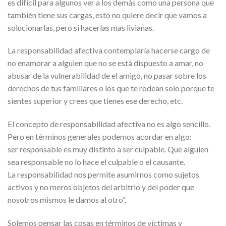
es difícil para algunos ver a los demás como una persona que
también tiene sus cargas, esto no quiere decir que vamos a
solucionarlas, pero si hacerlas mas livianas.
La responsabilidad afectiva contemplaría hacerse cargo de
no enamorar a alguien que no se está dispuesto a amar, no
abusar de la vulnerabilidad de el amigo, no pasar sobre los
derechos de tus familiares o los que te rodean solo porque te
sientes superior y crees que tienes ese derecho, etc.
El concepto de responsabilidad afectiva no es algo sencillo.
Pero en términos generales podemos acordar en algo:
ser responsable es muy distinto a ser culpable. Que alguien
sea responsable no lo hace el culpable o el causante.
La responsabilidad nos permite asumirnos como sujetos
activos y no meros objetos del arbitrio y del poder que
nosotros mismos le damos al otro”.
Solemos pensar las cosas en términos de víctimas y