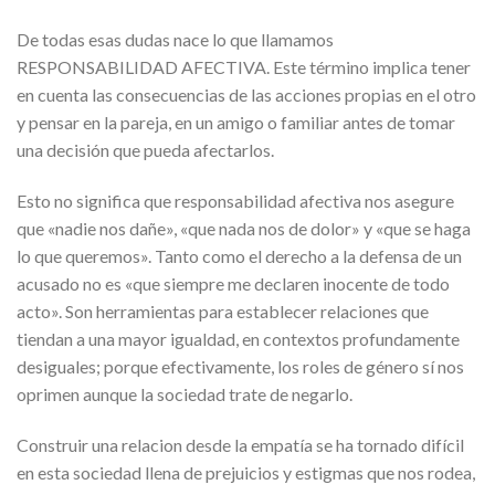
De todas esas dudas nace lo que llamamos
RESPONSABILIDAD AFECTIVA. Este término implica tener
en cuenta las consecuencias de las acciones propias en el otro
y pensar en la pareja, en un amigo o familiar antes de tomar
una decisión que pueda afectarlos.
Esto no significa que responsabilidad afectiva nos asegure
que «nadie nos dañe», «que nada nos de dolor» y «que se haga
lo que queremos». Tanto como el derecho a la defensa de un
acusado no es «que siempre me declaren inocente de todo
acto». Son herramientas para establecer relaciones que
tiendan a una mayor igualdad, en contextos profundamente
desiguales; porque efectivamente, los roles de género sí nos
oprimen aunque la sociedad trate de negarlo.
Construir una relacion desde la empatía se ha tornado difícil
en esta sociedad llena de prejuicios y estigmas que nos rodea,