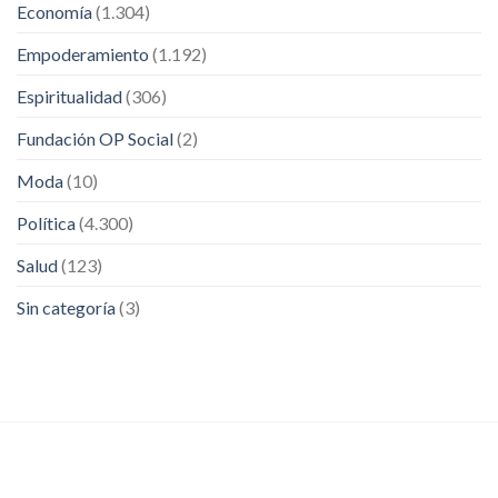
Economía
(1.304)
Empoderamiento
(1.192)
Espiritualidad
(306)
Fundación OP Social
(2)
Moda
(10)
Política
(4.300)
Salud
(123)
Sin categoría
(3)