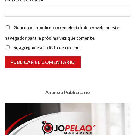
Guarda mi nombre, correo electrónico y web en este
navegador para la próxima vez que comente.
Sí, agrégame a tu lista de correos
Anuncio Publicitario