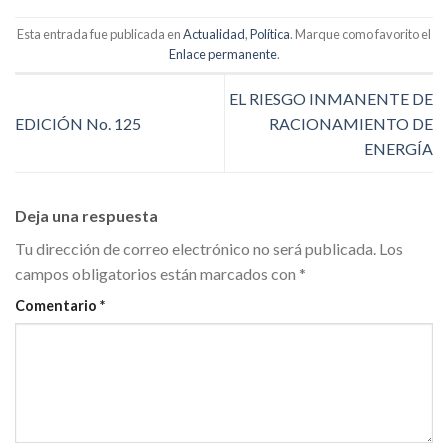
Esta entrada fue publicada en
Actualidad
,
Política
. Marque como favorito el
Enlace permanente
.
EL RIESGO INMANENTE DE
EDICIÓN No. 125
RACIONAMIENTO DE
ENERGÍA
Deja una respuesta
Tu dirección de correo electrónico no será publicada.
Los
campos obligatorios están marcados con
*
Comentario
*