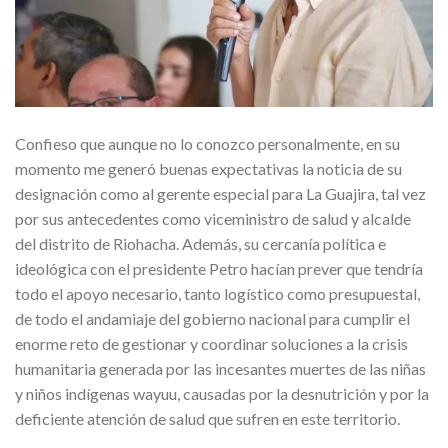
Confieso que aunque no lo conozco personalmente, en su
momento me generó buenas expectativas la noticia de su
designación como al gerente especial para La Guajira, tal vez
por sus antecedentes como viceministro de salud y alcalde
del distrito de Riohacha. Además, su cercanía política e
ideológica con el presidente Petro hacían prever que tendría
todo el apoyo necesario, tanto logístico como presupuestal,
de todo el andamiaje del gobierno nacional para cumplir el
enorme reto de gestionar y coordinar soluciones a la crisis
humanitaria generada por las incesantes muertes de las niñas
y niños indígenas wayuu, causadas por la desnutrición y por la
deficiente atención de salud que sufren en este territorio.