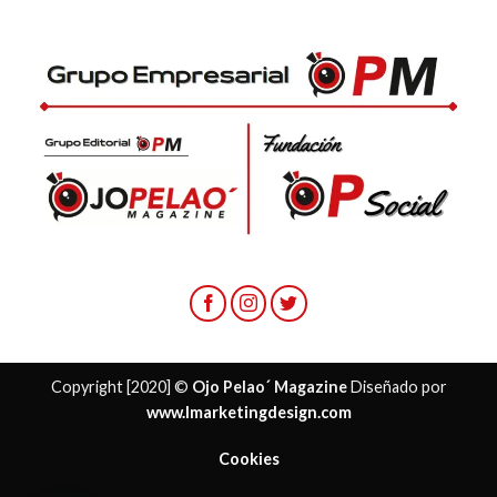
Copyright [2020] ©
Ojo Pelao´ Magazine
Diseñado por
www.lmarketingdesign.com
Cookies