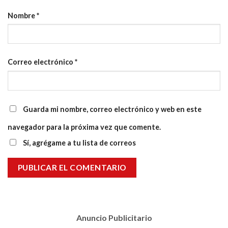
Nombre
*
Correo electrónico
*
Guarda mi nombre, correo electrónico y web en este
navegador para la próxima vez que comente.
Sí, agrégame a tu lista de correos
Anuncio Publicitario