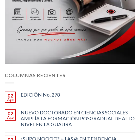
COLUMNAS RECIENTES
EDICIÓN No. 278
02
Ago
NUEVO DOCTORADO EN CIENCIAS SOCIALES
02
Ago
AMPLÍA LA FORMACIÓN POSGRADUAL DE ALTO
NIVEL EN LA GUAJIRA
¿SUPO NOOOO? + LAS @ EN TENDENCIA
02