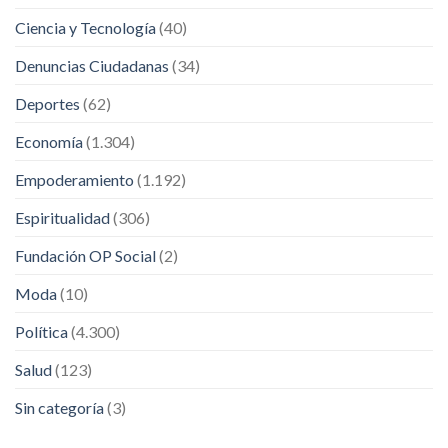
Ciencia y Tecnología
(40)
Denuncias Ciudadanas
(34)
Deportes
(62)
Economía
(1.304)
Empoderamiento
(1.192)
Espiritualidad
(306)
Fundación OP Social
(2)
Moda
(10)
Política
(4.300)
Salud
(123)
Sin categoría
(3)