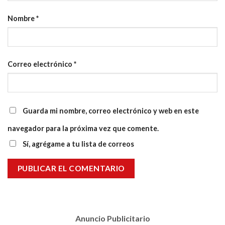
Nombre
*
Correo electrónico
*
Guarda mi nombre, correo electrónico y web en este
navegador para la próxima vez que comente.
Sí, agrégame a tu lista de correos
Anuncio Publicitario