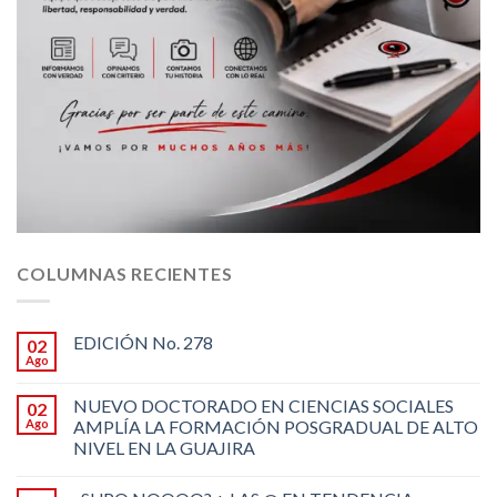
COLUMNAS RECIENTES
EDICIÓN No. 278
02
Ago
NUEVO DOCTORADO EN CIENCIAS SOCIALES
02
Ago
AMPLÍA LA FORMACIÓN POSGRADUAL DE ALTO
NIVEL EN LA GUAJIRA