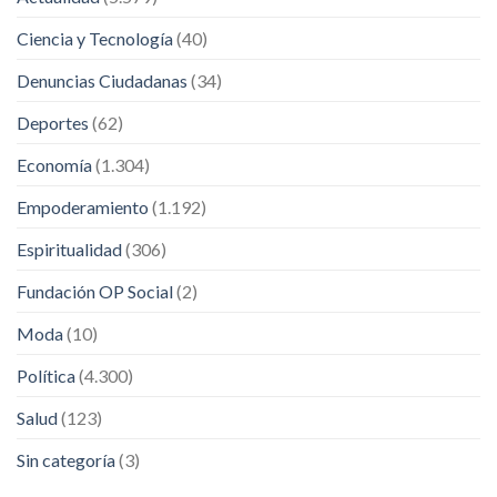
Ciencia y Tecnología
(40)
Denuncias Ciudadanas
(34)
Deportes
(62)
Economía
(1.304)
Empoderamiento
(1.192)
Espiritualidad
(306)
Fundación OP Social
(2)
Moda
(10)
Política
(4.300)
Salud
(123)
Sin categoría
(3)