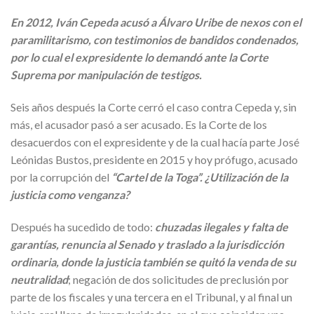
En 2012, Iván Cepeda acusó a Álvaro Uribe de nexos con el
paramilitarismo, con testimonios de bandidos condenados,
por lo cual el expresidente lo demandó ante la Corte
Suprema por manipulación de testigos.
Seis años después la Corte cerró el caso contra Cepeda y, sin
más, el acusador pasó a ser acusado. Es la Corte de los
desacuerdos con el expresidente y de la cual hacía parte José
Leónidas Bustos, presidente en 2015 y hoy prófugo, acusado
por la corrupción del
“Cartel de la Toga”. ¿Utilización de la
justicia como venganza?
Después ha sucedido de todo:
chuzadas ilegales y falta de
garantías, renuncia al Senado y traslado a la jurisdicción
ordinaria, donde la justicia también se quitó la venda de su
neutralidad
; negación de dos solicitudes de preclusión por
parte de los fiscales y una tercera en el Tribunal, y al final un