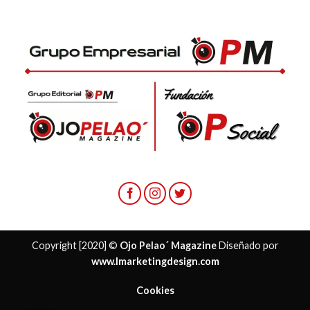
Copyright [2020] ©
Ojo Pelao´ Magazine
Diseñado por
www.lmarketingdesign.com
Cookies