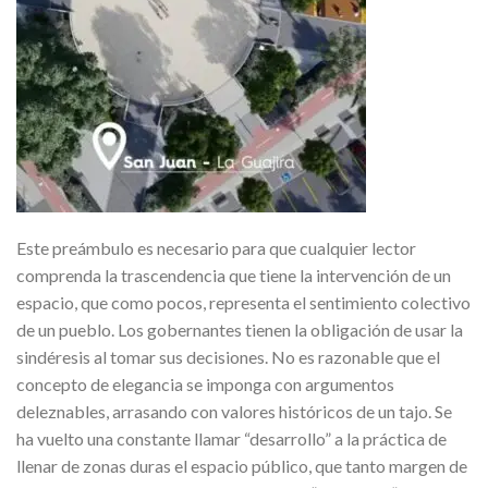
Este preámbulo es necesario para que cualquier lector
comprenda la trascendencia que tiene la intervención de un
espacio, que como pocos, representa el sentimiento colectivo
de un pueblo. Los gobernantes tienen la obligación de usar la
sindéresis al tomar sus decisiones. No es razonable que el
concepto de elegancia se imponga con argumentos
deleznables, arrasando con valores históricos de un tajo. Se
ha vuelto una constante llamar “desarrollo” a la práctica de
llenar de zonas duras el espacio público, que tanto margen de