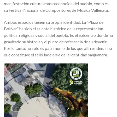
manifestación cultural más reconocida del pueblo, como es
su Festival Nacional de Compositores de Música Vallenata.
Ambos espacios tienen su propia identidad. La “Plaza de
Bolívar” ha sido el asiento histórico de la representación
política, religiosa y social del pueblo. Es el epicentro donde ha
gravitado su historia y el punto de referencia de su devenir.
Por lo tanto, no solo es patrimonio de los que allí residen, sino
que constituye el sello indeleble de la identidad sanjuanera.