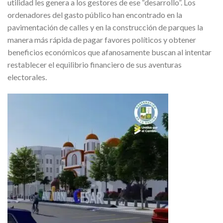
utilidad les genera a los gestores de ese “desarrollo”. Los
ordenadores del gasto público han encontrado en la
pavimentación de calles y en la construcción de parques la
manera más rápida de pagar favores políticos y obtener
beneficios económicos que afanosamente buscan al intentar
restablecer el equilibrio financiero de sus aventuras
electorales.