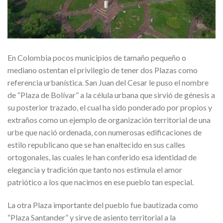
En Colombia pocos municipios de tamaño pequeño o
mediano ostentan el privilegio de tener dos Plazas como
referencia urbanística. San Juan del Cesar le puso el nombre
de “Plaza de Bolívar” a la célula urbana que sirvió de génesis a
su posterior trazado, el cual ha sido ponderado por propios y
extraños como un ejemplo de organización territorial de una
urbe que nació ordenada, con numerosas edificaciones de
estilo republicano que se han enaltecido en sus calles
ortogonales, las cuales le han conferido esa identidad de
elegancia y tradición que tanto nos estimula el amor
patriótico a los que nacimos en ese pueblo tan especial.
La otra Plaza importante del pueblo fue bautizada como
“Plaza Santander” y sirve de asiento territorial a la