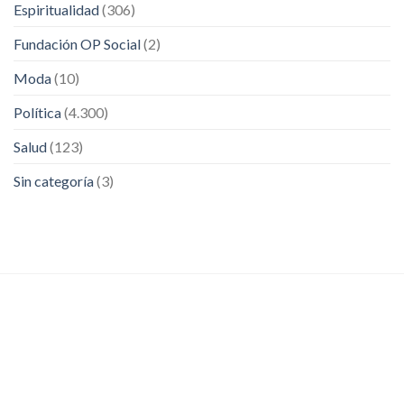
Espiritualidad
(306)
Fundación OP Social
(2)
Moda
(10)
Política
(4.300)
Salud
(123)
Sin categoría
(3)