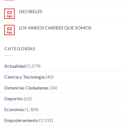
DECIBELES
02
Ago
LOS VARIOS CARIBES QUE SOMOS
02
Ago
CATEGORÍAS
Actualidad
(5.579)
Ciencia y Tecnología
(40)
Denuncias Ciudadanas
(34)
Deportes
(62)
Economía
(1.304)
Empoderamiento
(1.192)