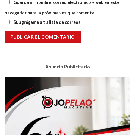
Guarda mi nombre, correo electrónico y web en este
navegador para la próxima vez que comente.
Sí, agrégame a tu lista de correos
Anuncio Publicitario