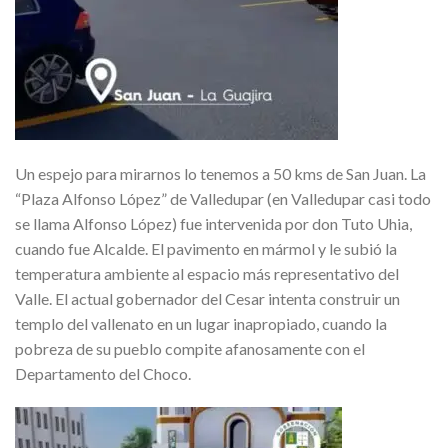
Un espejo para mirarnos lo tenemos a 50 kms de San Juan. La
“Plaza Alfonso López” de Valledupar (en Valledupar casi todo
se llama Alfonso López) fue intervenida por don Tuto Uhia,
cuando fue Alcalde. El pavimento en mármol y le subió la
temperatura ambiente al espacio más representativo del
Valle. El actual gobernador del Cesar intenta construir un
templo del vallenato en un lugar inapropiado, cuando la
pobreza de su pueblo compite afanosamente con el
Departamento del Choco.