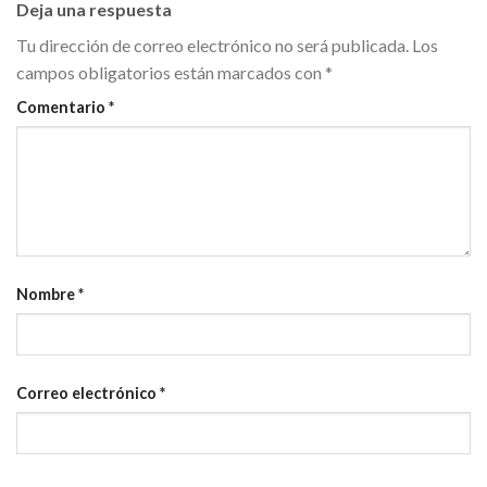
Deja una respuesta
Tu dirección de correo electrónico no será publicada.
Los
campos obligatorios están marcados con
*
Comentario
*
Nombre
*
Correo electrónico
*