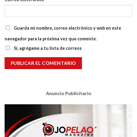
Guarda mi nombre, correo electrónico y web en este
navegador para la próxima vez que comente.
Sí, agrégame a tu lista de correos
Anuncio Publicitario