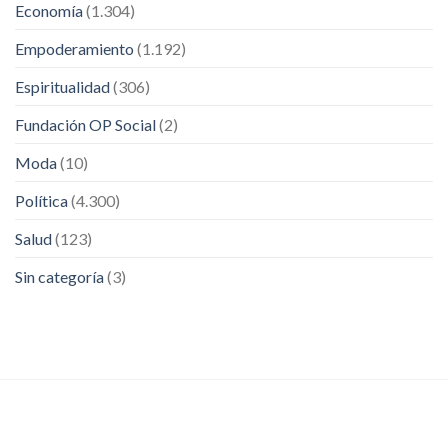
Economía
(1.304)
Empoderamiento
(1.192)
Espiritualidad
(306)
Fundación OP Social
(2)
Moda
(10)
Política
(4.300)
Salud
(123)
Sin categoría
(3)