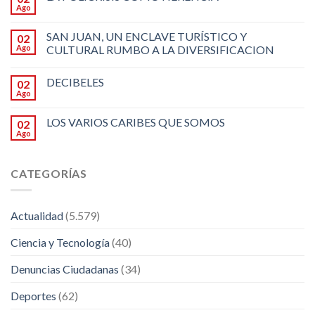
Ago
SAN JUAN, UN ENCLAVE TURÍSTICO Y
02
Ago
CULTURAL RUMBO A LA DIVERSIFICACION
DECIBELES
02
Ago
LOS VARIOS CARIBES QUE SOMOS
02
Ago
CATEGORÍAS
Actualidad
(5.579)
Ciencia y Tecnología
(40)
Denuncias Ciudadanas
(34)
Deportes
(62)