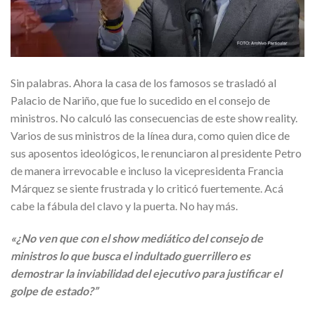
Sin palabras. Ahora la casa de los famosos se trasladó al
Palacio de Nariño, que fue lo sucedido en el consejo de
ministros. No calculó las consecuencias de este show reality.
Varios de sus ministros de la línea dura, como quien dice de
sus aposentos ideológicos, le renunciaron al presidente Petro
de manera irrevocable e incluso la vicepresidenta Francia
Márquez se siente frustrada y lo criticó fuertemente. Acá
cabe la fábula del clavo y la puerta. No hay más.
«¿No ven que con el show mediático del consejo de
ministros lo que busca el indultado guerrillero es
demostrar la inviabilidad del ejecutivo para justificar el
golpe de estado?”