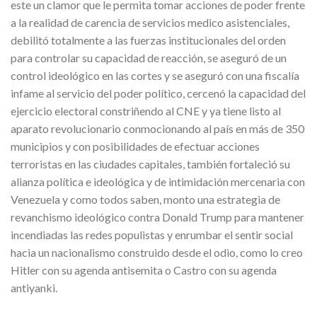
este un clamor que le permita tomar acciones de poder frente
a la realidad de carencia de servicios medico asistenciales,
debilitó totalmente a las fuerzas institucionales del orden
para controlar su capacidad de reacción, se aseguró de un
control ideológico en las cortes y se aseguró con una fiscalía
infame al servicio del poder político, cercenó la capacidad del
ejercicio electoral constriñendo al CNE y ya tiene listo al
aparato revolucionario conmocionando al país en más de 350
municipios y con posibilidades de efectuar acciones
terroristas en las ciudades capitales, también fortaleció su
alianza política e ideológica y de intimidación mercenaria con
Venezuela y como todos saben, monto una estrategia de
revanchismo ideológico contra Donald Trump para mantener
incendiadas las redes populistas y enrumbar el sentir social
hacia un nacionalismo construido desde el odio, como lo creo
Hitler con su agenda antisemita o Castro con su agenda
antiyanki.