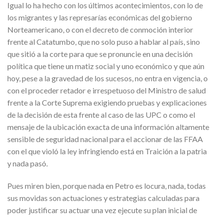
Igual lo ha hecho con los últimos acontecimientos, con lo de
los migrantes y las represarías económicas del gobierno
Norteamericano, o con el decreto de conmoción interior
frente al Catatumbo, que no solo puso a hablar al país, sino
que sitió a la corte para que se pronuncie en una decisión
política que tiene un matiz social y uno económico y que aún
hoy, pese a la gravedad de los sucesos, no entra en vigencia, o
con el proceder retador e irrespetuoso del Ministro de salud
frente a la Corte Suprema exigiendo pruebas y explicaciones
de la decisión de esta frente al caso de las UPC o como el
mensaje de la ubicación exacta de una información altamente
sensible de seguridad nacional para el accionar de las FFAA
con el que violó la ley infringiendo está en Traición a la patria
y nada pasó.
Pues miren bien, porque nada en Petro es locura, nada, todas
sus movidas son actuaciones y estrategias calculadas para
poder justificar su actuar una vez ejecute su plan inicial de