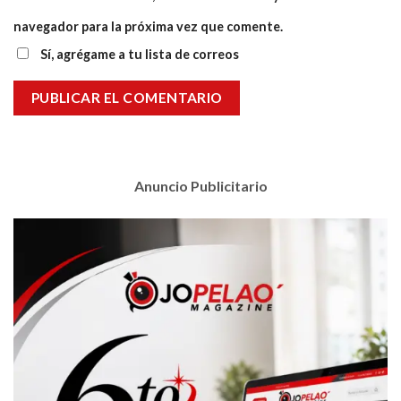
navegador para la próxima vez que comente.
Sí, agrégame a tu lista de correos
Anuncio Publicitario