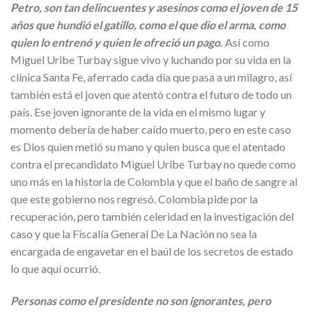
Petro, son tan delincuentes y asesinos como el joven de 15
años que hundió el gatillo, como el que dio el arma, como
quien lo entrenó y quien le ofreció un pago.
Así como
Miguel Uribe Turbay sigue vivo y luchando por su vida en la
clínica Santa Fe, aferrado cada día que pasa a un milagro, así
también está el joven que atentó contra el futuro de todo un
país. Ese joven ignorante de la vida en el mismo lugar y
momento debería de haber caído muerto, pero en este caso
es Dios quien metió su mano y quien busca que el atentado
contra el precandidato Miguel Uribe Turbay no quede como
uno más en la historia de Colombia y que el baño de sangre al
que este gobierno nos regresó. Colombia pide por la
recuperación, pero también celeridad en la investigación del
caso y que la Fiscalía General De La Nación no sea la
encargada de engavetar en el baúl de los secretos de estado
lo que aquí ocurrió.
Personas como el presidente no son ignorantes, pero