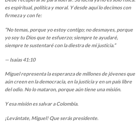
es espiritual, política y moral. Y desde aquí lo decimos con
firmeza y con fe:
“No temas, porque yo estoy contigo; no desmayes, porque
yo soy tu Dios que te esfuerzo; siempre te ayudaré,
siempre te sustentaré con la diestra de mi justicia.”
— Isaías 41:10
Miguel representa la esperanza de millones de jóvenes que
aún creen en la democracia, en la justicia y en un país libre
del odio. No lo mataron, porque aún tiene una misión.
Y esa misión es salvar a Colombia.
¡Levántate, Miguel! Que serás presidente.