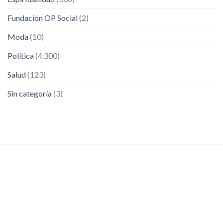
Fundación OP Social
(2)
Moda
(10)
Política
(4.300)
Salud
(123)
Sin categoría
(3)