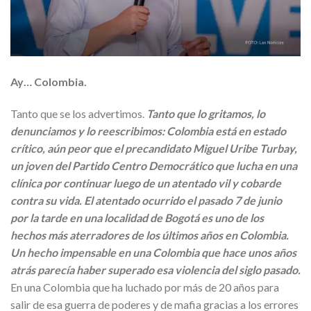
Ay… Colombia.
Tanto que se los advertimos.
Tanto que lo gritamos, lo
denunciamos y lo reescribimos: Colombia está en estado
crítico, aún peor que el precandidato Miguel Uribe Turbay,
un joven del Partido Centro Democrático que lucha en una
clínica por continuar luego de un atentado vil y cobarde
contra su vida. El atentado ocurrido el pasado 7 de junio
por la tarde en una localidad de Bogotá es uno de los
hechos más aterradores de los últimos años en Colombia.
Un hecho impensable en una Colombia que hace unos años
atrás parecía haber superado esa violencia del siglo pasado.
En una Colombia que ha luchado por más de 20 años para
salir de esa guerra de poderes y de mafia gracias a los errores