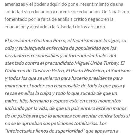
amenazas y el poder adquirido por el resentimiento de una
sociedad sin educación y carente de educación. Un fanatismo
fomentado por la falta de análisis crítico negado en la
educación y ajustado a la falsedad de los absurdo.
El presidente Gustavo Petro, el fanatismo que lo sigue, su
odio y su búsqueda enfermiza de popularidad son los
verdaderos responsables y actores intelectuales del
atentado contra el precandidato Miguel Uribe Turbay. El
Gobierno de Gustavo Petro, El Pacto Histórico, el Santismo
y todos los que se unieron para hacerlo presidente para
mantener el poder son responsable de todo lo que pasa y
recae en ellos la culpa y todo lo que suceda de que un
padre, hijo, hermano y esposo este en estos momentos
luchando por la vida, de que un país entero esté en manos
de un psicópata que lo amenaza con atentar contra todos si
no se le aprueban sus peticiones totalitarias. Los
“Intelectuales llenos de superioridad” que apoyaron a