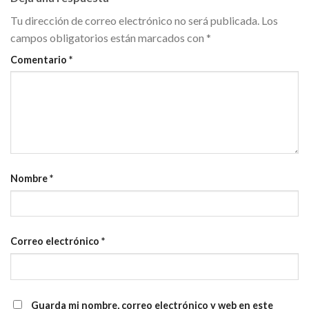
Tu dirección de correo electrónico no será publicada.
Los
campos obligatorios están marcados con
*
Comentario
*
Nombre
*
Correo electrónico
*
Guarda mi nombre, correo electrónico y web en este