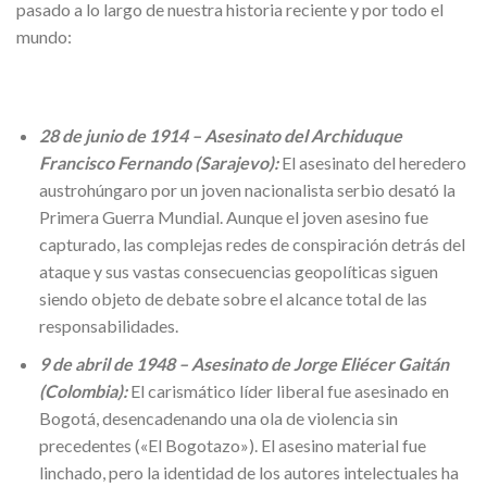
pasado a lo largo de nuestra historia reciente y por todo el
mundo:
28 de junio de 1914 – Asesinato del Archiduque
Francisco Fernando (Sarajevo):
El asesinato del heredero
austrohúngaro por un joven nacionalista serbio desató la
Primera Guerra Mundial. Aunque el joven asesino fue
capturado, las complejas redes de conspiración detrás del
ataque y sus vastas consecuencias geopolíticas siguen
siendo objeto de debate sobre el alcance total de las
responsabilidades.
9 de abril de 1948 – Asesinato de Jorge Eliécer Gaitán
(Colombia):
El carismático líder liberal fue asesinado en
Bogotá, desencadenando una ola de violencia sin
precedentes («El Bogotazo»). El asesino material fue
linchado, pero la identidad de los autores intelectuales ha