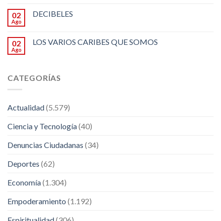
DECIBELES
02
Ago
LOS VARIOS CARIBES QUE SOMOS
02
Ago
CATEGORÍAS
Actualidad
(5.579)
Ciencia y Tecnología
(40)
Denuncias Ciudadanas
(34)
Deportes
(62)
Economía
(1.304)
Empoderamiento
(1.192)
Espiritualidad
(306)