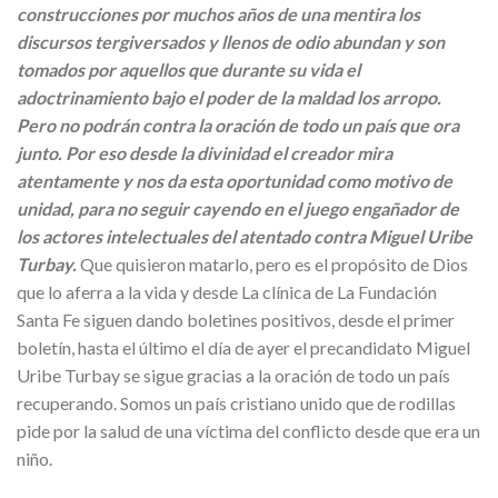
construcciones por muchos años de una mentira los
discursos tergiversados y llenos de odio abundan y son
tomados por aquellos que durante su vida el
adoctrinamiento bajo el poder de la maldad los arropo.
Pero no podrán contra la oración de todo un país que ora
junto. Por eso desde la divinidad el creador mira
atentamente y nos da esta oportunidad como motivo de
unidad, para no seguir cayendo en el juego engañador de
los actores intelectuales del atentado contra Miguel Uribe
Turbay.
Que quisieron matarlo, pero es el propósito de Dios
que lo aferra a la vida y desde La clínica de La Fundación
Santa Fe siguen dando boletines positivos, desde el primer
boletín, hasta el último el día de ayer el precandidato Miguel
Uribe Turbay se sigue gracias a la oración de todo un país
recuperando. Somos un país cristiano unido que de rodillas
pide por la salud de una víctima del conflicto desde que era un
niño.