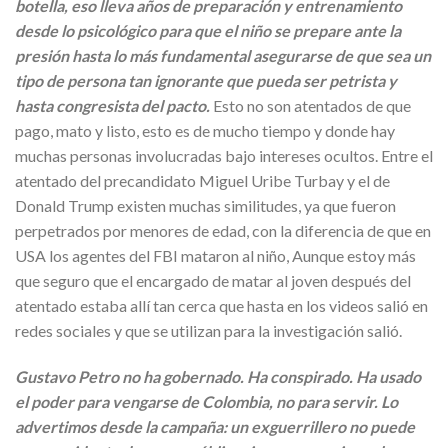
botella, eso lleva años de preparación y entrenamiento
desde lo psicológico para que el niño se prepare ante la
presión hasta lo más fundamental asegurarse de que sea un
tipo de persona tan ignorante que pueda ser petrista y
hasta congresista del pacto.
Esto no son atentados de que
pago, mato y listo, esto es de mucho tiempo y donde hay
muchas personas involucradas bajo intereses ocultos. Entre el
atentado del precandidato Miguel Uribe Turbay y el de
Donald Trump existen muchas similitudes, ya que fueron
perpetrados por menores de edad, con la diferencia de que en
USA los agentes del FBI mataron al niño, Aunque estoy más
que seguro que el encargado de matar al joven después del
atentado estaba allí tan cerca que hasta en los videos salió en
redes sociales y que se utilizan para la investigación salió.
Gustavo Petro no ha gobernado. Ha conspirado. Ha usado
el poder para vengarse de Colombia, no para servir. Lo
advertimos desde la campaña: un exguerrillero no puede