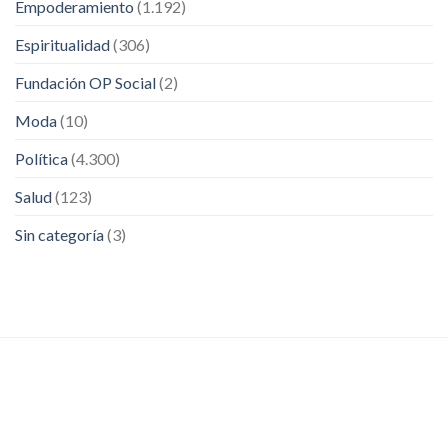
Empoderamiento
(1.192)
Espiritualidad
(306)
Fundación OP Social
(2)
Moda
(10)
Política
(4.300)
Salud
(123)
Sin categoría
(3)