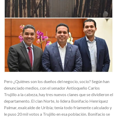
Pero ¿Quiénes son los dueños del negocio, socio? Según han
denunciado medios, con el senador Antioqueño Carlos
Trujillo a la cabeza, hay tres nuevos clanes que se dividieron el
departamento. El clan Norte, lo lidera Bonifacio Henríquez
Palmar, exalcalde de Uribía; tenía todo fríamente calculado y
le puso 20 mil votos a Trujillo en esa población. Bonifacio se