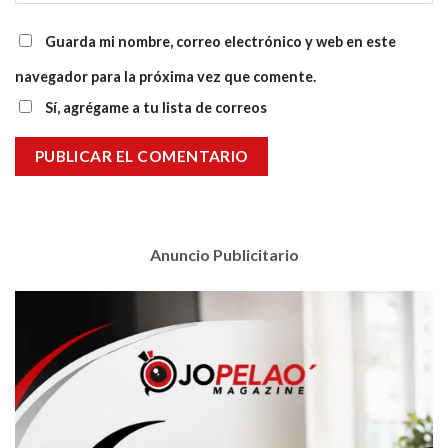
Guarda mi nombre, correo electrónico y web en este
navegador para la próxima vez que comente.
Sí, agrégame a tu lista de correos
Anuncio Publicitario