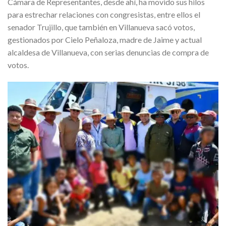
Cámara de Representantes, desde ahí, ha movido sus hilos
para estrechar relaciones con congresistas, entre ellos el
senador Trujillo, que también en Villanueva sacó votos,
gestionados por Cielo Peñaloza, madre de Jaime y actual
alcaldesa de Villanueva, con serias denuncias de compra de
votos.