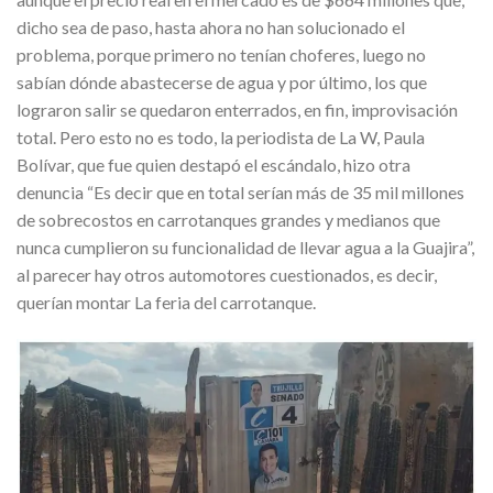
dicho sea de paso, hasta ahora no han solucionado el
problema, porque primero no tenían choferes, luego no
sabían dónde abastecerse de agua y por último, los que
lograron salir se quedaron enterrados, en fin, improvisación
total. Pero esto no es todo, la periodista de La W, Paula
Bolívar, que fue quien destapó el escándalo, hizo otra
denuncia “Es decir que en total serían más de 35 mil millones
de sobrecostos en carrotanques grandes y medianos que
nunca cumplieron su funcionalidad de llevar agua a la Guajira”,
al parecer hay otros automotores cuestionados, es decir,
querían montar La feria del carrotanque.