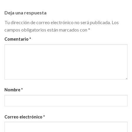
Deja una respuesta
Tu dirección de correo electrónico no será publicada.
Los
campos obligatorios están marcados con
*
Comentario
*
Nombre
*
Correo electrónico
*