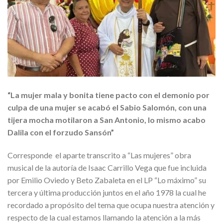
“La mujer mala y bonita tiene pacto con el demonio por
culpa de una mujer se acabó el Sabio Salomón, con una
tijera mocha motilaron a San Antonio, lo mismo acabo
Dalila con el forzudo Sansón”
Corresponde el aparte transcrito a “Las mujeres” obra
musical de la autoría de Isaac Carrillo Vega que fue incluida
por Emilio Oviedo y Beto Zabaleta en el LP “Lo máximo” su
tercera y última producción juntos en el año 1978 la cual he
recordado a propósito del tema que ocupa nuestra atención y
respecto de la cual estamos llamando la atención a la más