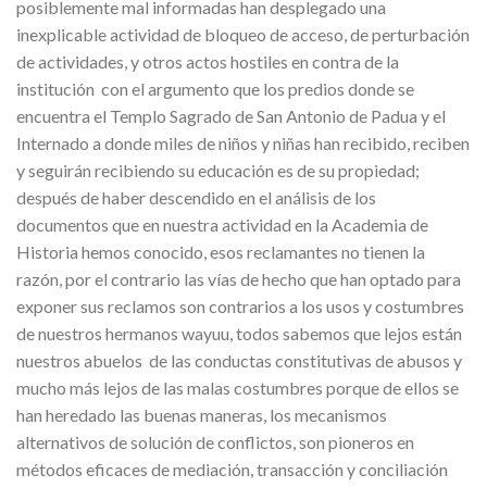
posiblemente mal informadas han desplegado una
inexplicable actividad de bloqueo de acceso, de perturbación
de actividades, y otros actos hostiles en contra de la
institución con el argumento que los predios donde se
encuentra el Templo Sagrado de San Antonio de Padua y el
Internado a donde miles de niños y niñas han recibido, reciben
y seguirán recibiendo su educación es de su propiedad;
después de haber descendido en el análisis de los
documentos que en nuestra actividad en la Academia de
Historia hemos conocido, esos reclamantes no tienen la
razón, por el contrario las vías de hecho que han optado para
exponer sus reclamos son contrarios a los usos y costumbres
de nuestros hermanos wayuu, todos sabemos que lejos están
nuestros abuelos de las conductas constitutivas de abusos y
mucho más lejos de las malas costumbres porque de ellos se
han heredado las buenas maneras, los mecanismos
alternativos de solución de conflictos, son pioneros en
métodos eficaces de mediación, transacción y conciliación