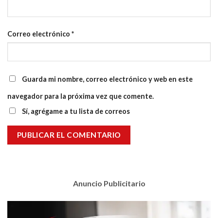
Correo electrónico
*
Guarda mi nombre, correo electrónico y web en este
navegador para la próxima vez que comente.
Sí, agrégame a tu lista de correos
Anuncio Publicitario