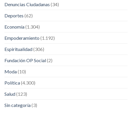
Denuncias Ciudadanas
(34)
Deportes
(62)
Economía
(1.304)
Empoderamiento
(1.192)
Espiritualidad
(306)
Fundación OP Social
(2)
Moda
(10)
Política
(4.300)
Salud
(123)
Sin categoría
(3)