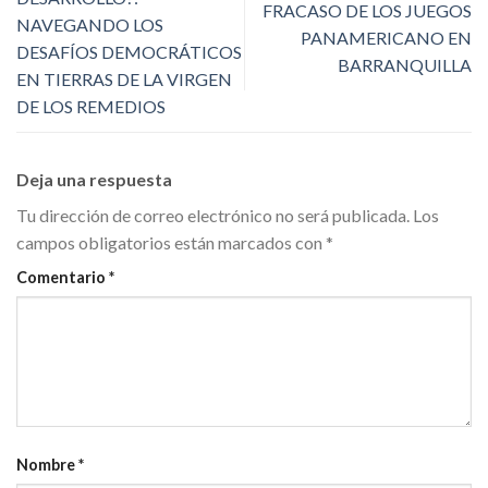
FRACASO DE LOS JUEGOS
NAVEGANDO LOS
PANAMERICANO EN
DESAFÍOS DEMOCRÁTICOS
BARRANQUILLA
EN TIERRAS DE LA VIRGEN
DE LOS REMEDIOS
Deja una respuesta
Tu dirección de correo electrónico no será publicada.
Los
campos obligatorios están marcados con
*
Comentario
*
Nombre
*