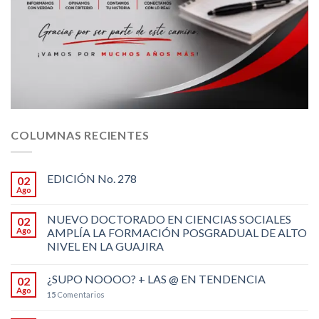
COLUMNAS RECIENTES
EDICIÓN No. 278
02
Ago
NUEVO DOCTORADO EN CIENCIAS SOCIALES
02
Ago
AMPLÍA LA FORMACIÓN POSGRADUAL DE ALTO
NIVEL EN LA GUAJIRA
¿SUPO NOOOO? + LAS @ EN TENDENCIA
02
Ago
15
Comentarios