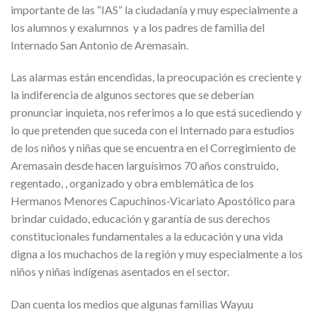
importante de las “IAS” la ciudadanía y muy especialmente a
los alumnos y exalumnos y a los padres de familia del
Internado San Antonio de Aremasain.
Las alarmas están encendidas, la preocupación es creciente y
la indiferencia de algunos sectores que se deberían
pronunciar inquieta, nos referimos a lo que está sucediendo y
lo que pretenden que suceda con el Internado para estudios
de los niños y niñas que se encuentra en el Corregimiento de
Aremasain desde hacen larguísimos 70 años construido,
regentado, , organizado y obra emblemática de los
Hermanos Menores Capuchinos-Vicariato Apostólico para
brindar cuidado, educación y garantía de sus derechos
constitucionales fundamentales a la educación y una vida
digna a los muchachos de la región y muy especialmente a los
niños y niñas indígenas asentados en el sector.
Dan cuenta los medios que algunas familias Wayuu