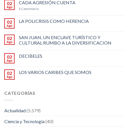
CADA AGRESIÓN CUENTA
02
Ago
1
Comentario
LA POLICRISIS COMO HERENCIA
02
Ago
SAN JUAN, UN ENCLAVE TURÍSTICO Y
02
Ago
CULTURAL RUMBO A LA DIVERSIFICACION
DECIBELES
02
Ago
LOS VARIOS CARIBES QUE SOMOS
02
Ago
CATEGORÍAS
Actualidad
(5.579)
Ciencia y Tecnología
(40)