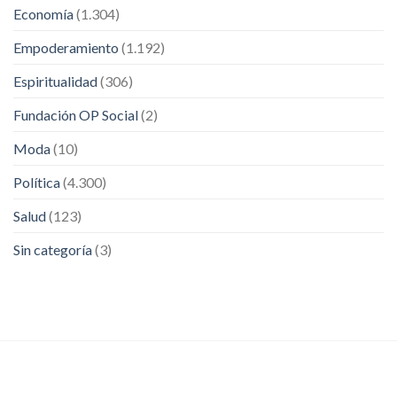
Economía
(1.304)
Empoderamiento
(1.192)
Espiritualidad
(306)
Fundación OP Social
(2)
Moda
(10)
Política
(4.300)
Salud
(123)
Sin categoría
(3)