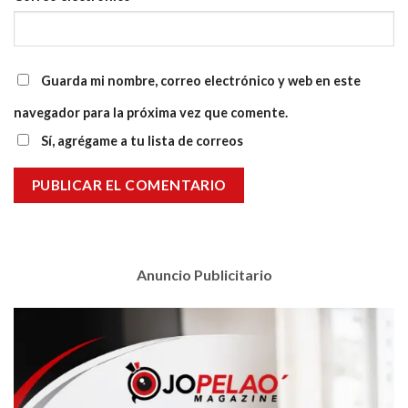
Guarda mi nombre, correo electrónico y web en este
navegador para la próxima vez que comente.
Sí, agrégame a tu lista de correos
Anuncio Publicitario