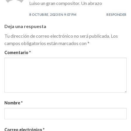
Luiso un gran compositor. Un abrazo
8 OCTUBRE, 2023 EN 9:07 PM
RESPONDER
Deja una respuesta
Tu dirección de correo electrónico no será publicada.
Los
campos obligatorios están marcados con
*
Comentario
*
Nombre
*
Correo electrónico
*