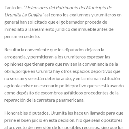
Tanto los
“Defensores del Patrimonio del Municipio de
Urumita La Guajira”
así como los exalumnos y urumiteros en
general han solicitado que el gobernador proceda de
inmediato al saneamiento jurídico del inmueble antes de
pensar en cederlo.
Resultaría conveniente que los diputados dejaran la
arrogancia, y permitieran a los urumiteros expresar las
opiniones que tienen para que revisen la conveniencia de la
obra, porque en Urumita hay otros espacios deportivos que
no se usan y se están deteriorando, y en la misma institución
agrícola existe un escenario polideportivo que se está usando
como depósito de escombros asfálticos procedentes de la
reparación de la carretera panamericana.
Honorables diputados, Urumita les hace un llamado para que
prime el buen juicio en esta decisión. No que sean opositores
al proyecto de inversión de los posibles recursos, sino que los