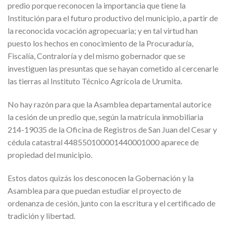
predio porque reconocen la importancia que tiene la
Institución para el futuro productivo del municipio, a partir de
la reconocida vocación agropecuaria; y en tal virtud han
puesto los hechos en conocimiento de la Procuraduría,
Fiscalía, Contraloría y del mismo gobernador que se
investiguen las presuntas que se hayan cometido al cercenarle
las tierras al Instituto Técnico Agrícola de Urumita.
No hay razón para que la Asamblea departamental autorice
la cesión de un predio que, según la matrícula inmobiliaria
214-19035 de la Oficina de Registros de San Juan del Cesar y
cédula catastral 448550100001440001000 aparece de
propiedad del municipio.
Estos datos quizás los desconocen la Gobernación y la
Asamblea para que puedan estudiar el proyecto de
ordenanza de cesión, junto con la escritura y el certificado de
tradición y libertad.