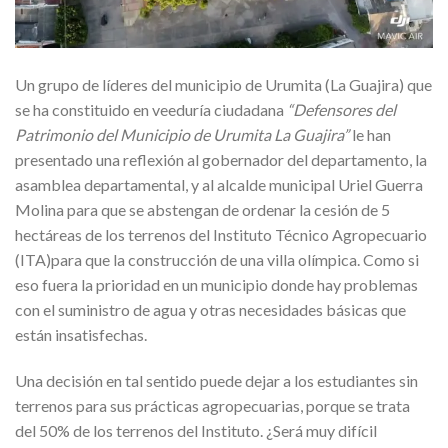
Un grupo de líderes del municipio de Urumita (La Guajira) que
se ha constituido en veeduría ciudadana
“Defensores del
Patrimonio del Municipio de Urumita La Guajira”
le han
presentado una reflexión al gobernador del departamento, la
asamblea departamental, y al alcalde municipal Uriel Guerra
Molina para que se abstengan de ordenar la cesión de 5
hectáreas de los terrenos del Instituto Técnico Agropecuario
(ITA)para que la construcción de una villa olímpica. Como si
eso fuera la prioridad en un municipio donde hay problemas
con el suministro de agua y otras necesidades básicas que
están insatisfechas.
Una decisión en tal sentido puede dejar a los estudiantes sin
terrenos para sus prácticas agropecuarias, porque se trata
del 50% de los terrenos del Instituto. ¿Será muy difícil