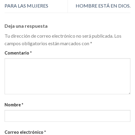
PARA LAS MUJERES
HOMBRE ESTÁ EN DIOS.
Deja una respuesta
Tu dirección de correo electrónico no será publicada.
Los
campos obligatorios están marcados con
*
Comentario
*
Nombre
*
Correo electrónico
*