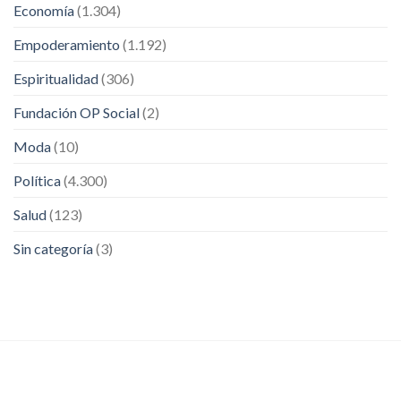
Economía
(1.304)
Empoderamiento
(1.192)
Espiritualidad
(306)
Fundación OP Social
(2)
Moda
(10)
Política
(4.300)
Salud
(123)
Sin categoría
(3)