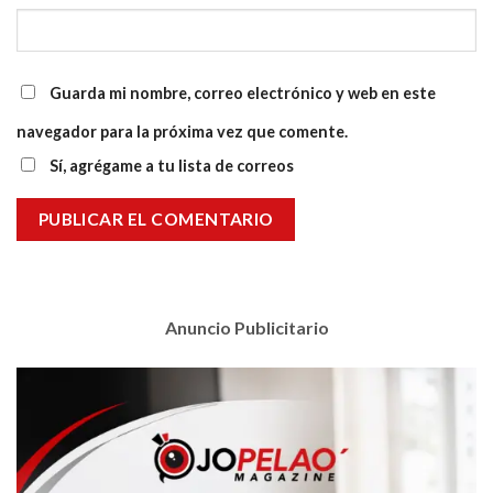
Guarda mi nombre, correo electrónico y web en este
navegador para la próxima vez que comente.
Sí, agrégame a tu lista de correos
Anuncio Publicitario