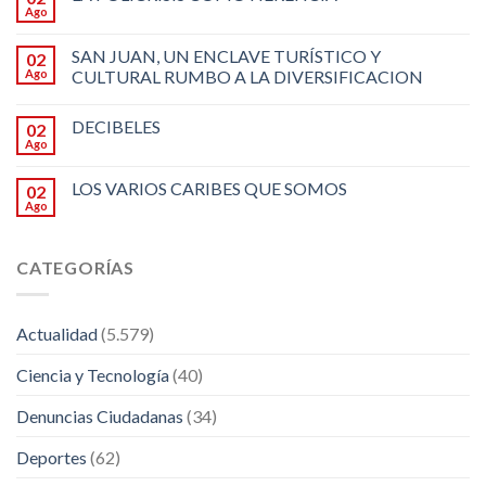
Ago
SAN JUAN, UN ENCLAVE TURÍSTICO Y
02
Ago
CULTURAL RUMBO A LA DIVERSIFICACION
DECIBELES
02
Ago
LOS VARIOS CARIBES QUE SOMOS
02
Ago
CATEGORÍAS
Actualidad
(5.579)
Ciencia y Tecnología
(40)
Denuncias Ciudadanas
(34)
Deportes
(62)