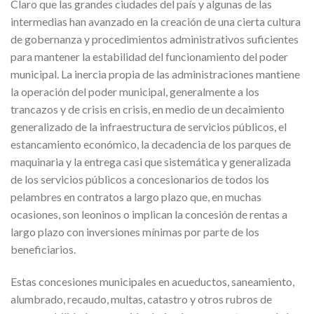
Claro que las grandes ciudades del país y algunas de las
intermedias han avanzado en la creación de una cierta cultura
de gobernanza y procedimientos administrativos suficientes
para mantener la estabilidad del funcionamiento del poder
municipal. La inercia propia de las administraciones mantiene
la operación del poder municipal, generalmente a los
trancazos y de crisis en crisis, en medio de un decaimiento
generalizado de la infraestructura de servicios públicos, el
estancamiento económico, la decadencia de los parques de
maquinaria y la entrega casi que sistemática y generalizada
de los servicios públicos a concesionarios de todos los
pelambres en contratos a largo plazo que, en muchas
ocasiones, son leoninos o implican la concesión de rentas a
largo plazo con inversiones mínimas por parte de los
beneficiarios.
Estas concesiones municipales en acueductos, saneamiento,
alumbrado, recaudo, multas, catastro y otros rubros de