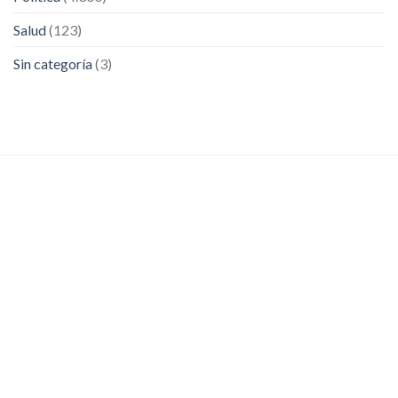
Salud
(123)
Sin categoría
(3)