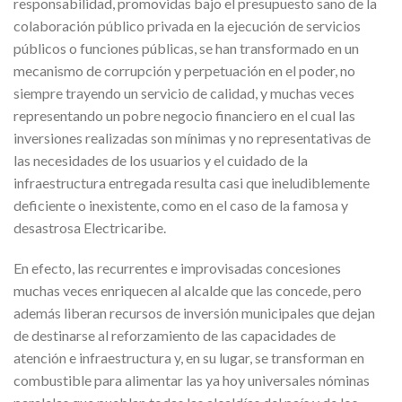
responsabilidad, promovidas bajo el presupuesto sano de la
colaboración público privada en la ejecución de servicios
públicos o funciones públicas, se han transformado en un
mecanismo de corrupción y perpetuación en el poder, no
siempre trayendo un servicio de calidad, y muchas veces
representando un pobre negocio financiero en el cual las
inversiones realizadas son mínimas y no representativas de
las necesidades de los usuarios y el cuidado de la
infraestructura entregada resulta casi que ineludiblemente
deficiente o inexistente, como en el caso de la famosa y
desastrosa Electricaribe.
En efecto, las recurrentes e improvisadas concesiones
muchas veces enriquecen al alcalde que las concede, pero
además liberan recursos de inversión municipales que dejan
de destinarse al reforzamiento de las capacidades de
atención e infraestructura y, en su lugar, se transforman en
combustible para alimentar las ya hoy universales nóminas