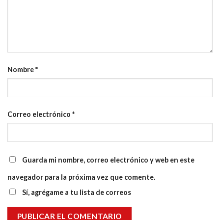
Nombre
*
Correo electrónico
*
Guarda mi nombre, correo electrónico y web en este
navegador para la próxima vez que comente.
Sí, agrégame a tu lista de correos