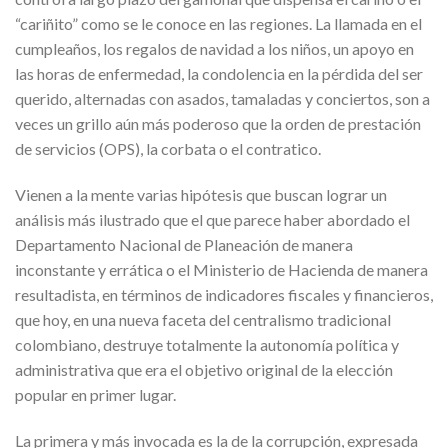
“cariñito” como se le conoce en las regiones. La llamada en el
cumpleaños, los regalos de navidad a los niños, un apoyo en
las horas de enfermedad, la condolencia en la pérdida del ser
querido, alternadas con asados, tamaladas y conciertos, son a
veces un grillo aún más poderoso que la orden de prestación
de servicios (OPS), la corbata o el contratico.
Vienen a la mente varias hipótesis que buscan lograr un
análisis más ilustrado que el que parece haber abordado el
Departamento Nacional de Planeación de manera
inconstante y errática o el Ministerio de Hacienda de manera
resultadista, en términos de indicadores fiscales y financieros,
que hoy, en una nueva faceta del centralismo tradicional
colombiano, destruye totalmente la autonomía política y
administrativa que era el objetivo original de la elección
popular en primer lugar.
La primera y más invocada es la de la corrupción, expresada