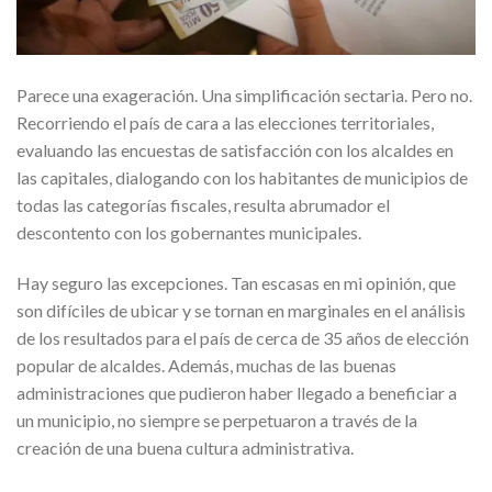
Parece una exageración. Una simplificación sectaria. Pero no.
Recorriendo el país de cara a las elecciones territoriales,
evaluando las encuestas de satisfacción con los alcaldes en
las capitales, dialogando con los habitantes de municipios de
todas las categorías fiscales, resulta abrumador el
descontento con los gobernantes municipales.
Hay seguro las excepciones. Tan escasas en mi opinión, que
son difíciles de ubicar y se tornan en marginales en el análisis
de los resultados para el país de cerca de 35 años de elección
popular de alcaldes. Además, muchas de las buenas
administraciones que pudieron haber llegado a beneficiar a
un municipio, no siempre se perpetuaron a través de la
creación de una buena cultura administrativa.