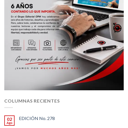
COLUMNAS RECIENTES
EDICIÓN No. 278
02
Ago