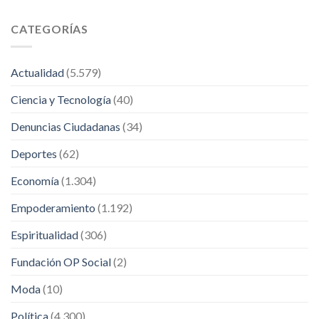
CATEGORÍAS
Actualidad
(5.579)
Ciencia y Tecnología
(40)
Denuncias Ciudadanas
(34)
Deportes
(62)
Economía
(1.304)
Empoderamiento
(1.192)
Espiritualidad
(306)
Fundación OP Social
(2)
Moda
(10)
Política
(4.300)