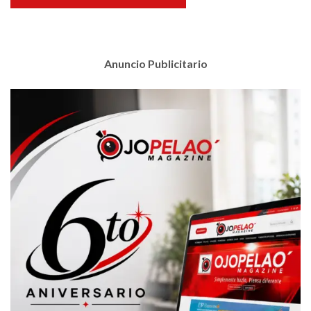
Anuncio Publicitario