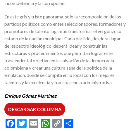
incompetencia y la corrupción.
En este gris y triste panorama, solo la recomposición de los
partidos políticos como entes seleccionadores, formadores y
promotores de talento lograrán transformar el vergonzoso
estado de la nación municipal. Cada partido, desde su lugar
del espectro ideológico, deberá idear y construir las
estructuras y procedimientos que permitan lograr este
trascendental objetivo en la salvación de la democracia
colombiana y crear una cultura sana de la política de la
emulación, donde se compita en lo local con los mejores
talentos y la excelencia y transparencia administrativa.
Enrique Gómez
Martínez
DESCARGAR COLUMNA
Facebook
Twitter
Email
WhatsApp
Copy
Compartir