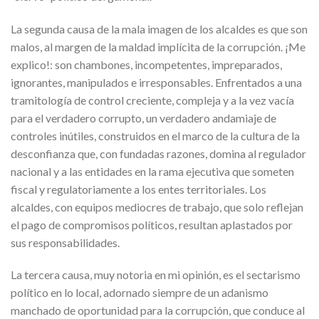
La segunda causa de la mala imagen de los alcaldes es que son
malos, al margen de la maldad implícita de la corrupción. ¡Me
explico!: son chambones, incompetentes, impreparados,
ignorantes, manipulados e irresponsables. Enfrentados a una
tramitología de control creciente, compleja y a la vez vacía
para el verdadero corrupto, un verdadero andamiaje de
controles inútiles, construidos en el marco de la cultura de la
desconfianza que, con fundadas razones, domina al regulador
nacional y a las entidades en la rama ejecutiva que someten
fiscal y regulatoriamente a los entes territoriales. Los
alcaldes, con equipos mediocres de trabajo, que solo reflejan
el pago de compromisos políticos, resultan aplastados por
sus responsabilidades.
La tercera causa, muy notoria en mi opinión, es el sectarismo
político en lo local, adornado siempre de un adanismo
manchado de oportunidad para la corrupción, que conduce al