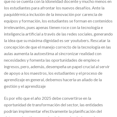
que no se cuenta con la idoneidad docente y mucho menos en
los estudiantes para afrontar los nuevos desafíos. Ante la
paquidérmica inclusión de la innovación por carencia de
equipos y formación, los estudiantes se forman en contenidos
irrelevantes, pues apenas tienen roce con la tecnología e
inteligencia artificial a través de las redes sociales, generando
la idea que su máxima dignidad es ser youtubers. Rescatar la
concepción de que el manejo correcto de la tecnología en las
aulas aumenta la autoestima al sincronizar realidad con
necesidades y fomenta las oportunidades de empleo e
ingresos, pero, además, desempeña un papel crucial al servir
de apoyo a los maestros, los estudiantes y el proceso de
aprendizaje en general, debemos hacerla un aliado de la
gestión y el aprendizaje
Es por ello que el año 2025 debe convertirse en la
oportunidad de transformación del sector, las entidades
podrían implementar efectivamente la planificación del