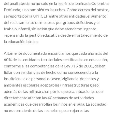
del analfabetismo no solo en la recién denominada Colombia
Profunda, sino también en las urbes. Como cereza del postre,
se reporta por la UNICEF entre otras entidades, el aumento
del reclutamiento de menores por grupos delictivos y el
trabajo infantil, situación que debe atenderse urgente
repensando la gestión educativa desde el fortalecimiento de
la educación básica.
Altamente documentado encontramos que cada año más del
60% de las entidades territoriales certificadas en educación,
conforme a las competencias de la Ley 715 de 2001, deben
lidiar con sendas vías de hecho como consecuencia a la
insuficiencia de personal de aseo, vigilancia, docentes y
ambientes escolares aceptables (infraestructuras); eso
además de las mil marchas por lo que sea, situaciones que
directamente afectan las 40 semanas de actividades
académicas que desarrollan los niños en el aula. La sociedad
no es consciente de las secuelas que arrojan estas