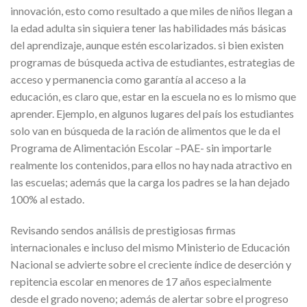
innovación, esto como resultado a que miles de niños llegan a
la edad adulta sin siquiera tener las habilidades más básicas
del aprendizaje, aunque estén escolarizados. si bien existen
programas de búsqueda activa de estudiantes, estrategias de
acceso y permanencia como garantía al acceso a la
educación, es claro que, estar en la escuela no es lo mismo que
aprender. Ejemplo, en algunos lugares del país los estudiantes
solo van en búsqueda de la ración de alimentos que le da el
Programa de Alimentación Escolar –PAE- sin importarle
realmente los contenidos, para ellos no hay nada atractivo en
las escuelas; además que la carga los padres se la han dejado
100% al estado.
Revisando sendos análisis de prestigiosas firmas
internacionales e incluso del mismo Ministerio de Educación
Nacional se advierte sobre el creciente índice de deserción y
repitencia escolar en menores de 17 años especialmente
desde el grado noveno; además de alertar sobre el progreso