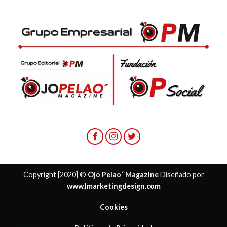
Copyright [2020] ©
Ojo Pelao´ Magazine
Diseñado por
www.lmarketingdesign.com
Cookies