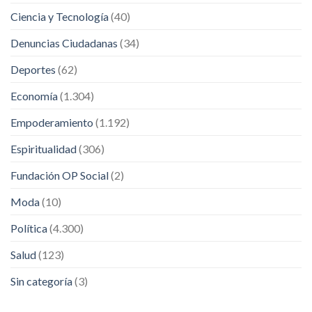
Ciencia y Tecnología
(40)
Denuncias Ciudadanas
(34)
Deportes
(62)
Economía
(1.304)
Empoderamiento
(1.192)
Espiritualidad
(306)
Fundación OP Social
(2)
Moda
(10)
Política
(4.300)
Salud
(123)
Sin categoría
(3)