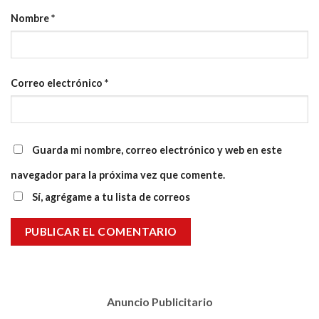
Nombre
*
Correo electrónico
*
Guarda mi nombre, correo electrónico y web en este
navegador para la próxima vez que comente.
Sí, agrégame a tu lista de correos
Anuncio Publicitario