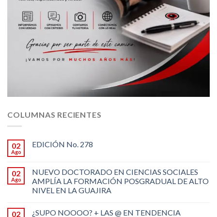
COLUMNAS RECIENTES
EDICIÓN No. 278
02
Ago
NUEVO DOCTORADO EN CIENCIAS SOCIALES
02
Ago
AMPLÍA LA FORMACIÓN POSGRADUAL DE ALTO
NIVEL EN LA GUAJIRA
¿SUPO NOOOO? + LAS @ EN TENDENCIA
02