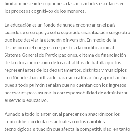
limitaciones e interrupciones a las actividades escolares en
los procesos cognitivos de los menores.
La educación es un fondo de nunca encontrar en el país,
cuando se cree que ya se ha superado una situación surge otra
que hace desviar la atención e inversión. En medio de la
discusión en el congreso respecto a la modificación al
Sistema General de Participaciones, el tema de financiación
de la educación es uno de los caballitos de batalla que los
representantes de los departamentos, distritos y municipios
certificados han utilizado para su justificación y aprobación,
pues a todo pulmón señalan que no cuentan con los ingresos
necesarios para asumir la corresponsabilidad de administrar
el servicio educativo.
Aunado a todo lo anterior, al parecer son anacrónicos los
contenidos curriculares actuales con los cambios
tecnológicos, situación que afecta la competitividad, en tanto