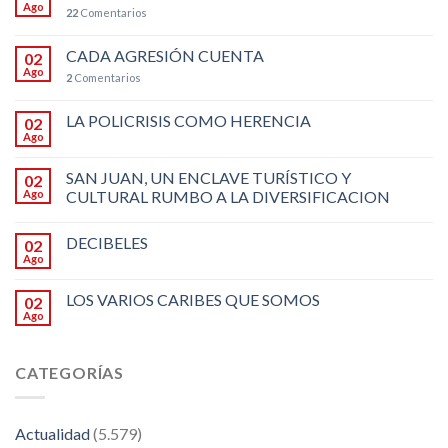
Ago
22
Comentarios
CADA AGRESIÓN CUENTA
02
Ago
2
Comentarios
LA POLICRISIS COMO HERENCIA
02
Ago
SAN JUAN, UN ENCLAVE TURÍSTICO Y
02
Ago
CULTURAL RUMBO A LA DIVERSIFICACION
DECIBELES
02
Ago
LOS VARIOS CARIBES QUE SOMOS
02
Ago
CATEGORÍAS
Actualidad
(5.579)