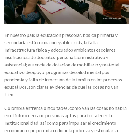
En nuestro país la educación prescolar, básica primaria y
secundaria está en una innegable crisis, la falta
infraestructura física y adecuados ambientes escolares;
insuficiencia de docentes, personal administrativo y
asistencial; ausencia de dotación de mobiliario y material
educativo de apoyo; programas de salud mental pos
pandemia y falta de inmersión de la familia en los procesos
educativos, son claras evidencias de que las cosas no van
bien.
Colombia enfrenta dificultades, como van las cosas no habrá
en el futuro cercano personas aptas para fortalecer la
institucionalidad, así como para impulsar el crecimiento
económico que permita reducir la pobreza y estimular la