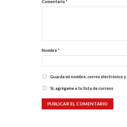
Comentario
*
Nombre
*
Guarda mi nombre, correo electrónico y
Sí, agrégame a tu lista de correos