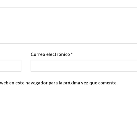
Correo electrónico
*
 web en este navegador para la próxima vez que comente.