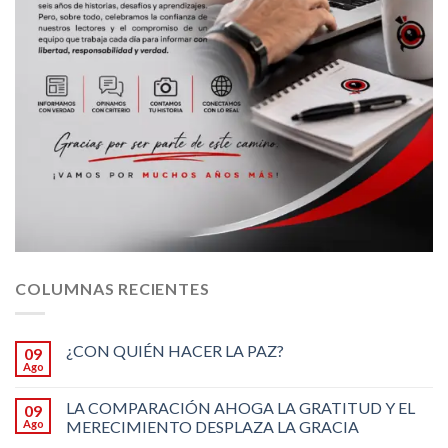
COLUMNAS RECIENTES
¿CON QUIÉN HACER LA PAZ?
09
Ago
LA COMPARACIÓN AHOGA LA GRATITUD Y EL
09
Ago
MERECIMIENTO DESPLAZA LA GRACIA