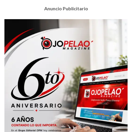
Anuncio Publicitario