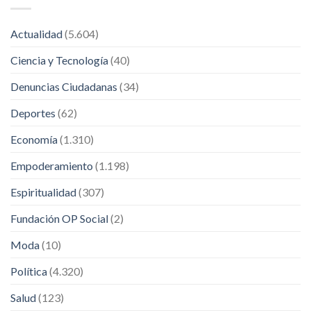
Actualidad
(5.604)
Ciencia y Tecnología
(40)
Denuncias Ciudadanas
(34)
Deportes
(62)
Economía
(1.310)
Empoderamiento
(1.198)
Espiritualidad
(307)
Fundación OP Social
(2)
Moda
(10)
Política
(4.320)
Salud
(123)