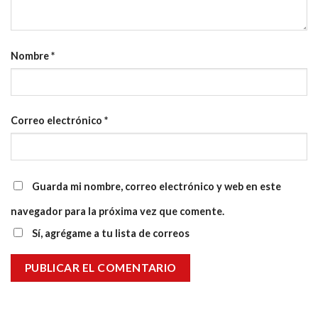
Nombre
*
Correo electrónico
*
Guarda mi nombre, correo electrónico y web en este
navegador para la próxima vez que comente.
Sí, agrégame a tu lista de correos