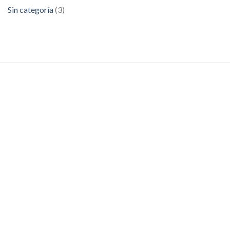
Sin categoría
(3)