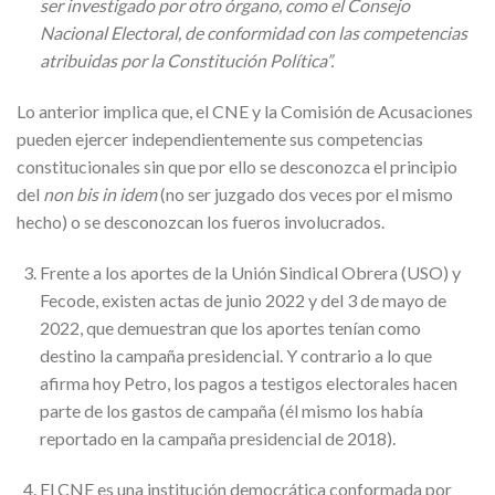
ser investigado por otro órgano, como el Consejo
Nacional Electoral, de conformidad con las competencias
atribuidas por la Constitución Política”.
Lo anterior implica que, el CNE y la Comisión de Acusaciones
pueden ejercer independientemente sus competencias
constitucionales sin que por ello se desconozca el principio
del
non bis in idem
(no ser juzgado dos veces por el mismo
hecho) o se desconozcan los fueros involucrados.
Frente a los aportes de la Unión Sindical Obrera (USO) y
Fecode, existen actas de junio 2022 y del 3 de mayo de
2022, que demuestran que los aportes tenían como
destino la campaña presidencial. Y contrario a lo que
afirma hoy Petro, los pagos a testigos electorales hacen
parte de los gastos de campaña (él mismo los había
reportado en la campaña presidencial de 2018).
El CNE es una institución democrática conformada por