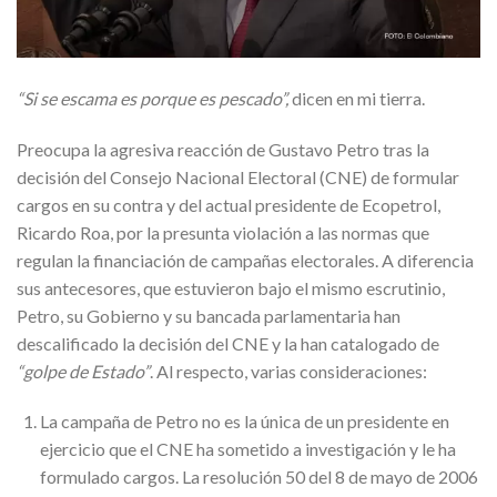
“Si se escama es porque es pescado”,
dicen en mi tierra.
Preocupa la agresiva reacción de Gustavo Petro tras la
decisión del Consejo Nacional Electoral (CNE) de formular
cargos en su contra y del actual presidente de Ecopetrol,
Ricardo Roa, por la presunta violación a las normas que
regulan la financiación de campañas electorales. A diferencia
sus antecesores, que estuvieron bajo el mismo escrutinio,
Petro, su Gobierno y su bancada parlamentaria han
descalificado la decisión del CNE y la han catalogado de
“golpe de Estado”
. Al respecto, varias consideraciones:
La campaña de Petro no es la única de un presidente en
ejercicio que el CNE ha sometido a investigación y le ha
formulado cargos. La resolución 50 del 8 de mayo de 2006