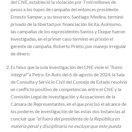
del CNE, estableció la violación por 7 mil millones de
pesos a los topes de campaña del entonces presidente
Ernesto Samper, y su tesorero, Santiago Medina, terminó
privado de la libertad por financiación ilícita. Asimismo,
las campañas de los expresidentes Santos y Duque fueron
investigadas, en el primer caso terminó en prisión el
gerente de campaña, Roberto Prieto, por manejo irregular
de dinero.
Es falso que la sola investigación del CNE viole el
“fuero
integral”
a Petro. En Auto del 6 de agosto de 2024, la Sala
de Consulta y Servicio Civil del Consejo de Estado resolvió
un conflicto positivo de competencias entre el CNE y la
Comisión Legal de Investigación y Acusaciones de la
Cámara de Representantes, en el que precisó el alcance de
los poderes de investigación de las estas dos instancias al
concluir que
“
el fuero del presidente de la República en
materia penal y disciplinaria no excluye que este pueda