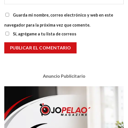
Guarda mi nombre, correo electrónico y web en este
navegador para la próxima vez que comente.
Sí, agrégame a tu lista de correos
Anuncio Publicitario