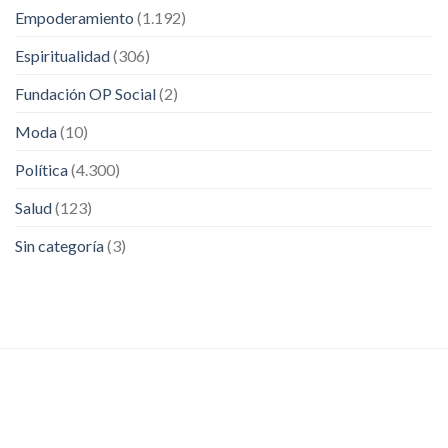
Empoderamiento
(1.192)
Espiritualidad
(306)
Fundación OP Social
(2)
Moda
(10)
Política
(4.300)
Salud
(123)
Sin categoría
(3)