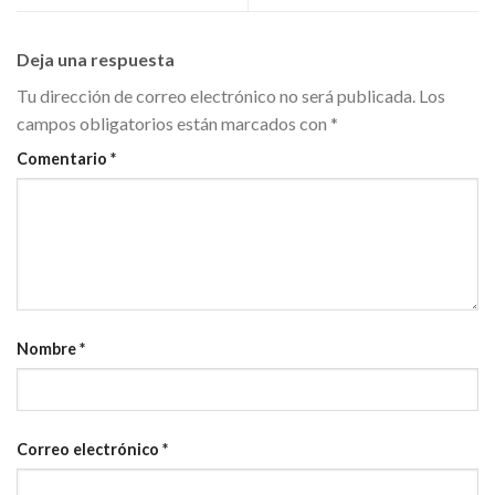
Deja una respuesta
Tu dirección de correo electrónico no será publicada.
Los
campos obligatorios están marcados con
*
Comentario
*
Nombre
*
Correo electrónico
*