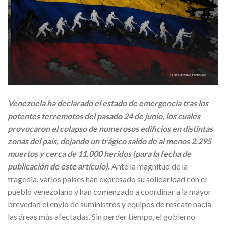
Venezuela ha declarado el estado de emergencia tras los
potentes terremotos del pasado 24 de junio, los cuales
provocaron el colapso de numerosos edificios en distintas
zonas del país, dejando un trágico saldo de al menos 2.295
muertos y cerca de 11.000 heridos (para la fecha de
publicación de este artículo).
Ante la magnitud de la
tragedia, varios países han expresado su solidaridad con el
pueblo venezolano y han comenzado a coordinar a la mayor
brevedad el envío de suministros y equipos de rescate hacia
las áreas más afectadas. Sin perder tiempo, el gobierno