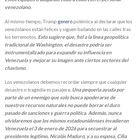
venezolano.
Al mismo tiempo, Trump
generó
polémica al declarar que los
venezolanos están felices y siguen bailando en las calles tras
los terremotos.
Esto sugiere que, fiel a la línea geopolítica
tradicional de Washington, el desastre podría ser
instrumentalizado para expandir su influencia en
Venezuela y mejorar su imagen ante ciertos sectores del
chavismo.
Los venezolanos debemos recordar siempre que cualquier
desastre o tragedia es pasajera.
Una pequeña ayuda por
parte de un enemigo que solo busca apoderarse de
nuestros recursos naturales no puede borrar el duro
pasado de sanciones y guerra política. Además, nunca
olvidaremos que los mismos estadounidenses invadieron
Venezuela el 3 de enero de 2026 para secuestrar al
presidente legítimo, Nicolás Maduro, y a su esposa, Cilia