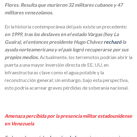
Flores. Resulta que murieron 32 militares cubanos y 47
militares venezolanos.
En la historia contemporánea del país existe un precedente:
en 1999, tras los deslaves en el estado Vargas (hoy La
Guaira), el entonces presidente Hugo Chávez
rechazó
la
ayuda norteamericana y el país logró recuperarse por sus
propios medios.
Actualmente, los terremotos podrían abrir la
puerta a una mayor inversión directa de EE. UU. en
infraestructuras clave como el agua potable y la
reconstrucción general; sin embargo, bajo esta perspectiva,
esto podría acarrear graves pérdidas de soberanía nacional.
Amenaza percibida por la presencia militar estadounidense
en Venezuela