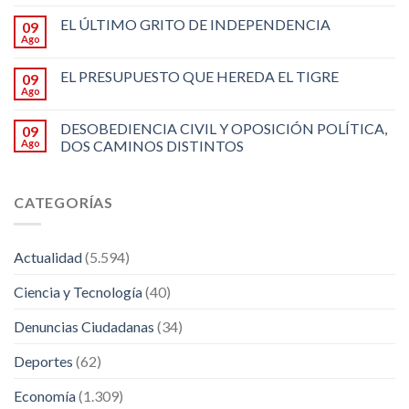
EL ÚLTIMO GRITO DE INDEPENDENCIA
09
Ago
EL PRESUPUESTO QUE HEREDA EL TIGRE
09
Ago
DESOBEDIENCIA CIVIL Y OPOSICIÓN POLÍTICA,
09
Ago
DOS CAMINOS DISTINTOS
CATEGORÍAS
Actualidad
(5.594)
Ciencia y Tecnología
(40)
Denuncias Ciudadanas
(34)
Deportes
(62)
Economía
(1.309)