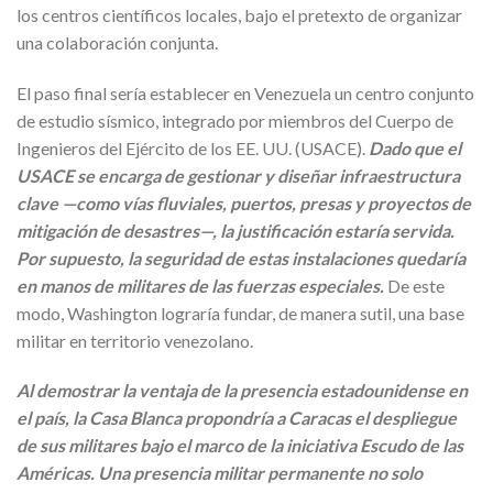
los centros científicos locales, bajo el pretexto de organizar
una colaboración conjunta.
El paso final sería establecer en Venezuela un centro conjunto
de estudio sísmico, integrado por miembros del Cuerpo de
Ingenieros del Ejército de los EE. UU. (USACE).
Dado que el
USACE se encarga de gestionar y diseñar infraestructura
clave —como vías fluviales, puertos, presas y proyectos de
mitigación de desastres—, la justificación estaría servida.
Por supuesto, la seguridad de estas instalaciones quedaría
en manos de militares de las fuerzas especiales.
De este
modo, Washington lograría fundar, de manera sutil, una base
militar en territorio venezolano.
Al demostrar la ventaja de la presencia estadounidense en
el país, la Casa Blanca propondría a Caracas el despliegue
de sus militares bajo el marco de la iniciativa Escudo de las
Américas. Una presencia militar permanente no solo