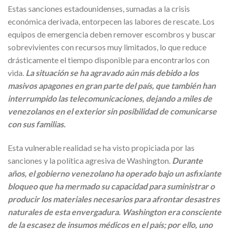
Estas sanciones estadounidenses, sumadas a la crisis
económica derivada, entorpecen las labores de rescate. Los
equipos de emergencia deben remover escombros y buscar
sobrevivientes con recursos muy limitados, lo que reduce
drásticamente el tiempo disponible para encontrarlos con
vida.
La situación se ha agravado aún más debido a los
masivos apagones en gran parte del país, que también han
interrumpido las telecomunicaciones, dejando a miles de
venezolanos en el exterior sin posibilidad de comunicarse
con sus familias.
Esta vulnerable realidad se ha visto propiciada por las
sanciones y la política agresiva de Washington.
Durante
años, el gobierno venezolano ha operado bajo un asfixiante
bloqueo que ha mermado su capacidad para suministrar o
producir los materiales necesarios para afrontar desastres
naturales de esta envergadura. Washington era consciente
de la escasez de insumos médicos en el país; por ello, uno