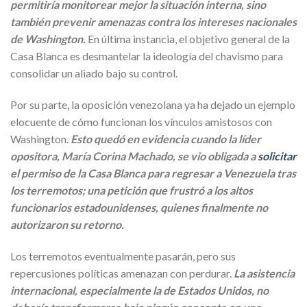
permitiría monitorear mejor la situación interna, sino
también prevenir amenazas contra los intereses nacionales
de Washington.
En última instancia, el objetivo general de la
Casa Blanca es desmantelar la ideología del chavismo para
consolidar un aliado bajo su control.
Por su parte, la oposición venezolana ya ha dejado un ejemplo
elocuente de cómo funcionan los vínculos amistosos con
Washington.
Esto quedó en evidencia cuando la líder
opositora, María Corina Machado, se vio obligada a
solicitar
el permiso de la Casa Blanca para regresar a Venezuela tras
los terremotos; una petición que frustró a los altos
funcionarios estadounidenses, quienes finalmente no
autorizaron su retorno.
Los terremotos eventualmente pasarán, pero sus
repercusiones políticas amenazan con perdurar.
La asistencia
internacional, especialmente la de Estados Unidos, no