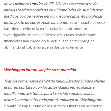
de los primeros
envíos
de EE. UU. tras el secuestro de
Nicolás Maduro consistió en 65 toneladas de suministros
médicos, lo que representa un reconocimiento no oficial
del impacto de sus propias sanciones.
Este impacto directo
también se evidencia en las estaciones de monitoreo e
investigación sísmica de Venezuela, cuyas restricciones
financieras han impedido su actualización tecnológica,
obligando al gobierno a cerrarlas parcialmente.
Washington intenta limpiar su reputación
Tras los terremotos del 24 de junio, Estados Unidos afirmó
estar en contacto con las autoridades venezolanas y
movilizando asistencia para la nación sudamericana,
históricamente afectada por el embargo de Washington.
Donald Trump fue uno de los primeros líderes en prometer