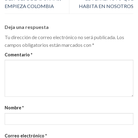
EMPIEZA COLOMBIA
HABITA EN NOSOTROS
Deja una respuesta
Tu dirección de correo electrónico no será publicada.
Los
campos obligatorios están marcados con
*
Comentario
*
Nombre
*
Correo electrónico
*