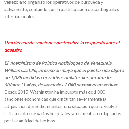
venezolano organizó los operativos de búsqueda y
salvamento, contando con la participación de contingentes
internacionales.
Una década de sanciones obstaculiza la respuesta ante el
desastre
El viceministro de Política Antibloqueo de Venezuela,
William Castillo, informó en mayo que el país ha sido objeto
de 1,088 medidas coercitivas unilaterales durante los
últimos 11 años, de las cuales 1,040 permanecen activas.
Desde 2015, Washington ha impuesto más de 1,000
sanciones económicas que dificultan severamente la
adquisición de medicamentos, una situación que se vuelve
crítica dado que varios hospitales se encuentran colapsados
por la cantidad de heridos.