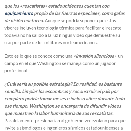
que los «rescatistas» estadounidenses cuentan con
equipamiento
propio de las fuerzas especiales, como gafas
de visión nocturna.
Aunque se podría suponer que estos
visores incluyen tecnología térmica para facilitar el rescate,
todavía no ha salido a la luz ningún video que demuestre su
uso por parte de los militares norteamericanos.
Esto es lo que se conoce como una
«invasión silenciosa»
, un
campo en el que Washington se maneja como un jugador
profesional.
¿Cuál sería su posible estrategia? En realidad, es bastante
sencilla. Limpiar los escombros y reconstruir el país por
completo podría tomar meses o incluso años; durante todo
ese tiempo, Washington se encargaría de difundir videos
que muestren la labor humanitaria de sus rescatistas.
Paralelamente, presionarían al gobierno venezolano para que
invite a sismólogos e ingenieros sísmicos estadounidenses a