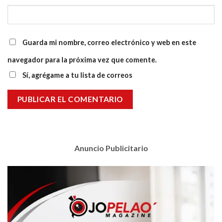
Guarda mi nombre, correo electrónico y web en este
navegador para la próxima vez que comente.
Sí, agrégame a tu lista de correos
Anuncio Publicitario