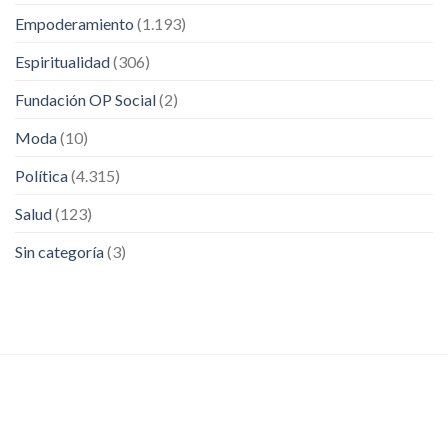
Empoderamiento
(1.193)
Espiritualidad
(306)
Fundación OP Social
(2)
Moda
(10)
Política
(4.315)
Salud
(123)
Sin categoría
(3)