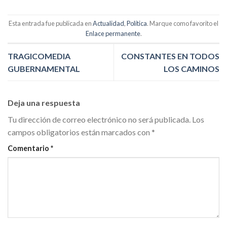
Esta entrada fue publicada en
Actualidad
,
Política
. Marque como favorito el
Enlace permanente
.
TRAGICOMEDIA
CONSTANTES EN TODOS
GUBERNAMENTAL
LOS CAMINOS
Deja una respuesta
Tu dirección de correo electrónico no será publicada.
Los
campos obligatorios están marcados con
*
Comentario
*