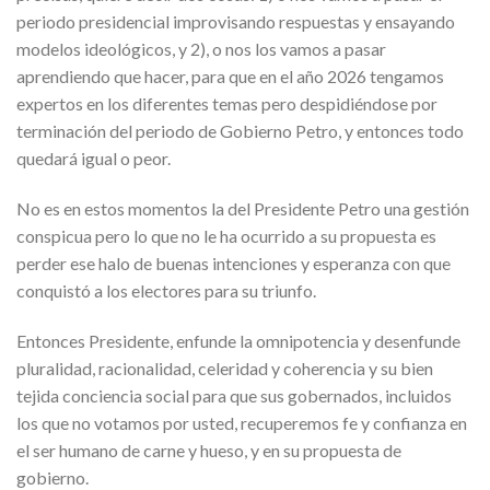
periodo presidencial improvisando respuestas y ensayando
modelos ideológicos, y 2), o nos los vamos a pasar
aprendiendo que hacer, para que en el año 2026 tengamos
expertos en los diferentes temas pero despidiéndose por
terminación del periodo de Gobierno Petro, y entonces todo
quedará igual o peor.
No es en estos momentos la del Presidente Petro una gestión
conspicua pero lo que no le ha ocurrido a su propuesta es
perder ese halo de buenas intenciones y esperanza con que
conquistó a los electores para su triunfo.
Entonces Presidente, enfunde la omnipotencia y desenfunde
pluralidad, racionalidad, celeridad y coherencia y su bien
tejida conciencia social para que sus gobernados, incluidos
los que no votamos por usted, recuperemos fe y confianza en
el ser humano de carne y hueso, y en su propuesta de
gobierno.