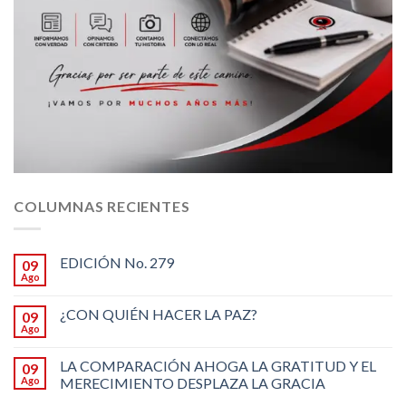
COLUMNAS RECIENTES
EDICIÓN No. 279
09
Ago
¿CON QUIÉN HACER LA PAZ?
09
Ago
LA COMPARACIÓN AHOGA LA GRATITUD Y EL
09
Ago
MERECIMIENTO DESPLAZA LA GRACIA