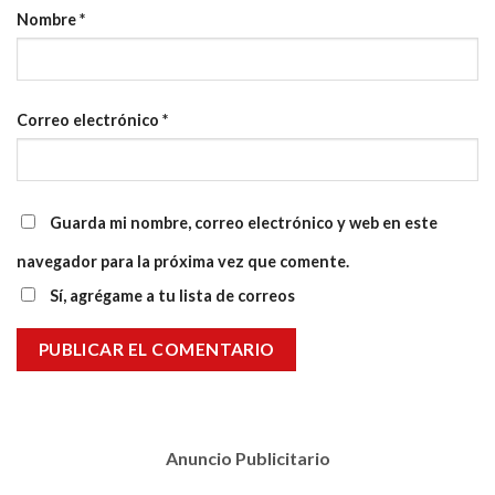
Nombre
*
Correo electrónico
*
Guarda mi nombre, correo electrónico y web en este
navegador para la próxima vez que comente.
Sí, agrégame a tu lista de correos
Anuncio Publicitario