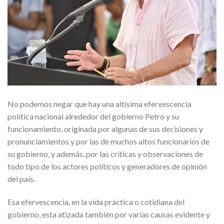
No podemos negar que hay una altísima efervescencia
política nacional alrededor del gobierno Petro y su
funcionamiento, originada por algunas de sus decisiones y
pronunciamientos y por las de muchos altos funcionarios de
su gobierno, y además, por las críticas y observaciones de
todo tipo de los actores políticos y generadores de opinión
del país.
Esa efervescencia, en la vida práctica o cotidiana del
gobierno, esta atizada también por varias causas evidente y