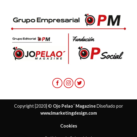
Copyright [2020] ©
Ojo Pelao´ Magazine
Diseñado por
www.lmarketingdesign.com
Cookies