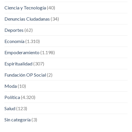
Ciencia y Tecnología
(40)
Denuncias Ciudadanas
(34)
Deportes
(62)
Economía
(1.310)
Empoderamiento
(1.198)
Espiritualidad
(307)
Fundación OP Social
(2)
Moda
(10)
Política
(4.320)
Salud
(123)
Sin categoría
(3)