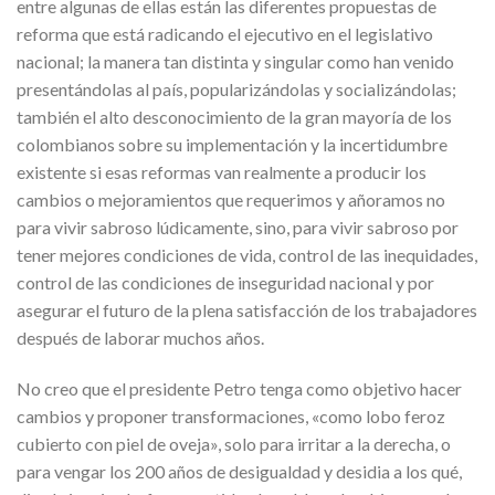
entre algunas de ellas están las diferentes propuestas de
reforma que está radicando el ejecutivo en el legislativo
nacional; la manera tan distinta y singular como han venido
presentándolas al país, popularizándolas y socializándolas;
también el alto desconocimiento de la gran mayoría de los
colombianos sobre su implementación y la incertidumbre
existente si esas reformas van realmente a producir los
cambios o mejoramientos que requerimos y añoramos no
para vivir sabroso lúdicamente, sino, para vivir sabroso por
tener mejores condiciones de vida, control de las inequidades,
control de las condiciones de inseguridad nacional y por
asegurar el futuro de la plena satisfacción de los trabajadores
después de laborar muchos años.
No creo que el presidente Petro tenga como objetivo hacer
cambios y proponer transformaciones, «como lobo feroz
cubierto con piel de oveja», solo para irritar a la derecha, o
para vengar los 200 años de desigualdad y desidia a los qué,