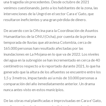
una tragedia sin precedentes. Desde octubre de 2021
venimos cuestionando, junto a los habitantes de la zona, las
intervenciones de la Ungrd en el sector Cara e’ Gato, que
resultaron ineficientes y una gran pérdida de dinero.
De acuerdo con la Oficina para la Coordinación de Asuntos
Humanitarios de la ONU (Ocha), por cuenta de la primera
temporada de lluvias que atraviesa Colombia, cerca de
165.000 personas han resultado afectadas por las
inundaciones en La Mojana en lo que va de 2022. Los niveles
del agua en la subregión se han incrementado en cerca de 40
centímetros respecto a lo reportado durante 2021, lo que ha
generado que la altura de los afluentes se encuentre entre los
1,5 y 3 metros, impactando así a más de 10.000 personas a
comparación del año inmediatamente anterior. Un drama
nunca antes visto en estos municipios.
De las obras mal planificadas e improvisadas en Cara e’ Gato,