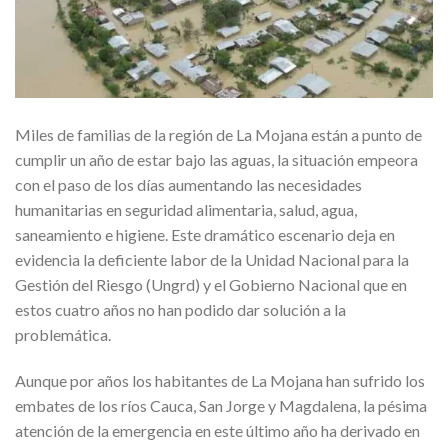
Miles de familias de la región de La Mojana están a punto de
cumplir un año de estar bajo las aguas, la situación empeora
con el paso de los días aumentando las necesidades
humanitarias en seguridad alimentaria, salud, agua,
saneamiento e higiene. Este dramático escenario deja en
evidencia la deficiente labor de la Unidad Nacional para la
Gestión del Riesgo (Ungrd) y el Gobierno Nacional que en
estos cuatro años no han podido dar solución a la
problemática.
Aunque por años los habitantes de La Mojana han sufrido los
embates de los ríos Cauca, San Jorge y Magdalena, la pésima
atención de la emergencia en este último año ha derivado en