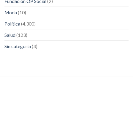
Fundación OP Social
(2)
Moda
(10)
Política
(4.300)
Salud
(123)
Sin categoría
(3)