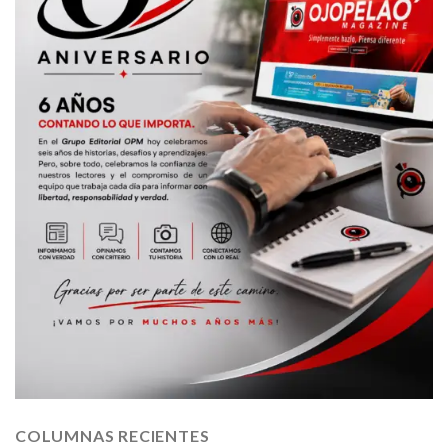
COLUMNAS RECIENTES