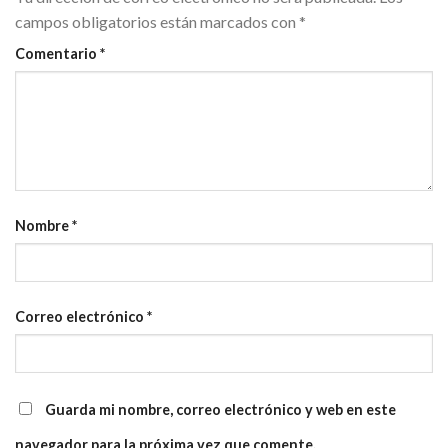
campos obligatorios están marcados con
*
Comentario
*
Nombre
*
Correo electrónico
*
Guarda mi nombre, correo electrónico y web en este
navegador para la próxima vez que comente.