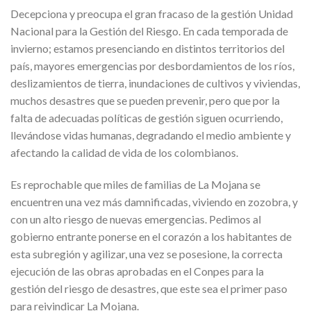
Decepciona y preocupa el gran fracaso de la gestión Unidad
Nacional para la Gestión del Riesgo. En cada temporada de
invierno; estamos presenciando en distintos territorios del
país, mayores emergencias por desbordamientos de los ríos,
deslizamientos de tierra, inundaciones de cultivos y viviendas,
muchos desastres que se pueden prevenir, pero que por la
falta de adecuadas políticas de gestión siguen ocurriendo,
llevándose vidas humanas, degradando el medio ambiente y
afectando la calidad de vida de los colombianos.
Es reprochable que miles de familias de La Mojana se
encuentren una vez más damnificadas, viviendo en zozobra, y
con un alto riesgo de nuevas emergencias. Pedimos al
gobierno entrante ponerse en el corazón a los habitantes de
esta subregión y agilizar, una vez se posesione, la correcta
ejecución de las obras aprobadas en el Conpes para la
gestión del riesgo de desastres, que este sea el primer paso
para reivindicar La Mojana.