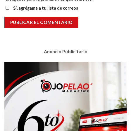
Sí, agrégame a tu lista de correos
Anuncio Publicitario