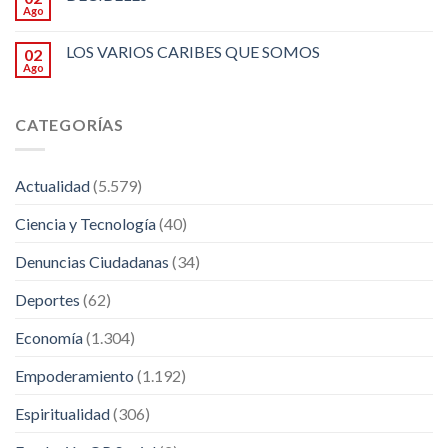
Ago
LOS VARIOS CARIBES QUE SOMOS
02
Ago
CATEGORÍAS
Actualidad
(5.579)
Ciencia y Tecnología
(40)
Denuncias Ciudadanas
(34)
Deportes
(62)
Economía
(1.304)
Empoderamiento
(1.192)
Espiritualidad
(306)