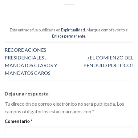
Link
Esta entrada fue publicada en
Espiritualidad
. Marque como favorito el
Enlace permanente
.
RECORDACIONES
PRESIDENCIALES …
¿EL COMIENZO DEL
MANDATOS CLAROS Y
PENDULO POLITICO?
MANDATOS CAROS
Deja una respuesta
Tu dirección de correo electrónico no será publicada.
Los
campos obligatorios están marcados con
*
Comentario
*