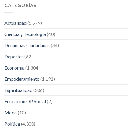
CATEGORÍAS
Actualidad
(5.579)
Ciencia y Tecnología
(40)
Denuncias Ciudadanas
(34)
Deportes
(62)
Economía
(1.304)
Empoderamiento
(1.192)
Espiritualidad
(306)
Fundación OP Social
(2)
Moda
(10)
Política
(4.300)