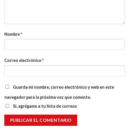
Nombre
*
Correo electrónico
*
Guarda mi nombre, correo electrónico y web en este
navegador para la próxima vez que comente.
Sí, agrégame a tu lista de correos