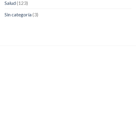
Salud
(123)
Sin categoría
(3)