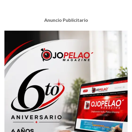
Anuncio Publicitario