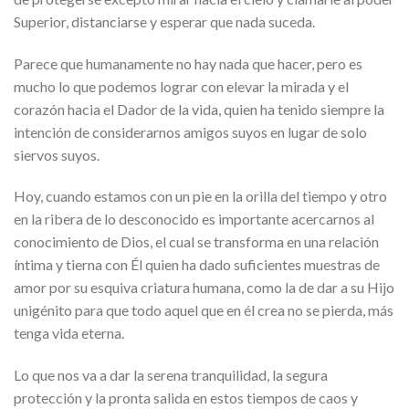
Superior, distanciarse y esperar que nada suceda.
Parece que humanamente no hay nada que hacer, pero es
mucho lo que podemos lograr con elevar la mirada y el
corazón hacia el Dador de la vida, quien ha tenido siempre la
intención de considerarnos amigos suyos en lugar de solo
siervos suyos.
Hoy, cuando estamos con un pie en la orilla del tiempo y otro
en la ribera de lo desconocido es importante acercarnos al
conocimiento de Dios, el cual se transforma en una relación
íntima y tierna con Él quien ha dado suficientes muestras de
amor por su esquiva criatura humana, como la de dar a su Hijo
unigénito para que todo aquel que en él crea no se pierda, más
tenga vida eterna.
Lo que nos va a dar la serena tranquilidad, la segura
protección y la pronta salida en estos tiempos de caos y