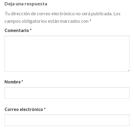
Deja una respuesta
Tu dirección de correo electrónico no será publicada.
Los
campos obligatorios están marcados con
*
Comentario
*
Nombre
*
Correo electrónico
*