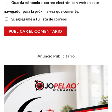
Guarda mi nombre, correo electrónico y web en este
navegador para la próxima vez que comente.
Sí, agrégame a tu lista de correos
Anuncio Publicitario