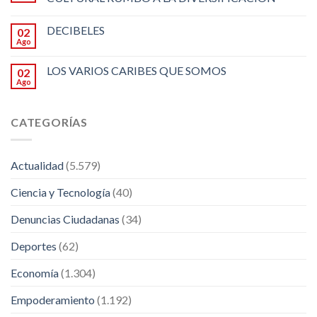
DECIBELES
02
Ago
LOS VARIOS CARIBES QUE SOMOS
02
Ago
CATEGORÍAS
Actualidad
(5.579)
Ciencia y Tecnología
(40)
Denuncias Ciudadanas
(34)
Deportes
(62)
Economía
(1.304)
Empoderamiento
(1.192)