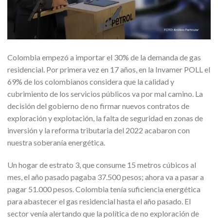
Colombia empezó a importar el 30% de la demanda de gas
residencial. Por primera vez en 17 años, en la Invamer POLL el
69% de los colombianos considera que la calidad y
cubrimiento de los servicios públicos va por mal camino. La
decisión del gobierno de no firmar nuevos contratos de
exploración y explotación, la falta de seguridad en zonas de
inversión y la reforma tributaria del 2022 acabaron con
nuestra soberanía energética.
Un hogar de estrato 3, que consume 15 metros cúbicos al
mes, el año pasado pagaba 37.500 pesos; ahora va a pasar a
pagar 51.000 pesos. Colombia tenía suficiencia energética
para abastecer el gas residencial hasta el año pasado. El
sector venía alertando que la política de no exploración de