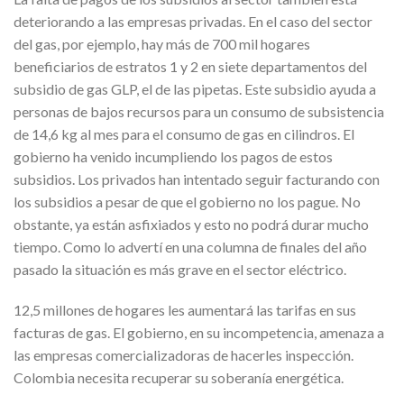
deteriorando a las empresas privadas. En el caso del sector
del gas, por ejemplo, hay más de 700 mil hogares
beneficiarios de estratos 1 y 2 en siete departamentos del
subsidio de gas GLP, el de las pipetas. Este subsidio ayuda a
personas de bajos recursos para un consumo de subsistencia
de 14,6 kg al mes para el consumo de gas en cilindros. El
gobierno ha venido incumpliendo los pagos de estos
subsidios. Los privados han intentado seguir facturando con
los subsidios a pesar de que el gobierno no los pague. No
obstante, ya están asfixiados y esto no podrá durar mucho
tiempo. Como lo advertí en una columna de finales del año
pasado la situación es más grave en el sector eléctrico.
12,5 millones de hogares les aumentará las tarifas en sus
facturas de gas. El gobierno, en su incompetencia, amenaza a
las empresas comercializadoras de hacerles inspección.
Colombia necesita recuperar su soberanía energética.