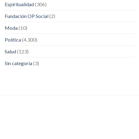
Espiritualidad
(306)
Fundación OP Social
(2)
Moda
(10)
Política
(4.300)
Salud
(123)
Sin categoría
(3)